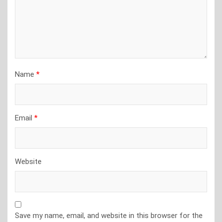
Name
*
Email
*
Website
Save my name, email, and website in this browser for the