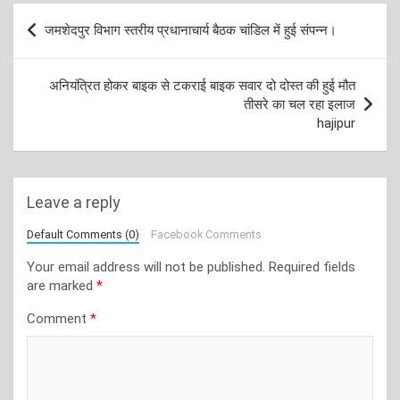
Post
जमशेदपुर विभाग स्तरीय प्रधानाचार्य बैठक चांडिल में हुई संपन्न।
navigation
अनियंत्रित होकर बाइक से टकराई बाइक सवार दो दोस्त की हुई मौत
तीसरे का चल रहा इलाज
hajipur
Leave a reply
Default Comments (0)
Facebook Comments
Your email address will not be published.
Required fields
are marked
*
Comment
*