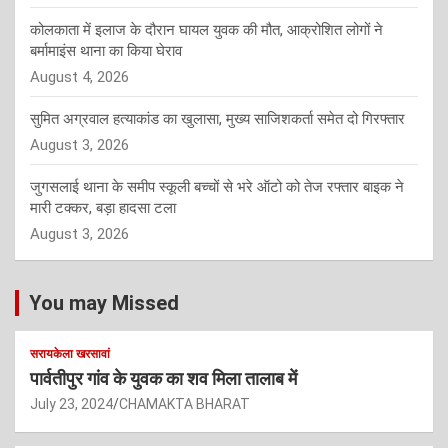
कोलकाता में इलाज के दौरान घायल युवक की मौत, आक्रोशित लोगों ने
बर्मामाइंस थाना का किया घेराव
August 4, 2026
सुमित अग्रवाल हत्याकांड का खुलासा, मुख्य साजिशकर्ता समेत दो गिरफ्तार
August 3, 2026
जुगसलाई थाना के समीप स्कूली बच्चों से भरे ऑटो को तेज रफ्तार बाइक ने
मारी टक्कर, बड़ा हादसा टला
August 3, 2026
You may Missed
सरायकेला खरसावां
पार्वतीपुर गांव के युवक का शव मिला तालाब में
July 23, 2024
CHAMAKTA BHARAT