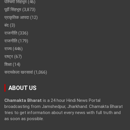
पश्चिमी सिंहभूम
(46)
पूर्वी सिंहभूम
(3,873)
प्राकृतिक आपदा
(12)
बंद
(3)
राजनीति
(336)
राजनीति
(179)
राज्य
(446)
राष्ट्र
(67)
शिक्षा
(14)
सरायकेला खरसावां
(1,066)
ABOUT US
Chamakta Bharat
is a 24 hour Hindi News Portal
broadcasting from Jamshedpur, Jharkhand. Chamakta Bharat
tries to get information about every news with full truth and
as soon as possible.