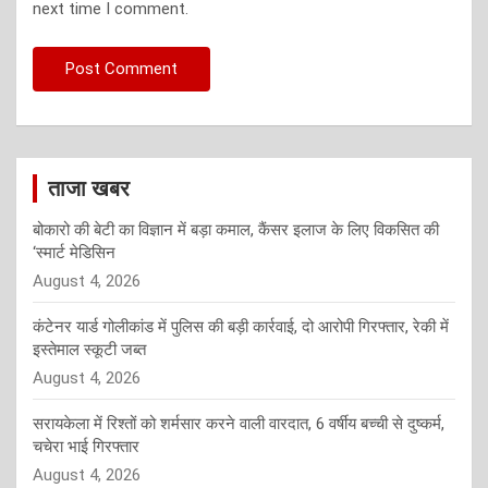
next time I comment.
ताजा खबर
बोकारो की बेटी का विज्ञान में बड़ा कमाल, कैंसर इलाज के लिए विकसित की
‘स्मार्ट मेडिसिन
August 4, 2026
कंटेनर यार्ड गोलीकांड में पुलिस की बड़ी कार्रवाई, दो आरोपी गिरफ्तार, रेकी में
इस्तेमाल स्कूटी जब्त
August 4, 2026
सरायकेला में रिश्तों को शर्मसार करने वाली वारदात, 6 वर्षीय बच्ची से दुष्कर्म,
चचेरा भाई गिरफ्तार
August 4, 2026