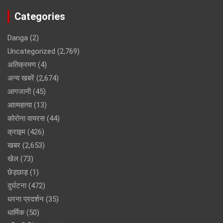
Categories
Danga
(2)
Uncategorized
(2,769)
अतिक्रमण
(4)
अन्य खबरें
(2,674)
आगजानी
(45)
आत्महत्या
(13)
कोरोना वायरस
(44)
क्राइम
(426)
खबर
(2,653)
खेल
(73)
छेड़छाड़
(1)
दुर्घटना
(472)
धरना प्रदर्शन
(35)
धार्मिक
(50)