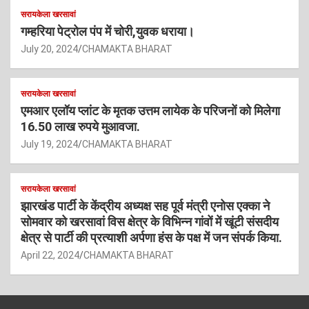
सरायकेला खरसावां
गम्हरिया पेट्रोल पंप में चोरी,युवक धराया।
July 20, 2024
CHAMAKTA BHARAT
सरायकेला खरसावां
एमआर एलॉय प्लांट के मृतक उत्तम लायेक के परिजनों को मिलेगा
16.50 लाख रुपये मुआवजा.
July 19, 2024
CHAMAKTA BHARAT
सरायकेला खरसावां
झारखंड पार्टी के केंद्रीय अध्यक्ष सह पूर्व मंत्री एनोस एक्का ने
सोमवार को खरसावां विस क्षेत्र के विभिन्न गांवों में खूंटी संसदीय
क्षेत्र से पार्टी की प्रत्याशी अर्पणा हंस के पक्ष में जन संपर्क किया.
April 22, 2024
CHAMAKTA BHARAT