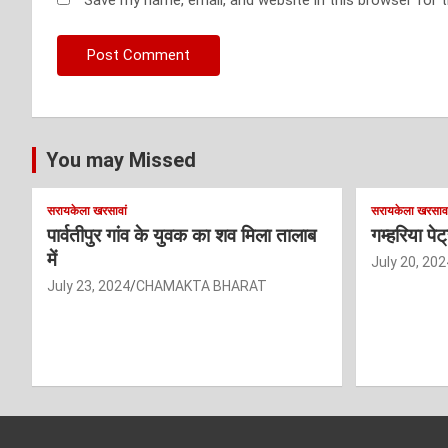
You may Missed
सरायकेला खरसावां
सरायकेला खरसावा
पार्वतीपुर गांव के युवक का शव मिला तालाब
गम्हरिया पे
में
July 20, 202
July 23, 2024
CHAMAKTA BHARAT