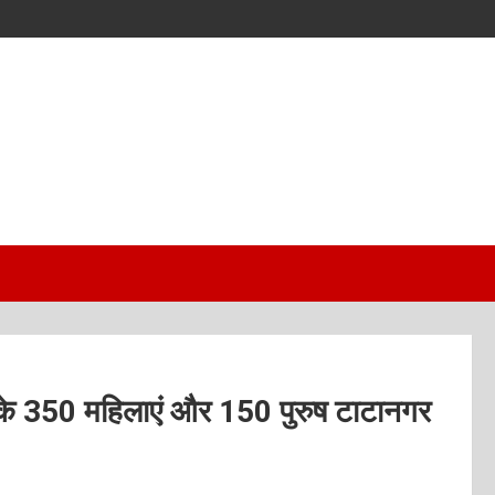
के 350 महिलाएं और 150 पुरुष टाटानगर