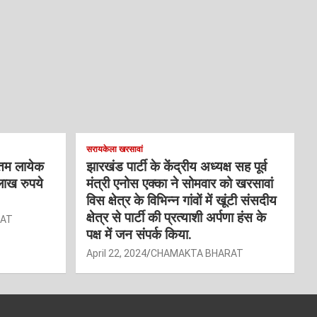
सरायकेला खरसावां
्तम लायेक
झारखंड पार्टी के केंद्रीय अध्यक्ष सह पूर्व
लाख रुपये
मंत्री एनोस एक्का ने सोमवार को खरसावां
विस क्षेत्र के विभिन्न गांवों में खूंटी संसदीय
क्षेत्र से पार्टी की प्रत्याशी अर्पणा हंस के
RAT
पक्ष में जन संपर्क किया.
April 22, 2024
CHAMAKTA BHARAT