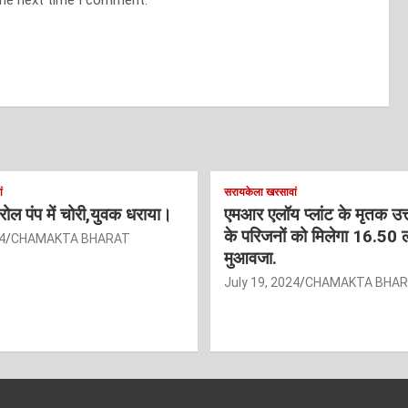
ं
सरायकेला खरसावां
ट्रोल पंप में चोरी,युवक धराया।
एमआर एलॉय प्लांट के मृतक उत
के परिजनों को मिलेगा 16.50 
4
CHAMAKTA BHARAT
मुआवजा.
July 19, 2024
CHAMAKTA BHA