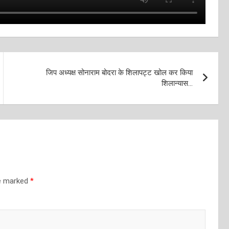
जिप अध्यक्ष सोनाराम बोदरा के शिलापट्ट खोल कर किया
शिलान्यास…
re marked
*