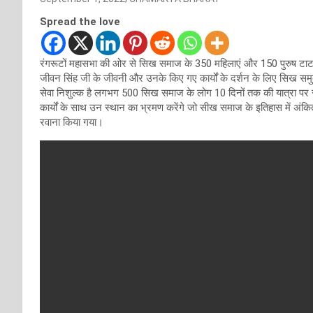
Spread the love
रंगरूटों महासभा की ओर से सिख समाज के 350 महिलाएं और 150 पुरुष टाटा
जीवन सिंह जी के जीवनी और उनके किए गए कार्यों के दर्शन के लिए सिख समुद
सेवा निशुल्क है लगभग 500 सिख समाज के लोग 10 दिनों तक की यात्रा पर रहे
कार्यों के साथ उन स्थान का भ्रमण करेंगे जो सीख समाज के इतिहास में अंक
रवाना किया गया।