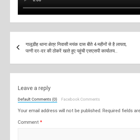
Post
गालूडीह थाना क्षेत्र निवासी मयंक दास बीते 4 महीनों से है लापता,
navigation
पत्नी दर-दर की ठोकरें खाते हुए पहुंची एसएसपी कार्यालय…
Leave a reply
Default Comments (0)
Facebook Comments
Your email address will not be published.
Required fields a
Comment
*