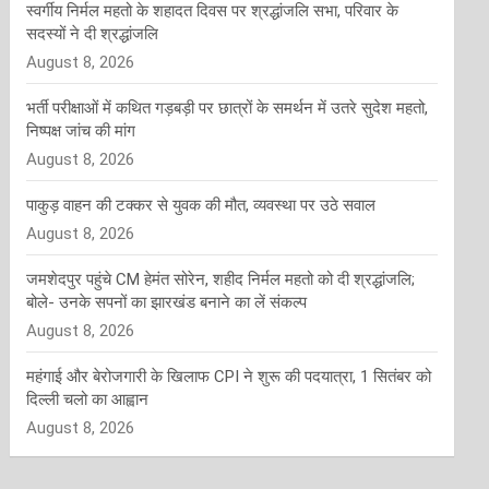
स्वर्गीय निर्मल महतो के शहादत दिवस पर श्रद्धांजलि सभा, परिवार के
सदस्यों ने दी श्रद्धांजलि
August 8, 2026
भर्ती परीक्षाओं में कथित गड़बड़ी पर छात्रों के समर्थन में उतरे सुदेश महतो,
निष्पक्ष जांच की मांग
August 8, 2026
पाकुड़ वाहन की टक्कर से युवक की मौत, व्यवस्था पर उठे सवाल
August 8, 2026
जमशेदपुर पहुंचे CM हेमंत सोरेन, शहीद निर्मल महतो को दी श्रद्धांजलि;
बोले- उनके सपनों का झारखंड बनाने का लें संकल्प
August 8, 2026
महंगाई और बेरोजगारी के खिलाफ CPI ने शुरू की पदयात्रा, 1 सितंबर को
दिल्ली चलो का आह्वान
August 8, 2026