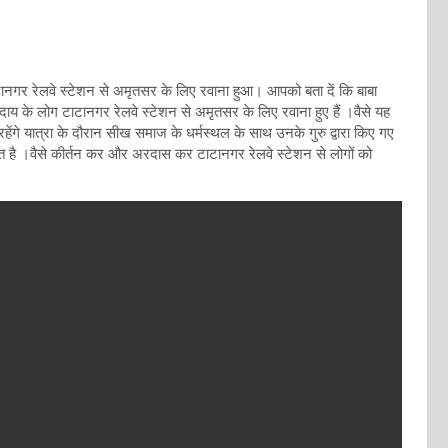
नगर रेलवे स्टेशन से अमृतसर के लिए रवाना हुआ। आपको बता दें कि बाबा
ाय के लोग टाटानगर रेलवे स्टेशन से अमृतसर के लिए रवाना हुए हैं ।वैसे यह
ंगे यात्रा के दौरान सीख समाज के धर्मस्थल के साथ उनके गुरु द्वारा किए गए
ित है ।वैसे कीर्तन कर और अरदास कर टाटानगर रेलवे स्टेशन से लोगों को