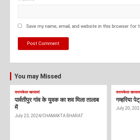
Save my name, email, and website in this browser for 
You may Missed
सरायकेला खरसावां
सरायकेला खरसावा
पार्वतीपुर गांव के युवक का शव मिला तालाब
गम्हरिया पे
में
July 20, 202
July 23, 2024
CHAMAKTA BHARAT