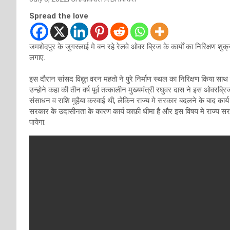
Spread the love
जमशेदपुर के जुगस्लाई मे बन रहे रेलवे ओवर ब्रिज के कार्यों का निरिक्षण शु
लगाए.
इस दौरान सांसद विद्दूत वरन महतो ने पुरे निर्माण स्थल का निरिक्षण किया साथ
उन्होने कहा की तीन वर्ष पूर्व तत्कालीन मुख्यमंत्री रघुवर दास ने इस ओवर
संसाधन व राशि मुहैया करवाई थी, लेकिन राज्य मे सरकार बदलने के बाद कार्य
सरकार के उदासीनता के कारण कार्य काफ़ी धीमा है और इस विषय मे राज्य सर
पायेगा.