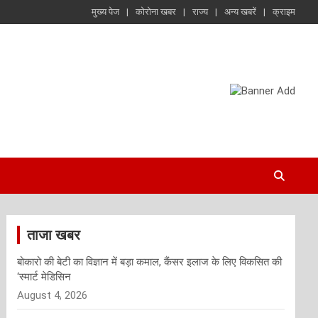
मुख्य पेज
कोरोना खबर
राज्य
अन्य खबरें
क्राइम
ताजा खबर
बोकारो की बेटी का विज्ञान में बड़ा कमाल, कैंसर इलाज के लिए विकसित की
‘स्मार्ट मेडिसिन
August 4, 2026