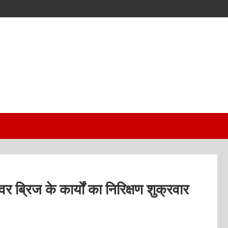
 ब्रिज के कार्यों का निरिक्षण शुक्रवार