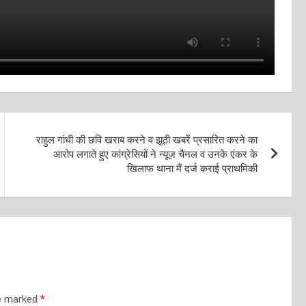
राहुल गांधी की छवि खराब करने व झूठी खबरें प्रसारित करने का
आरोप लगाते हुए कांग्रेसियों ने न्यूज़ चैनल व उनके एंकर के
खिलाफ थाना मैं दर्ज कराई प्राथमिकी
re marked
*