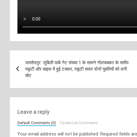
Post
जमशेदपुर: जुबिली पार्क गेट संख्या 1 के सामने गोलचक्कर के समीप
navigation
स्कूटी और बाइक में हुई टक्कर, स्कूटी सवार दोनों युवतियों को लगी
चोट
Leave a reply
Default Comments (0)
Facebook Comments
Your email address will not be published.
Required fields a