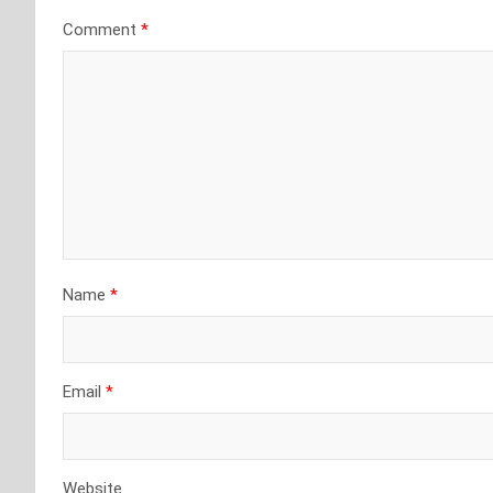
Comment
*
Name
*
Email
*
Website