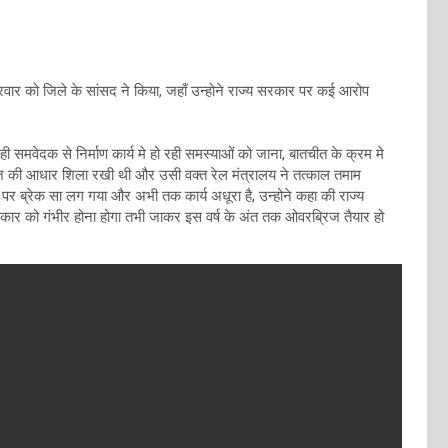
क्रवार को जिले के सांसद ने किया, जहाँ उन्होने राज्य सरकार पर कई आरोप
 ही समवेदक से निर्माण कार्य मे हो रही समस्याओं को जाना, बातचीत के क्रम मे
ब्रिज की आधार शिला रखी थी और उसी वक्त रेल मंत्रालय ने तत्काल तमाम
 पर ब्रेक सा लग गया और अभी तक कार्य अधूरा है, उन्होने कहा की राज्य
कार को गंभीर होना होगा तभी जाकर इस वर्ष के अंत तक ओवरब्रिज तैयार हो