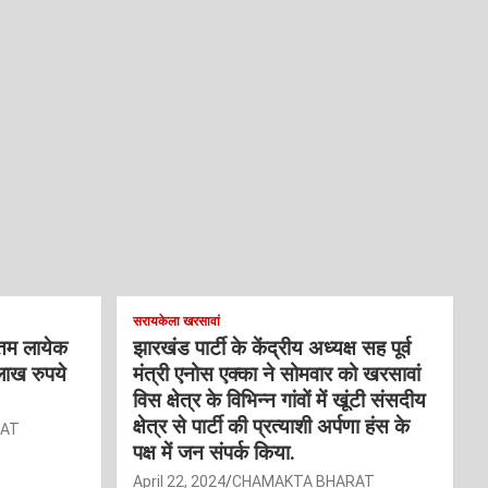
सरायकेला खरसावां
्तम लायेक
झारखंड पार्टी के केंद्रीय अध्यक्ष सह पूर्व
लाख रुपये
मंत्री एनोस एक्का ने सोमवार को खरसावां
विस क्षेत्र के विभिन्न गांवों में खूंटी संसदीय
क्षेत्र से पार्टी की प्रत्याशी अर्पणा हंस के
RAT
पक्ष में जन संपर्क किया.
April 22, 2024
CHAMAKTA BHARAT