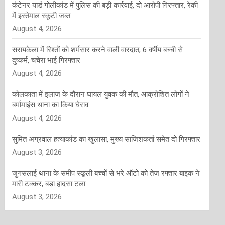
कंटेनर यार्ड गोलीकांड में पुलिस की बड़ी कार्रवाई, दो आरोपी गिरफ्तार, रेकी
में इस्तेमाल स्कूटी जब्त
August 4, 2026
सरायकेला में रिश्तों को शर्मसार करने वाली वारदात, 6 वर्षीय बच्ची से
दुष्कर्म, चचेरा भाई गिरफ्तार
August 4, 2026
कोलकाता में इलाज के दौरान घायल युवक की मौत, आक्रोशित लोगों ने
बर्मामाइंस थाना का किया घेराव
August 4, 2026
सुमित अग्रवाल हत्याकांड का खुलासा, मुख्य साजिशकर्ता समेत दो गिरफ्तार
August 3, 2026
जुगसलाई थाना के समीप स्कूली बच्चों से भरे ऑटो को तेज रफ्तार बाइक ने
मारी टक्कर, बड़ा हादसा टला
August 3, 2026