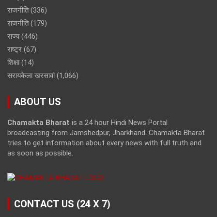
राजनीति
(336)
राजनीति
(179)
राज्य
(446)
राष्ट्र
(67)
शिक्षा
(14)
सरायकेला खरसावां
(1,066)
ABOUT US
Chamakta Bharat
is a 24 hour Hindi News Portal
broadcasting from Jamshedpur, Jharkhand. Chamakta Bharat
tries to get information about every news with full truth and
as soon as possible.
CONTACT US (24 X 7)