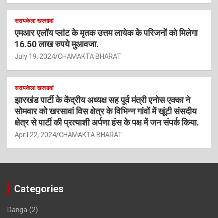
सरायकेला खरसावां
एमआर एलॉय प्लांट के मृतक उत्तम लायेक के परिजनों को मिलेगा
16.50 लाख रुपये मुआवजा.
July 19, 2024
CHAMAKTA BHARAT
सरायकेला खरसावां
झारखंड पार्टी के केंद्रीय अध्यक्ष सह पूर्व मंत्री एनोस एक्का ने
सोमवार को खरसावां विस क्षेत्र के विभिन्न गांवों में खूंटी संसदीय
क्षेत्र से पार्टी की प्रत्याशी अर्पणा हंस के पक्ष में जन संपर्क किया.
April 22, 2024
CHAMAKTA BHARAT
Categories
Danga
(2)