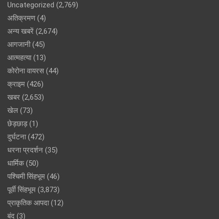
Uncategorized
(2,769)
अतिक्रमण
(4)
अन्य खबरें
(2,674)
आगजानी
(45)
आत्महत्या
(13)
कोरोना वायरस
(44)
क्राइम
(426)
खबर
(2,653)
खेल
(73)
छेड़छाड़
(1)
दुर्घटना
(472)
धरना प्रदर्शन
(35)
धार्मिक
(50)
पश्चिमी सिंहभूम
(46)
पूर्वी सिंहभूम
(3,873)
प्राकृतिक आपदा
(12)
बंद
(3)