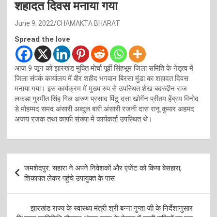
शहादत दिवस मनाया गया
June 9, 2022
CHAMAKTA BHARAT
Spread the love
आज 9 जून को झारखंड मुक्ति मोर्चा पूर्वी सिंहभूम जिला समिति के नेतृत्व में
जिला संपर्क कार्यालय में वीर शहीद भगवान बिरसा मुंडा का शहादत दिवस
मनाया गया। इस कार्यक्रम में मुख्य रुप से उपस्थित शेख बदरुद्दीन राज
लकड़ा गुरमीत सिंह गिल अरुण प्रसाद पिंटू दत्ता खोगेंन प्रीतम हेंब्रम विनोद
डे मोहम्मद समद अंसारी अब्दुल बारी अंसारी रजनी दास रानू कुमार अहमद
अजय रजक तथा काफी संख्या में कार्यकर्ता उपस्थित थे।
Post
जमशेदपुर: सहारा ने अपने निवेशकों और एजेंट को किया बेसहारा,
navigation
शिकायत लेकर पहुंचे उपायुक्त के पास
झारखंड राज्य के स्वास्थ्य मंत्री श्री बन्ना गुप्ता जी के निर्देशानुसार