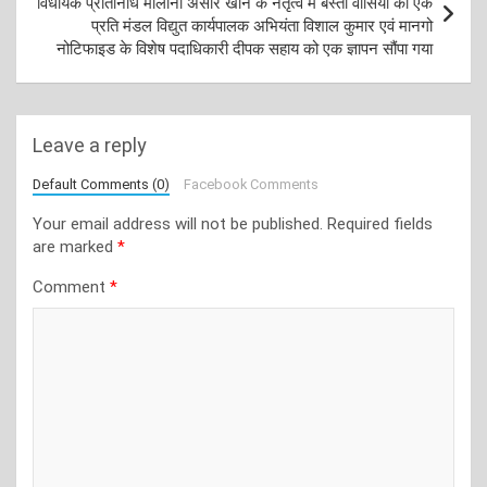
विधायक प्रतिनिधि मौलाना अंसार खान के नेतृत्व में बस्ती वासियों का एक
प्रति मंडल विद्युत कार्यपालक अभियंता विशाल कुमार एवं मानगो
नोटिफाइड के विशेष पदाधिकारी दीपक सहाय को एक ज्ञापन सौंपा गया
Leave a reply
Default Comments (0)
Facebook Comments
Your email address will not be published.
Required fields
are marked
*
Comment
*