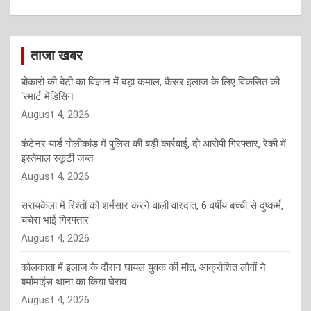
ताजा खबर
बोकारो की बेटी का विज्ञान में बड़ा कमाल, कैंसर इलाज के लिए विकसित की
‘स्मार्ट मेडिसिन
August 4, 2026
कंटेनर यार्ड गोलीकांड में पुलिस की बड़ी कार्रवाई, दो आरोपी गिरफ्तार, रेकी में
इस्तेमाल स्कूटी जब्त
August 4, 2026
सरायकेला में रिश्तों को शर्मसार करने वाली वारदात, 6 वर्षीय बच्ची से दुष्कर्म,
चचेरा भाई गिरफ्तार
August 4, 2026
कोलकाता में इलाज के दौरान घायल युवक की मौत, आक्रोशित लोगों ने
बर्मामाइंस थाना का किया घेराव
August 4, 2026