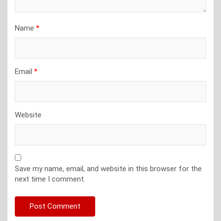
Name
*
Email
*
Website
Save my name, email, and website in this browser for the
next time I comment.