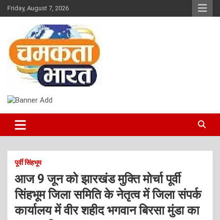
Skip
Friday, August 7, 2026
to
content
NEWS
CHAMAKTA BHARAT
पूर्वी सिंहभूम
आज 9 जून को झारखंड मुक्ति मोर्चा पूर्वी
सिंहभूम जिला समिति के नेतृत्व में जिला संपर्क
कार्यालय में वीर शहीद भगवान बिरसा मुंडा का