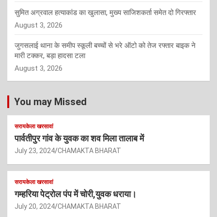
सुमित अग्रवाल हत्याकांड का खुलासा, मुख्य साजिशकर्ता समेत दो गिरफ्तार
August 3, 2026
जुगसलाई थाना के समीप स्कूली बच्चों से भरे ऑटो को तेज रफ्तार बाइक ने
मारी टक्कर, बड़ा हादसा टला
August 3, 2026
You may Missed
सरायकेला खरसावां
पार्वतीपुर गांव के युवक का शव मिला तालाब में
July 23, 2024
CHAMAKTA BHARAT
सरायकेला खरसावां
गम्हरिया पेट्रोल पंप में चोरी,युवक धराया।
July 20, 2024
CHAMAKTA BHARAT