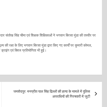
रदार संतोख सिंह चीमा एवं शिक्षक शिक्षिकाओं ने भगवान बिरसा मुंडा की तस्वीर पर
 की रक्षा के लिए भगवान बिरसा मुंडा द्वारा किए गए कार्यों पर कुमारी कोमल,
 ड्राइंग एवं क्विज प्रतियोगिता भी हुई।
जमशेदपुर: मनप्रीत पाल सिंह ढिल्लों की हत्या के मामले में पुलिस
अपराधियों की गिरफ्तारी में जुटी