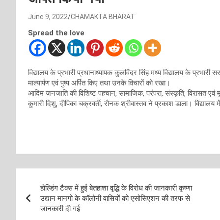
June 9, 2022
CHAMAKTA BHARAT
Spread the love
विद्यालय के प्रभारी प्रधानाध्यापक कुलविंदर सिंह मध्य विद्यालय के प्रभारी स
माल्यार्पण एवं पुष्प अर्पित किए तथा उनके विचारों को रखा।
आदिम जनजाति की विशिष्ट पहचान, सामाजिक, परंपरा, संस्कृति, विरासत एवं मूल्य
कुमारी दिशु, दीपिका चक्रवर्ती, रौनक श्रीवास्तव ने प्रकाश डाला। विद्यालय में
Post
होल्डिंग टैक्स में हुई बेतहाशा वृद्धि के विरोध की जानकारी कृष्णा
navigation
उद्यान मानगो के कॉलोनी वासियों को एसोसिएशन की तरफ से
जानकारी दी गई