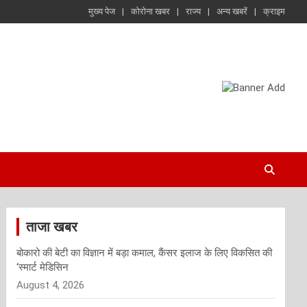
मुख्य पेज
कोरोना खबर
राज्य
अन्य खबरें
क्राइम
ताजा खबर
बोकारो की बेटी का विज्ञान में बड़ा कमाल, कैंसर इलाज के लिए विकसित की
‘स्मार्ट मेडिसिन
August 4, 2026