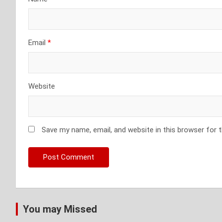
Email
*
Website
Save my name, email, and website in this browser for 
You may Missed