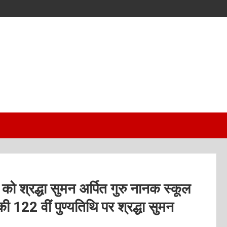
 को श्रद्धा सुमन अर्पित गुरु नानक स्कूल
 122 वीं पुण्यतिथि पर श्रद्धा सुमन