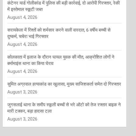
कंटेनर यार्ड गोलीकांड में पुलिस की बड़ी कार्रवाई, दो आरोपी गिरफ्तार, रेकी
में इस्तेमाल स्कूटी जब्त
August 4, 2026
सरायकेला में रिश्तों को शर्मसार करने वाली वारदात, 6 वर्षीय बच्ची से
दुष्कर्म, चचेरा भाई गिरफ्तार
August 4, 2026
कोलकाता में इलाज के दौरान घायल युवक की मौत, आक्रोशित लोगों ने
बर्मामाइंस थाना का किया घेराव
August 4, 2026
सुमित अग्रवाल हत्याकांड का खुलासा, मुख्य साजिशकर्ता समेत दो गिरफ्तार
August 3, 2026
जुगसलाई थाना के समीप स्कूली बच्चों से भरे ऑटो को तेज रफ्तार बाइक ने
मारी टक्कर, बड़ा हादसा टला
August 3, 2026