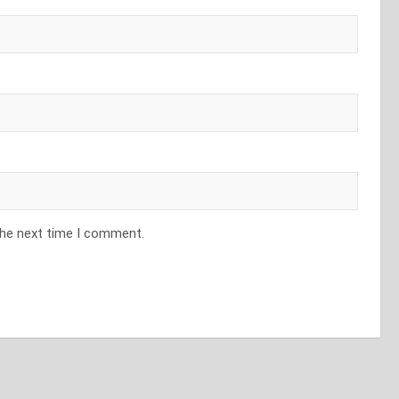
the next time I comment.