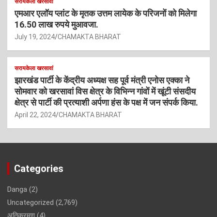
सरायकेला खरसावां
एमआर एलॉय प्लांट के मृतक उत्तम लायेक के परिजनों को मिलेगा
16.50 लाख रुपये मुआवजा.
July 19, 2024
CHAMAKTA BHARAT
सरायकेला खरसावां
झारखंड पार्टी के केंद्रीय अध्यक्ष सह पूर्व मंत्री एनोस एक्का ने
सोमवार को खरसावां विस क्षेत्र के विभिन्न गांवों में खूंटी संसदीय
क्षेत्र से पार्टी की प्रत्याशी अर्पणा हंस के पक्ष में जन संपर्क किया.
April 22, 2024
CHAMAKTA BHARAT
Categories
Danga
(2)
Uncategorized
(2,769)
अतिक्रमण
(4)