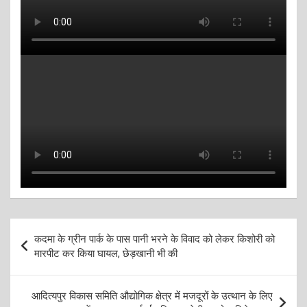
Post
कदमा के ग्रीन पार्क के पास पानी भरने के विवाद को लेकर किशोरी को
navigation
मारपीट कर किया घायल, छेड़खानी भी की
आदित्यपुर विकास समिति औद्योगिक क्षेत्र में मजदूरों के उत्थान के लिए