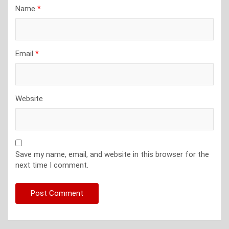
Name
*
Email
*
Website
Save my name, email, and website in this browser for the
next time I comment.