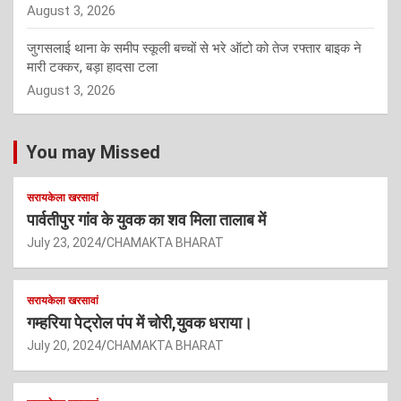
August 3, 2026
जुगसलाई थाना के समीप स्कूली बच्चों से भरे ऑटो को तेज रफ्तार बाइक ने
मारी टक्कर, बड़ा हादसा टला
August 3, 2026
You may Missed
सरायकेला खरसावां
पार्वतीपुर गांव के युवक का शव मिला तालाब में
July 23, 2024
CHAMAKTA BHARAT
सरायकेला खरसावां
गम्हरिया पेट्रोल पंप में चोरी,युवक धराया।
July 20, 2024
CHAMAKTA BHARAT