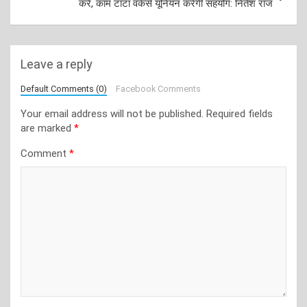
करें, काम टाटा वर्कर्स यूनियन करेगी सहयोग: नितेश राज
Leave a reply
Default Comments (0)
Facebook Comments
Your email address will not be published.
Required fields
are marked
*
Comment
*