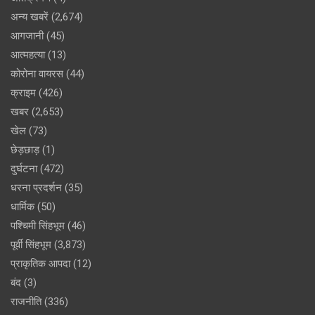
अन्य खबरें
(2,674)
आगजानी
(45)
आत्महत्या
(13)
कोरोना वायरस
(44)
क्राइम
(426)
खबर
(2,653)
खेल
(73)
छेड़छाड़
(1)
दुर्घटना
(472)
धरना प्रदर्शन
(35)
धार्मिक
(50)
पश्चिमी सिंहभूम
(46)
पूर्वी सिंहभूम
(3,873)
प्राकृतिक आपदा
(12)
बंद
(3)
राजनीति
(336)