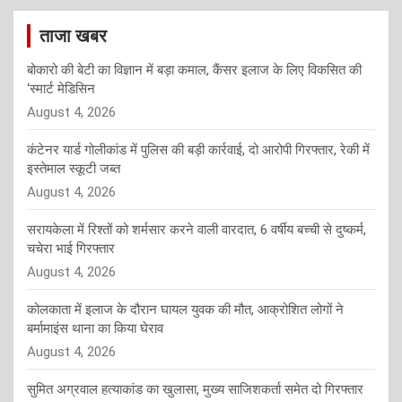
ताजा खबर
बोकारो की बेटी का विज्ञान में बड़ा कमाल, कैंसर इलाज के लिए विकसित की
‘स्मार्ट मेडिसिन
August 4, 2026
कंटेनर यार्ड गोलीकांड में पुलिस की बड़ी कार्रवाई, दो आरोपी गिरफ्तार, रेकी में
इस्तेमाल स्कूटी जब्त
August 4, 2026
सरायकेला में रिश्तों को शर्मसार करने वाली वारदात, 6 वर्षीय बच्ची से दुष्कर्म,
चचेरा भाई गिरफ्तार
August 4, 2026
कोलकाता में इलाज के दौरान घायल युवक की मौत, आक्रोशित लोगों ने
बर्मामाइंस थाना का किया घेराव
August 4, 2026
सुमित अग्रवाल हत्याकांड का खुलासा, मुख्य साजिशकर्ता समेत दो गिरफ्तार