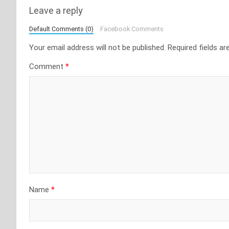
Leave a reply
Default Comments (0)
Facebook Comments
Your email address will not be published.
Required fields a
Comment
*
Name
*