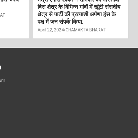
विस क्षेत्र के विभिन्न गांवों में खूंटी संसदीय
क्षेत्र से पार्टी की प्रत्याशी अर्पणा हंस के
RAT
पक्ष में जन संपर्क किया.
April 22, 2024
CHAMAKTA BHARAT
)
com