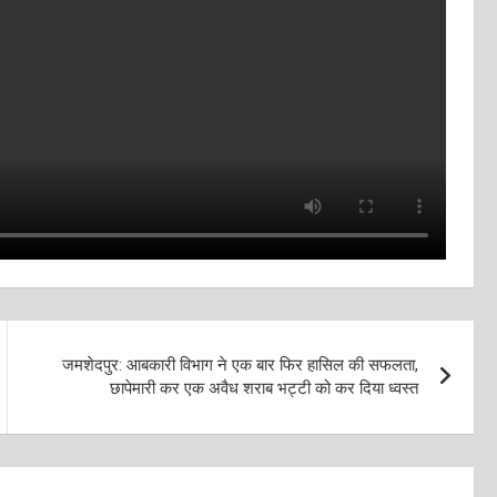
जमशेदपुर: आबकारी विभाग ने एक बार फिर हासिल की सफलता,
छापेमारी कर एक अवैध शराब भट्टी को कर दिया ध्वस्त