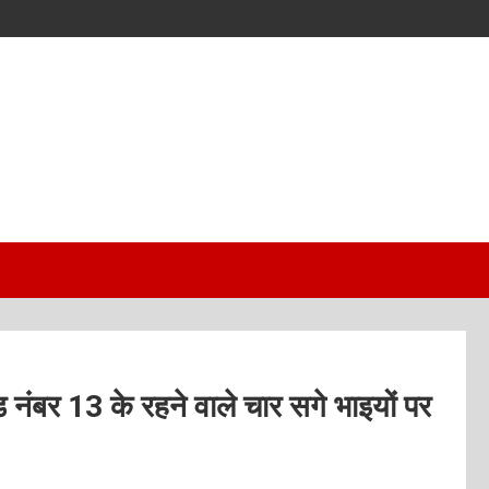
 नंबर 13 के रहने वाले चार सगे भाइयों पर