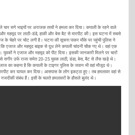
ले चार सगे भाइयों पर अराजक तत्वों ने हमला कर दिया। कपाली के रहने वाले
ज और महमूद पर लाठी-डंडे, हाकी और बेस बैट से मारपीट की। इस घटना में सबसे
ज के चेहरे पर चोट लगी है। घटना की सूचना पाकर मौके पर पहुंची पुलिस ने
या कि एजाज और महमूद बाइक से दूध लेने कपाली चांदनी चौक गए थे। वहां एक
 युवकों ने एजाज और महमूद को पीट दिया। इसकी जानकारी मिलने पर चारों
े सगीर उर्फ राजा समेत 20-25 युवक लाठी, डंडा, बेस, बैट से लैस खड़े थे।
। एजाज का कहना है कि कपाली के टाइगर पुलिस के जवान भी वहां मौजूद थे।
को मारपीट कर घायल कर दिया। आसपास के लोग इकट्ठा हुए। तब हमलावर वहां से
जदीकी संबंध हैं। इसी के चलते हमलावरों के हौसले बुलंद थे।