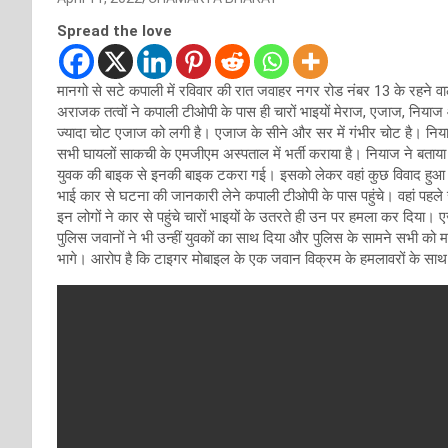
Spread the love
मानगो से सटे कपाली में रविवार की रात जवाहर नगर रोड नंबर 13 के रहने वा
अराजक तत्वों ने कपाली टीओपी के पास ही चारों भाइयों मेराज, एजाज, निया
ज्यादा चोट एजाज को लगी है। एजाज के सीने और सर में गंभीर चोट है। निया
सभी घायलों साकची के एमजीएम अस्पताल में भर्ती कराया है। नियाज ने बता
युवक की बाइक से इनकी बाइक टकरा गई। इसको लेकर वहां कुछ विवाद हुआ।
भाई कार से घटना की जानकारी लेने कपाली टीओपी के पास पहुंचे। वहां पहले स
इन लोगों ने कार से पहुंचे चारों भाइयों के उतरते ही उन पर हमला कर दिया
पुलिस जवानों ने भी उन्हीं युवकों का साथ दिया और पुलिस के सामने सभी 
भागे। आरोप है कि टाइगर मोबाइल के एक जवान विक्रम के हमलावरों के साथ न