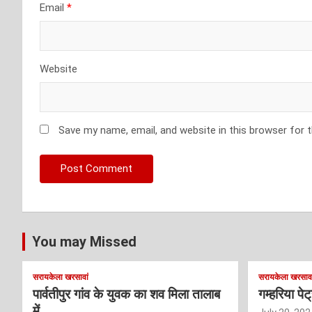
Email
*
Website
Save my name, email, and website in this browser for 
You may Missed
सरायकेला खरसावां
सरायकेला खरसावा
पार्वतीपुर गांव के युवक का शव मिला तालाब
गम्हरिया पे
में