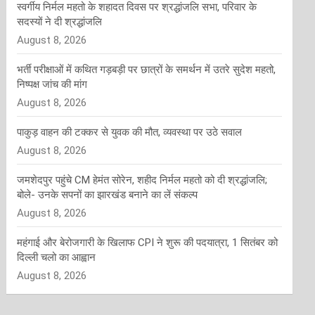
स्वर्गीय निर्मल महतो के शहादत दिवस पर श्रद्धांजलि सभा, परिवार के
सदस्यों ने दी श्रद्धांजलि
August 8, 2026
भर्ती परीक्षाओं में कथित गड़बड़ी पर छात्रों के समर्थन में उतरे सुदेश महतो,
निष्पक्ष जांच की मांग
August 8, 2026
पाकुड़ वाहन की टक्कर से युवक की मौत, व्यवस्था पर उठे सवाल
August 8, 2026
जमशेदपुर पहुंचे CM हेमंत सोरेन, शहीद निर्मल महतो को दी श्रद्धांजलि;
बोले- उनके सपनों का झारखंड बनाने का लें संकल्प
August 8, 2026
महंगाई और बेरोजगारी के खिलाफ CPI ने शुरू की पदयात्रा, 1 सितंबर को
दिल्ली चलो का आह्वान
August 8, 2026