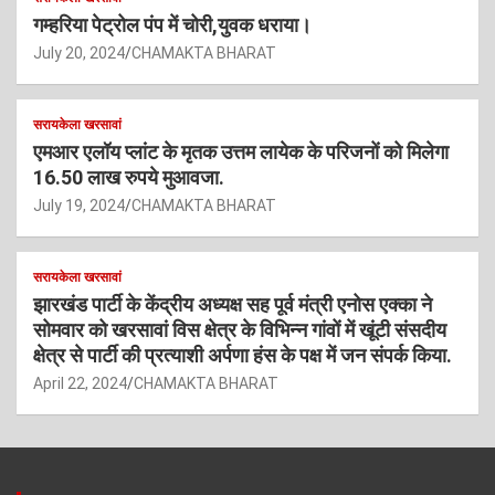
गम्हरिया पेट्रोल पंप में चोरी,युवक धराया।
July 20, 2024
CHAMAKTA BHARAT
सरायकेला खरसावां
एमआर एलॉय प्लांट के मृतक उत्तम लायेक के परिजनों को मिलेगा
16.50 लाख रुपये मुआवजा.
July 19, 2024
CHAMAKTA BHARAT
सरायकेला खरसावां
झारखंड पार्टी के केंद्रीय अध्यक्ष सह पूर्व मंत्री एनोस एक्का ने
सोमवार को खरसावां विस क्षेत्र के विभिन्न गांवों में खूंटी संसदीय
क्षेत्र से पार्टी की प्रत्याशी अर्पणा हंस के पक्ष में जन संपर्क किया.
April 22, 2024
CHAMAKTA BHARAT