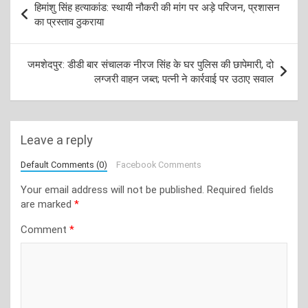
हिमांशु सिंह हत्याकांड: स्थायी नौकरी की मांग पर अड़े परिजन, प्रशासन
navigation
का प्रस्ताव ठुकराया
जमशेदपुर: डीडी बार संचालक नीरज सिंह के घर पुलिस की छापेमारी, दो
लग्जरी वाहन जब्त; पत्नी ने कार्रवाई पर उठाए सवाल
Leave a reply
Default Comments (0)
Facebook Comments
Your email address will not be published.
Required fields
are marked
*
Comment
*