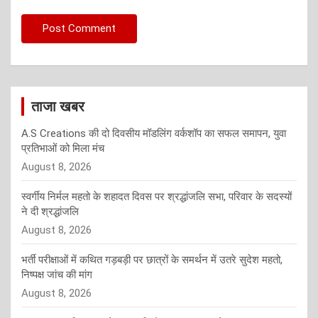
ताजा खबर
A.S Creations की दो दिवसीय मॉडलिंग वर्कशॉप का सफल समापन, युवा
प्रतिभाओं को मिला मंच
August 8, 2026
स्वर्गीय निर्मल महतो के शहादत दिवस पर श्रद्धांजलि सभा, परिवार के सदस्यों
ने दी श्रद्धांजलि
August 8, 2026
भर्ती परीक्षाओं में कथित गड़बड़ी पर छात्रों के समर्थन में उतरे सुदेश महतो,
निष्पक्ष जांच की मांग
August 8, 2026