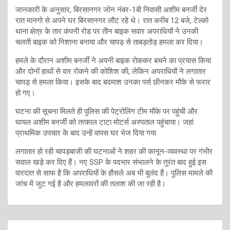
जानकारी के अनुसार, बिरसानगर जोन नंबर-1बी निवासी अशीम बनर्जी देर
रात मानगो से अपने घर बिरसानगर लौट रहे थे। रात करीब 12 बजे, टेल्को
थाना क्षेत्र के तार कंपनी रोड पर तीन बाइक सवार अपराधियों ने उनकी
चलती बाइक को निशाना बनाया और चापड़ से ताबड़तोड़ हमला कर दिया।
हमले के दौरान अशीम बनर्जी ने अपनी बाइक रोककर बचने का प्रयास किया
और दोनों हाथों से वार रोकने की कोशिश की, लेकिन अपराधियों ने लगातार
चापड़ से हमला किया। इसके बाद बदमाश उनका पर्स छीनकर मौके से फरार
हो गए।
घटना की सूचना मिलते ही पुलिस की पेट्रोलिंग टीम मौके पर पहुंची और
घायल अशीम बनर्जी को तत्काल टाटा मोटर्स अस्पताल पहुंचाया। जहां
प्राथमिक उपचार के बाद उन्हें वापस घर भेज दिया गया
लगातार हो रही चापड़बाजी की घटनाओं ने शहर की कानून-व्यवस्था पर गंभीर
सवाल खड़े कर दिए हैं। नए SSP के पदभार संभालने के तुरंत बाद हुई इस
वारदात से साफ है कि अपराधियों के हौसले अब भी बुलंद हैं। पुलिस मामले की
जांच में जुट गई है और हमलावरों की तलाश की जा रही है।
Post