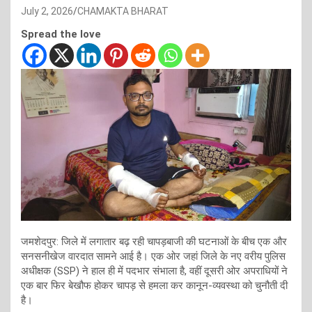
July 2, 2026
CHAMAKTA BHARAT
Spread the love
जमशेदपुर: जिले में लगातार बढ़ रही चापड़बाजी की घटनाओं के बीच एक और
सनसनीखेज वारदात सामने आई है। एक ओर जहां जिले के नए वरीय पुलिस
अधीक्षक (SSP) ने हाल ही में पदभार संभाला है, वहीं दूसरी ओर अपराधियों ने
एक बार फिर बेखौफ होकर चापड़ से हमला कर कानून-व्यवस्था को चुनौती दी
है।