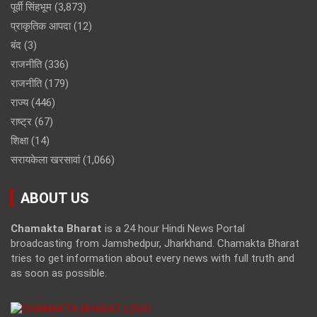
पूर्वी सिंहभूम
(3,873)
प्राकृतिक आपदा
(12)
बंद
(3)
राजनीति
(336)
राजनीति
(179)
राज्य
(446)
राष्ट्र
(67)
शिक्षा
(14)
सरायकेला खरसावां
(1,066)
ABOUT US
Chamakta Bharat
is a 24 hour Hindi News Portal
broadcasting from Jamshedpur, Jharkhand. Chamakta Bharat
tries to get information about every news with full truth and
as soon as possible.