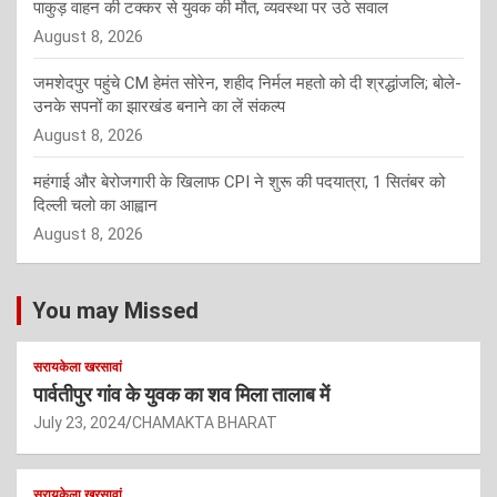
पाकुड़ वाहन की टक्कर से युवक की मौत, व्यवस्था पर उठे सवाल
August 8, 2026
जमशेदपुर पहुंचे CM हेमंत सोरेन, शहीद निर्मल महतो को दी श्रद्धांजलि; बोले-
उनके सपनों का झारखंड बनाने का लें संकल्प
August 8, 2026
महंगाई और बेरोजगारी के खिलाफ CPI ने शुरू की पदयात्रा, 1 सितंबर को
दिल्ली चलो का आह्वान
August 8, 2026
You may Missed
सरायकेला खरसावां
पार्वतीपुर गांव के युवक का शव मिला तालाब में
July 23, 2024
CHAMAKTA BHARAT
सरायकेला खरसावां