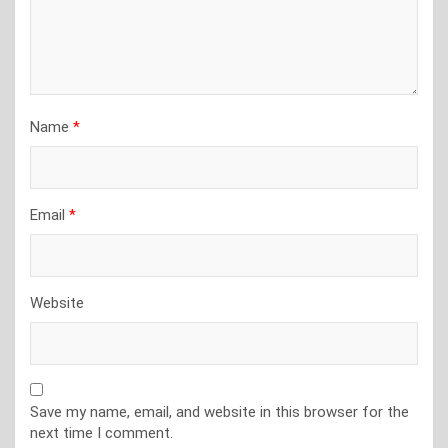
Name
*
Email
*
Website
Save my name, email, and website in this browser for the
next time I comment.