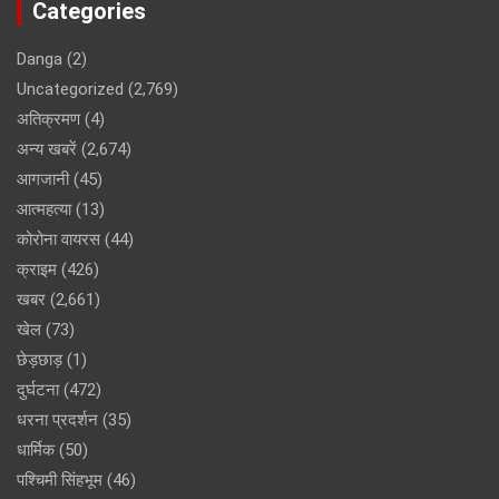
Categories
Danga
(2)
Uncategorized
(2,769)
अतिक्रमण
(4)
अन्य खबरें
(2,674)
आगजानी
(45)
आत्महत्या
(13)
कोरोना वायरस
(44)
क्राइम
(426)
खबर
(2,661)
खेल
(73)
छेड़छाड़
(1)
दुर्घटना
(472)
धरना प्रदर्शन
(35)
धार्मिक
(50)
पश्चिमी सिंहभूम
(46)