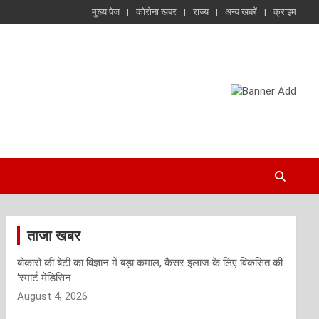
मुख्य पेज
कोरोना खबर
राज्य
अन्य खबरें
क्राइम
ताजा खबर
बोकारो की बेटी का विज्ञान में बड़ा कमाल, कैंसर इलाज के लिए विकसित की
‘स्मार्ट मेडिसिन
August 4, 2026