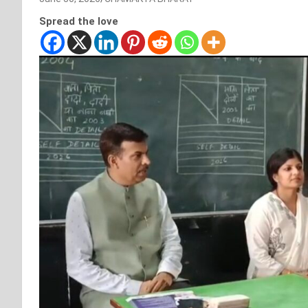
Spread the love