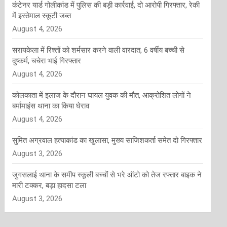
कंटेनर यार्ड गोलीकांड में पुलिस की बड़ी कार्रवाई, दो आरोपी गिरफ्तार, रेकी
में इस्तेमाल स्कूटी जब्त
August 4, 2026
सरायकेला में रिश्तों को शर्मसार करने वाली वारदात, 6 वर्षीय बच्ची से
दुष्कर्म, चचेरा भाई गिरफ्तार
August 4, 2026
कोलकाता में इलाज के दौरान घायल युवक की मौत, आक्रोशित लोगों ने
बर्मामाइंस थाना का किया घेराव
August 4, 2026
सुमित अग्रवाल हत्याकांड का खुलासा, मुख्य साजिशकर्ता समेत दो गिरफ्तार
August 3, 2026
जुगसलाई थाना के समीप स्कूली बच्चों से भरे ऑटो को तेज रफ्तार बाइक ने
मारी टक्कर, बड़ा हादसा टला
August 3, 2026