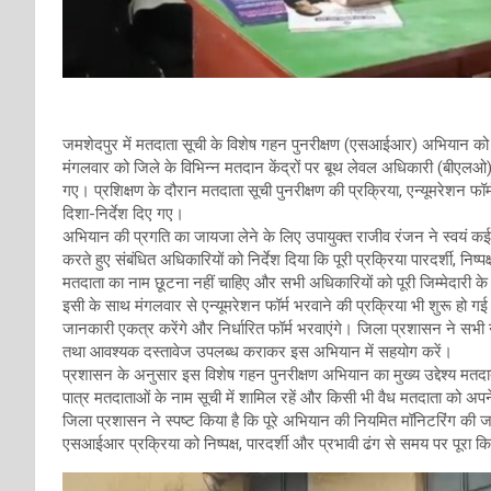
जमशेदपुर में मतदाता सूची के विशेष गहन पुनरीक्षण (एसआईआर) अभियान को 
मंगलवार को जिले के विभिन्न मतदान केंद्रों पर बूथ लेवल अधिकारी (बीएल
गए। प्रशिक्षण के दौरान मतदाता सूची पुनरीक्षण की प्रक्रिया, एन्यूमरेशन फ
दिशा-निर्देश दिए गए।
अभियान की प्रगति का जायजा लेने के लिए उपायुक्त राजीव रंजन ने स्वयं कई म
करते हुए संबंधित अधिकारियों को निर्देश दिया कि पूरी प्रक्रिया पारदर्शी, नि
मतदाता का नाम छूटना नहीं चाहिए और सभी अधिकारियों को पूरी जिम्मेदारी क
इसी के साथ मंगलवार से एन्यूमरेशन फॉर्म भरवाने की प्रक्रिया भी शुरू ह
जानकारी एकत्र करेंगे और निर्धारित फॉर्म भरवाएंगे। जिला प्रशासन ने सभी 
तथा आवश्यक दस्तावेज उपलब्ध कराकर इस अभियान में सहयोग करें।
प्रशासन के अनुसार इस विशेष गहन पुनरीक्षण अभियान का मुख्य उद्देश्य मतदा
पात्र मतदाताओं के नाम सूची में शामिल रहें और किसी भी वैध मतदाता को अपन
जिला प्रशासन ने स्पष्ट किया है कि पूरे अभियान की नियमित मॉनिटरिंग की जा
एसआईआर प्रक्रिया को निष्पक्ष, पारदर्शी और प्रभावी ढंग से समय पर पूरा 