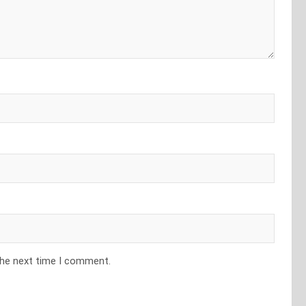
the next time I comment.