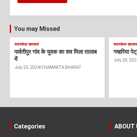
You may Missed
सरायकेला खरसावां
सरायकेला खरसावा
पार्वतीपुर गांव के युवक का शव मिला तालाब
गम्हरिया पे
में
July 20, 202
July 23, 2024
CHAMAKTA BHARAT
Categories
ABOUT 