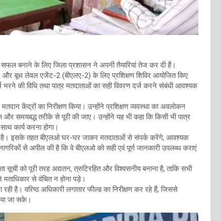
सफल बनाने के लिए जिला प्रशासन ने अपनी तैयारियां तेज कर दी हैं।
ओ) और बूथ लेवल एजेंट-2 (बीएलए-2) के लिए प्रशिक्षण शिविर आयोजित किए
ॉर्म भरने की विधि तथा पात्र मतदाताओं का सही विवरण दर्ज करने संबंधी आवश्यक
तदान केंद्रों का निरीक्षण किया। उन्होंने प्रशिक्षण व्यवस्था का अवलोकन
ष्पक्ष और समयबद्ध तरीके से पूरी की जाए। उन्होंने यह भी कहा कि किसी भी पात्र
े साथ कार्य करना होगा।
ो गई है। इसके तहत बीएलओ घर-घर जाकर मतदाताओं से संपर्क करेंगे, आवश्यक
नागरिकों से अपील की है कि वे बीएलओ को सही एवं पूर्ण जानकारी उपलब्ध कराएं
ता सूची को पूरी तरह अद्यतन, त्रुटिरहित और विश्वसनीय बनाना है, ताकि सभी
े मताधिकार से वंचित न होना पड़े।
 रही है। वरिष्ठ अधिकारी लगातार फील्ड का निरीक्षण कर रहे हैं, जिससे
किया जा सके।