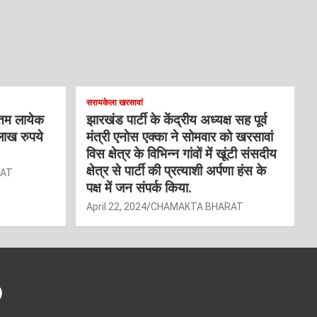
सरायकेला खरसावां
्तम लायेक
झारखंड पार्टी के केंद्रीय अध्यक्ष सह पूर्व
लाख रुपये
मंत्री एनोस एक्का ने सोमवार को खरसावां
विस क्षेत्र के विभिन्न गांवों में खूंटी संसदीय
क्षेत्र से पार्टी की प्रत्याशी अर्पणा हंस के
RAT
पक्ष में जन संपर्क किया.
April 22, 2024
CHAMAKTA BHARAT
)