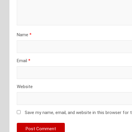
Name
*
Email
*
Website
Save my name, email, and website in this browser for 