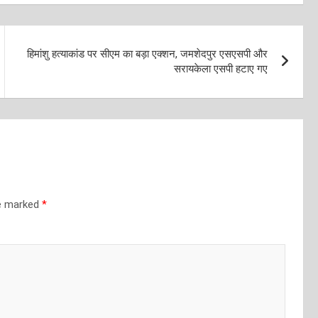
हिमांशु हत्याकांड पर सीएम का बड़ा एक्शन, जमशेदपुर एसएसपी और
सरायकेला एसपी हटाए गए
re marked
*