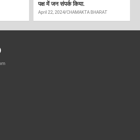
पक्ष में जन संपर्क किया.
April 22, 2024
CHAMAKTA BHARAT
)
com