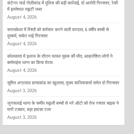
कंटेनर यार्ड गोलीकांड में पुलिस की बड़ी कार्रवाई, दो आरोपी गिरफ्तार, रेकी
में इस्तेमाल स्कूटी जब्त
August 4, 2026
सरायकेला में रिश्तों को शर्मसार करने वाली वारदात, 6 वर्षीय बच्ची से
दुष्कर्म, चचेरा भाई गिरफ्तार
August 4, 2026
कोलकाता में इलाज के दौरान घायल युवक की मौत, आक्रोशित लोगों ने
बर्मामाइंस थाना का किया घेराव
August 4, 2026
सुमित अग्रवाल हत्याकांड का खुलासा, मुख्य साजिशकर्ता समेत दो गिरफ्तार
August 3, 2026
जुगसलाई थाना के समीप स्कूली बच्चों से भरे ऑटो को तेज रफ्तार बाइक ने
मारी टक्कर, बड़ा हादसा टला
August 3, 2026