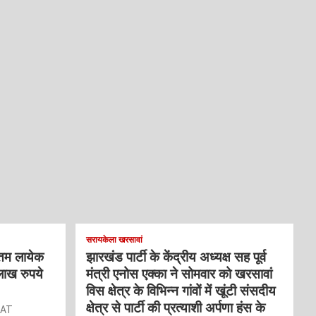
सरायकेला खरसावां
्तम लायेक
झारखंड पार्टी के केंद्रीय अध्यक्ष सह पूर्व
लाख रुपये
मंत्री एनोस एक्का ने सोमवार को खरसावां
विस क्षेत्र के विभिन्न गांवों में खूंटी संसदीय
क्षेत्र से पार्टी की प्रत्याशी अर्पणा हंस के
RAT