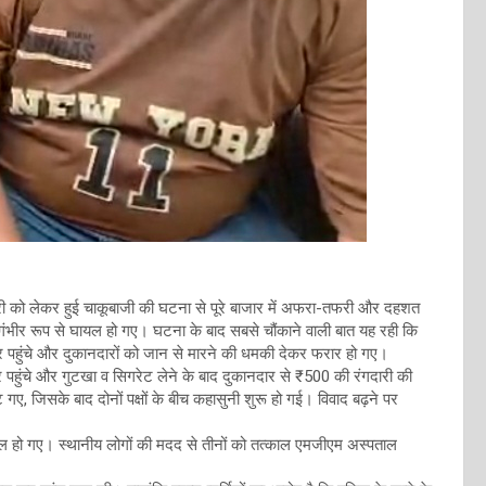
गदारी को लेकर हुई चाकूबाजी की घटना से पूरे बाजार में अफरा-तफरी और दहशत
ंभीर रूप से घायल हो गए। घटना के बाद सबसे चौंकाने वाली बात यह रही कि
ार पहुंचे और दुकानदारों को जान से मारने की धमकी देकर फरार हो गए।
पर पहुंचे और गुटखा व सिगरेट लेने के बाद दुकानदार से ₹500 की रंगदारी की
गए, जिसके बाद दोनों पक्षों के बीच कहासुनी शुरू हो गई। विवाद बढ़ने पर
यल हो गए। स्थानीय लोगों की मदद से तीनों को तत्काल एमजीएम अस्पताल