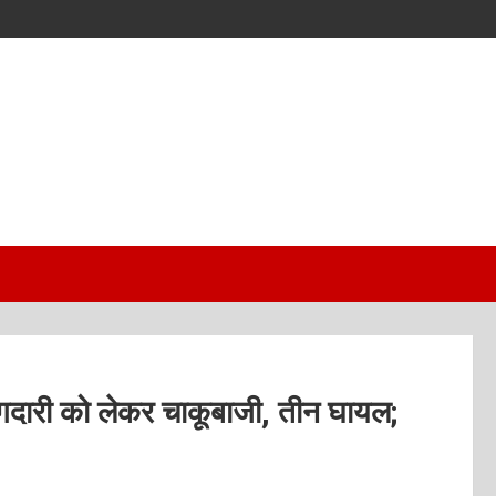
 रंगदारी को लेकर चाकूबाजी, तीन घायल;