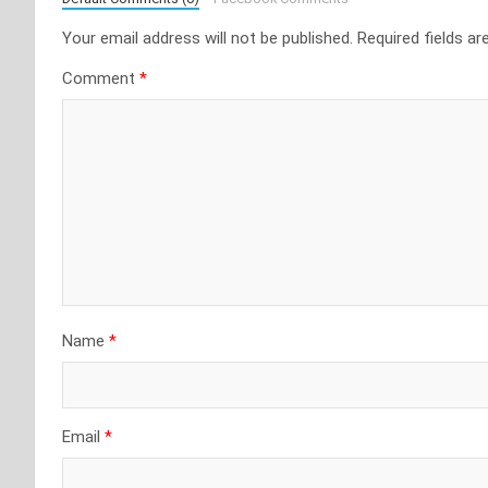
Your email address will not be published.
Required fields a
Comment
*
Name
*
Email
*