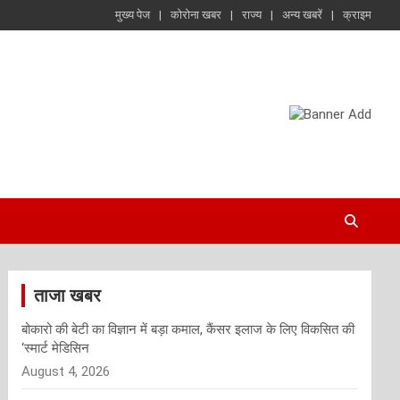
मुख्य पेज
कोरोना खबर
राज्य
अन्य खबरें
क्राइम
ताजा खबर
बोकारो की बेटी का विज्ञान में बड़ा कमाल, कैंसर इलाज के लिए विकसित की
‘स्मार्ट मेडिसिन
August 4, 2026