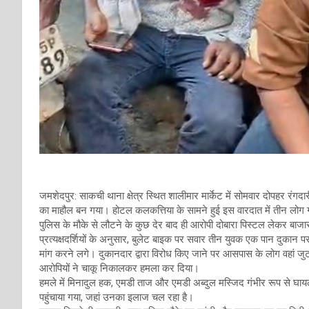
जमशेदपुर: साकची थाना क्षेत्र स्थित शालीमार मार्केट में सोमवार दोपहर रं
का माहौल बन गया। होटल कलकत्तिया के सामने हुई इस वारदात में तीन लोग ग
पुलिस के मौके से लौटने के कुछ देर बाद ही आरोपी दोबारा पिस्टल लेकर बाज
प्रत्यक्षदर्शियों के अनुसार, बुलेट बाइक पर सवार तीन युवक एक पान दुकान 
मांग करने लगे। दुकानदार द्वारा विरोध किए जाने पर आसपास के लोग वहां जुट 
आरोपियों ने चाकू निकालकर हमला कर दिया।
हमले में मिनादुल हक, एमडी ताज और एमडी अब्दुल मस्जिद गंभीर रूप से घा
पहुंचाया गया, जहां उनका इलाज चल रहा है।