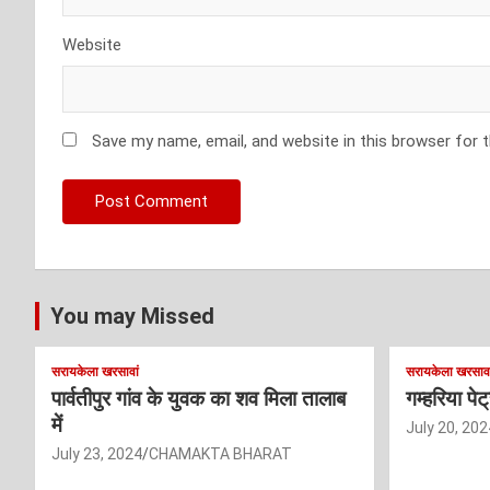
Website
Save my name, email, and website in this browser for 
You may Missed
सरायकेला खरसावां
सरायकेला खरसावा
पार्वतीपुर गांव के युवक का शव मिला तालाब
गम्हरिया पे
में
July 20, 202
July 23, 2024
CHAMAKTA BHARAT