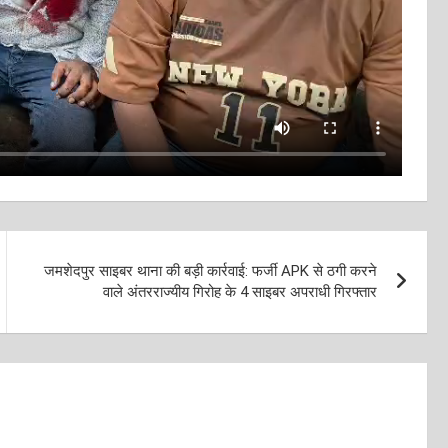
जमशेदपुर साइबर थाना की बड़ी कार्रवाई: फर्जी APK से ठगी करने
वाले अंतरराज्यीय गिरोह के 4 साइबर अपराधी गिरफ्तार