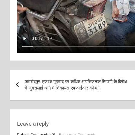
Post
जमशेदपुर: हजरत मुहम्मद पर कथित आपत्तिजनक टिप्पणी के विरोध
navigation
में जुगसलाई थाने में शिकायत, एफआईआर की मांग
Leave a reply
Default Comments (0)
Facebook Comments