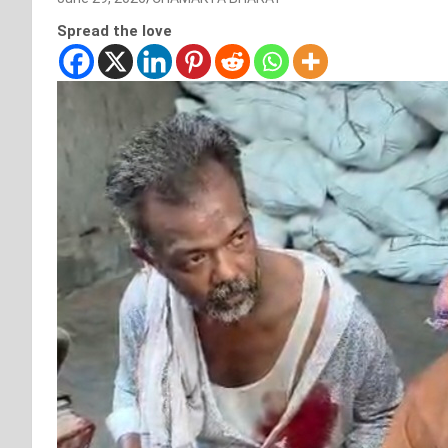
Spread the love