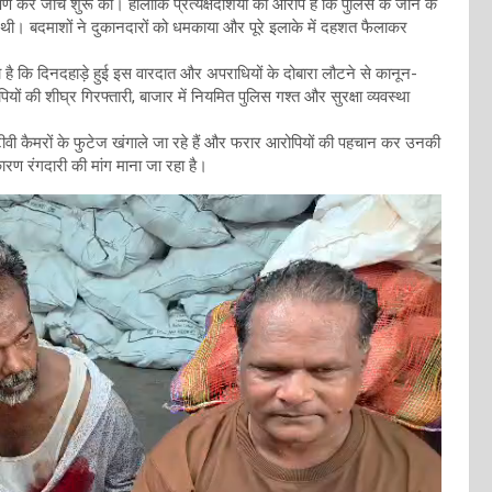
कर जांच शुरू की। हालांकि प्रत्यक्षदर्शियों का आरोप है कि पुलिस के जाने के
टल थी। बदमाशों ने दुकानदारों को धमकाया और पूरे इलाके में दहशत फैलाकर
ा है कि दिनदहाड़े हुई इस वारदात और अपराधियों के दोबारा लौटने से कानून-
ियों की शीघ्र गिरफ्तारी, बाजार में नियमित पुलिस गश्त और सुरक्षा व्यवस्था
वी कैमरों के फुटेज खंगाले जा रहे हैं और फरार आरोपियों की पहचान कर उनकी
कारण रंगदारी की मांग माना जा रहा है।