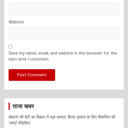
Website
Save my name, email, and website in this browser for the
next time I comment.
ताजा खबर
बोकारो की बेटी का विज्ञान में बड़ा कमाल, कैंसर इलाज के लिए विकसित की
‘स्मार्ट मेडिसिन