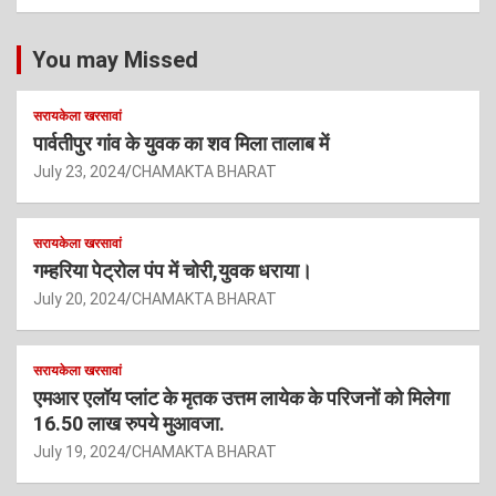
You may Missed
सरायकेला खरसावां
पार्वतीपुर गांव के युवक का शव मिला तालाब में
July 23, 2024
CHAMAKTA BHARAT
सरायकेला खरसावां
गम्हरिया पेट्रोल पंप में चोरी,युवक धराया।
July 20, 2024
CHAMAKTA BHARAT
सरायकेला खरसावां
एमआर एलॉय प्लांट के मृतक उत्तम लायेक के परिजनों को मिलेगा
16.50 लाख रुपये मुआवजा.
July 19, 2024
CHAMAKTA BHARAT