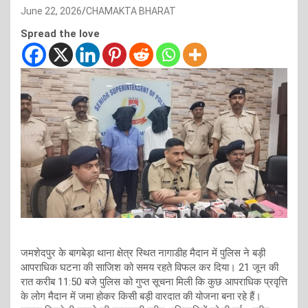
June 22, 2026
CHAMAKTA BHARAT
Spread the love
जमशेदपुर के बागबेड़ा थाना क्षेत्र स्थित नागाडीह मैदान में पुलिस ने बड़ी
आपराधिक घटना की साजिश को समय रहते विफल कर दिया। 21 जून की
रात करीब 11:50 बजे पुलिस को गुप्त सूचना मिली कि कुछ आपराधिक प्रवृत्ति
के लोग मैदान में जमा होकर किसी बड़ी वारदात की योजना बना रहे हैं।