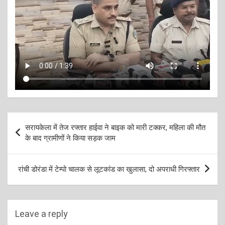
Post
सरायकेला में तेज रफ्तार हाईवा ने बाइक को मारी टक्कर, महिला की मौत
navigation
के बाद ग्रामीणों ने किया सड़क जाम
रांची डोरंडा में टेम्पो चालक से लूटकांड का खुलासा, दो अपराधी गिरफ्तार
Leave a reply