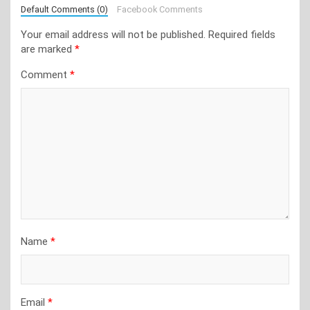
Default Comments (0)
Facebook Comments
Your email address will not be published.
Required fields
are marked
*
Comment
*
Name
*
Email
*