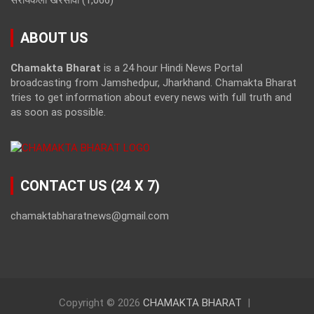
ABOUT US
Chamakta Bharat
is a 24 hour Hindi News Portal
broadcasting from Jamshedpur, Jharkhand. Chamakta Bharat
tries to get information about every news with full truth and
as soon as possible.
CONTACT US (24 X 7)
chamaktabharatnews@gmail.com
Copyright © 2026
CHAMAKTA BHARAT