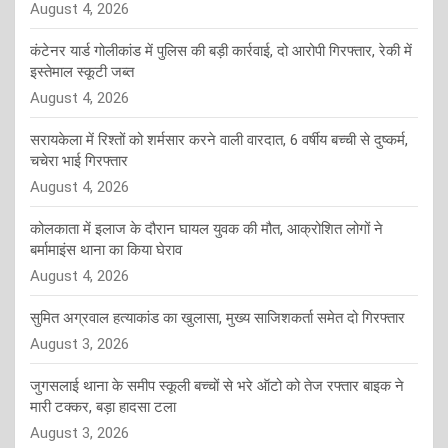
August 4, 2026
कंटेनर यार्ड गोलीकांड में पुलिस की बड़ी कार्रवाई, दो आरोपी गिरफ्तार, रेकी में
इस्तेमाल स्कूटी जब्त
August 4, 2026
सरायकेला में रिश्तों को शर्मसार करने वाली वारदात, 6 वर्षीय बच्ची से दुष्कर्म,
चचेरा भाई गिरफ्तार
August 4, 2026
कोलकाता में इलाज के दौरान घायल युवक की मौत, आक्रोशित लोगों ने
बर्मामाइंस थाना का किया घेराव
August 4, 2026
सुमित अग्रवाल हत्याकांड का खुलासा, मुख्य साजिशकर्ता समेत दो गिरफ्तार
August 3, 2026
जुगसलाई थाना के समीप स्कूली बच्चों से भरे ऑटो को तेज रफ्तार बाइक ने
मारी टक्कर, बड़ा हादसा टला
August 3, 2026