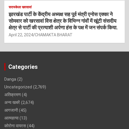
सरायकेला खरसावां
झारखंड पार्टी के केंद्रीय अध्यक्ष सह पूर्व मंत्री एनोस एक्का ने
सोमवार को खरसावां विस क्षेत्र के विभिन्न गांवों में खूंटी संसदीय
क्षेत्र से पार्टी की प्रत्याशी अर्पणा हंस के पक्ष में जन संपर्क किया.
April 22, 2024
CHAMAKTA BHARAT
Categories
Danga
(2)
Uncategorized
(2,769)
अतिक्रमण
(4)
अन्य खबरें
(2,674)
आगजानी
(45)
आत्महत्या
(13)
कोरोना वायरस
(44)