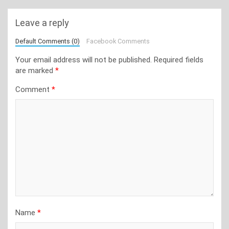
Leave a reply
Default Comments (0)
Facebook Comments
Your email address will not be published.
Required fields
are marked
*
Comment
*
Name
*