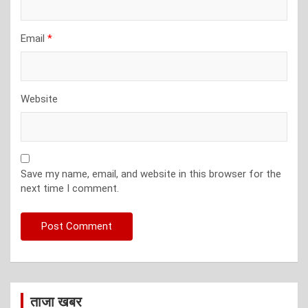
Email
*
Website
Save my name, email, and website in this browser for the
next time I comment.
ताजा खबर