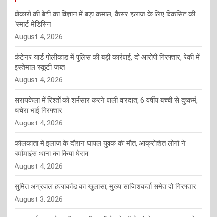
बोकारो की बेटी का विज्ञान में बड़ा कमाल, कैंसर इलाज के लिए विकसित की
‘स्मार्ट मेडिसिन
August 4, 2026
कंटेनर यार्ड गोलीकांड में पुलिस की बड़ी कार्रवाई, दो आरोपी गिरफ्तार, रेकी में
इस्तेमाल स्कूटी जब्त
August 4, 2026
सरायकेला में रिश्तों को शर्मसार करने वाली वारदात, 6 वर्षीय बच्ची से दुष्कर्म,
चचेरा भाई गिरफ्तार
August 4, 2026
कोलकाता में इलाज के दौरान घायल युवक की मौत, आक्रोशित लोगों ने
बर्मामाइंस थाना का किया घेराव
August 4, 2026
सुमित अग्रवाल हत्याकांड का खुलासा, मुख्य साजिशकर्ता समेत दो गिरफ्तार
August 3, 2026