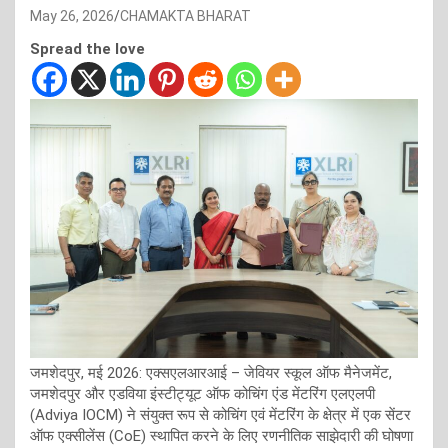
May 26, 2026
CHAMAKTA BHARAT
Spread the love
जमशेदपुर, मई 2026: एक्सएलआरआई – जेवियर स्कूल ऑफ मैनेजमेंट,
जमशेदपुर और एडविया इंस्टीट्यूट ऑफ कोचिंग एंड मेंटरिंग एलएलपी
(Adviya IOCM) ने संयुक्त रूप से कोचिंग एवं मेंटरिंग के क्षेत्र में एक सेंटर
ऑफ एक्सीलेंस (CoE) स्थापित करने के लिए रणनीतिक साझेदारी की घोषणा