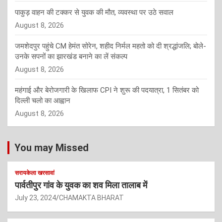
पाकुड़ वाहन की टक्कर से युवक की मौत, व्यवस्था पर उठे सवाल
August 8, 2026
जमशेदपुर पहुंचे CM हेमंत सोरेन, शहीद निर्मल महतो को दी श्रद्धांजलि; बोले-
उनके सपनों का झारखंड बनाने का लें संकल्प
August 8, 2026
महंगाई और बेरोजगारी के खिलाफ CPI ने शुरू की पदयात्रा, 1 सितंबर को
दिल्ली चलो का आह्वान
August 8, 2026
You may Missed
सरायकेला खरसावां
पार्वतीपुर गांव के युवक का शव मिला तालाब में
July 23, 2024
CHAMAKTA BHARAT