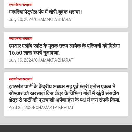
सरायकेला खरसावां
गम्हरिया पेट्रोल पंप में चोरी,युवक धराया।
July 20, 2024
CHAMAKTA BHARAT
सरायकेला खरसावां
एमआर एलॉय प्लांट के मृतक उत्तम लायेक के परिजनों को मिलेगा
16.50 लाख रुपये मुआवजा.
July 19, 2024
CHAMAKTA BHARAT
सरायकेला खरसावां
झारखंड पार्टी के केंद्रीय अध्यक्ष सह पूर्व मंत्री एनोस एक्का ने
सोमवार को खरसावां विस क्षेत्र के विभिन्न गांवों में खूंटी संसदीय
क्षेत्र से पार्टी की प्रत्याशी अर्पणा हंस के पक्ष में जन संपर्क किया.
April 22, 2024
CHAMAKTA BHARAT