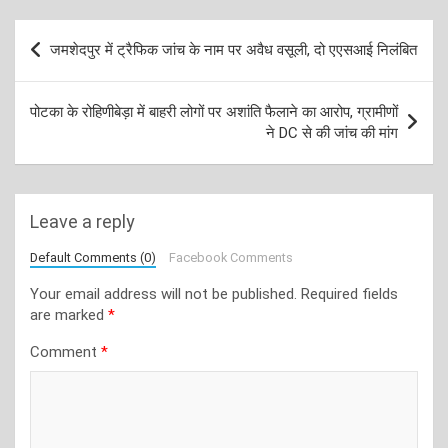
Post
जमशेदपुर में ट्रैफिक जांच के नाम पर अवैध वसूली, दो एएसआई निलंबित
navigation
पोटका के रोहिणीबेड़ा में बाहरी लोगों पर अशांति फैलाने का आरोप, ग्रामीणों
ने DC से की जांच की मांग
Leave a reply
Default Comments (0)
Facebook Comments
Your email address will not be published.
Required fields
are marked
*
Comment
*