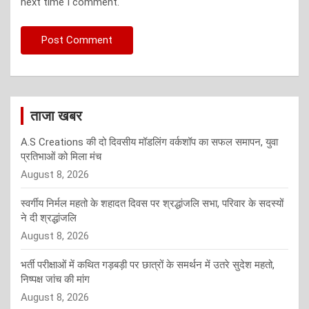
next time I comment.
ताजा खबर
A.S Creations की दो दिवसीय मॉडलिंग वर्कशॉप का सफल समापन, युवा
प्रतिभाओं को मिला मंच
August 8, 2026
स्वर्गीय निर्मल महतो के शहादत दिवस पर श्रद्धांजलि सभा, परिवार के सदस्यों
ने दी श्रद्धांजलि
August 8, 2026
भर्ती परीक्षाओं में कथित गड़बड़ी पर छात्रों के समर्थन में उतरे सुदेश महतो,
निष्पक्ष जांच की मांग
August 8, 2026