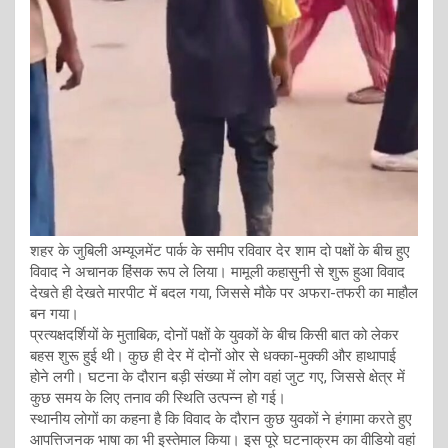
शहर के जुबिली अम्यूजमेंट पार्क के समीप रविवार देर शाम दो पक्षों के बीच हुए
विवाद ने अचानक हिंसक रूप ले लिया। मामूली कहासुनी से शुरू हुआ विवाद
देखते ही देखते मारपीट में बदल गया, जिससे मौके पर अफरा-तफरी का माहौल
बन गया।
प्रत्यक्षदर्शियों के मुताबिक, दोनों पक्षों के युवकों के बीच किसी बात को लेकर
बहस शुरू हुई थी। कुछ ही देर में दोनों ओर से धक्का-मुक्की और हाथापाई
होने लगी। घटना के दौरान बड़ी संख्या में लोग वहां जुट गए, जिससे क्षेत्र में
कुछ समय के लिए तनाव की स्थिति उत्पन्न हो गई।
स्थानीय लोगों का कहना है कि विवाद के दौरान कुछ युवकों ने हंगामा करते हुए
आपत्तिजनक भाषा का भी इस्तेमाल किया। इस पूरे घटनाक्रम का वीडियो वहां