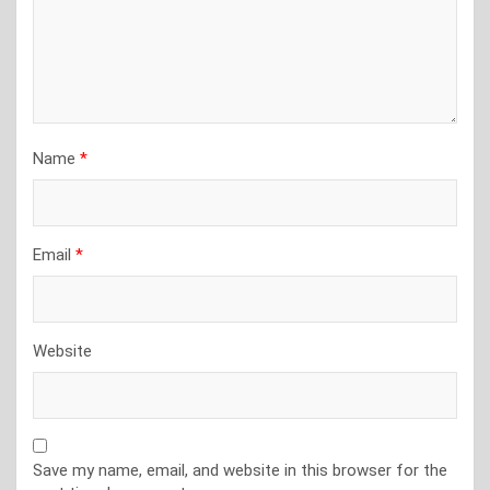
Name
*
Email
*
Website
Save my name, email, and website in this browser for the