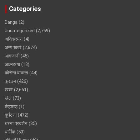
Categories
Danga
(2)
Uncategorized
(2,769)
अतिक्रमण
(4)
अन्य खबरें
(2,674)
आगजानी
(45)
आत्महत्या
(13)
कोरोना वायरस
(44)
क्राइम
(426)
खबर
(2,661)
खेल
(73)
छेड़छाड़
(1)
दुर्घटना
(472)
धरना प्रदर्शन
(35)
धार्मिक
(50)