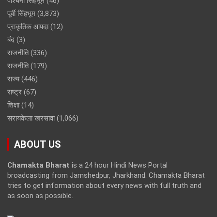
पश्चिमी सिंहभूम
(46)
पूर्वी सिंहभूम
(3,873)
प्राकृतिक आपदा
(12)
बंद
(3)
राजनीति
(336)
राजनीति
(179)
राज्य
(446)
राष्ट्र
(67)
शिक्षा
(14)
सरायकेला खरसावां
(1,066)
ABOUT US
Chamakta Bharat
is a 24 hour Hindi News Portal
broadcasting from Jamshedpur, Jharkhand. Chamakta Bharat
tries to get information about every news with full truth and
as soon as possible.