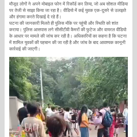
मौजूद लोगों ने अपने मोबाइल फोन में रिकॉर्ड कर लिया, जो अब सोशल मीडिया
पर तेजी से साझा किया जा रहा है। वीडियो में कई युवक एक-दूसरे से उलझते
और हंगामा करते दिखाई दे रहे हैं।
घटना की जानकारी मिलते ही पुलिस मौके पर पहुंची और स्थिति को शांत
कराया। पुलिस आसपास लगे सीसीटीवी कैमरों की फुटेज और वायरल वीडियो
के आधार पर मामले की जांच कर रही है। अधिकारियों का कहना है कि घटना
में शामिल युवकों की पहचान की जा रही है और जांच के बाद आवश्यक कानूनी
कार्रवाई की जाएगी।