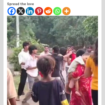
Spread the love