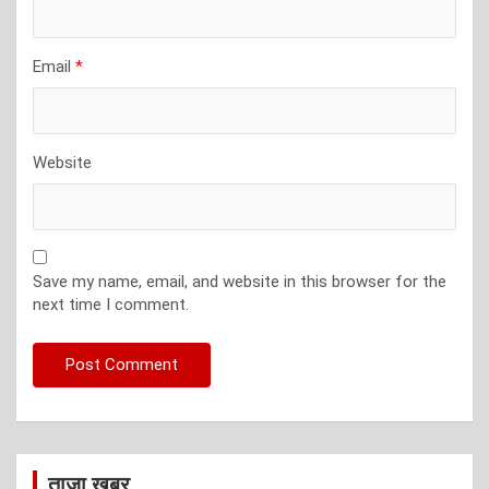
Email
*
Website
Save my name, email, and website in this browser for the
next time I comment.
ताजा खबर