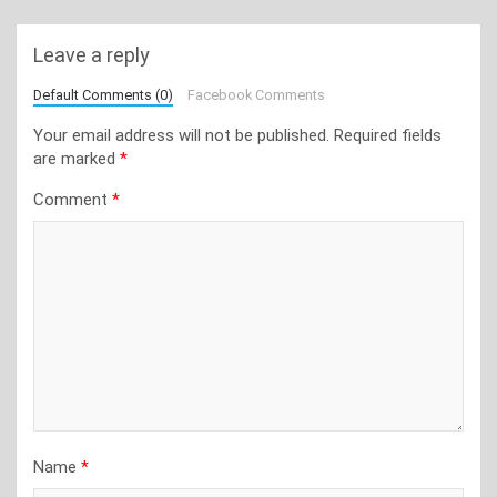
Leave a reply
Default Comments (0)
Facebook Comments
Your email address will not be published.
Required fields
are marked
*
Comment
*
Name
*