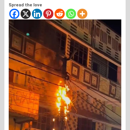
Spread the love