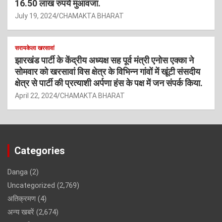
16.50 लाख रुपये मुआवजा.
July 19, 2024
CHAMAKTA BHARAT
सरायकेला खरसावां
झारखंड पार्टी के केंद्रीय अध्यक्ष सह पूर्व मंत्री एनोस एक्का ने
सोमवार को खरसावां विस क्षेत्र के विभिन्न गांवों में खूंटी संसदीय
क्षेत्र से पार्टी की प्रत्याशी अर्पणा हंस के पक्ष में जन संपर्क किया.
April 22, 2024
CHAMAKTA BHARAT
Categories
Danga
(2)
Uncategorized
(2,769)
अतिक्रमण
(4)
अन्य खबरें
(2,674)