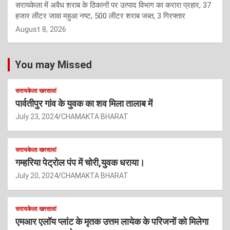
सरायकेला में अवैध शराब के ठिकानों पर उत्पाद विभाग का करारा प्रहार, 37
हजार लीटर जावा महुआ नष्ट, 500 लीटर शराब जब्त, 3 गिरफ्तार
August 8, 2026
You may Missed
सरायकेला खरसावां
पार्वतीपुर गांव के युवक का शव मिला तालाब में
July 23, 2024
CHAMAKTA BHARAT
सरायकेला खरसावां
गम्हरिया पेट्रोल पंप में चोरी,युवक धराया।
July 20, 2024
CHAMAKTA BHARAT
सरायकेला खरसावां
एमआर एलॉय प्लांट के मृतक उत्तम लायेक के परिजनों को मिलेगा