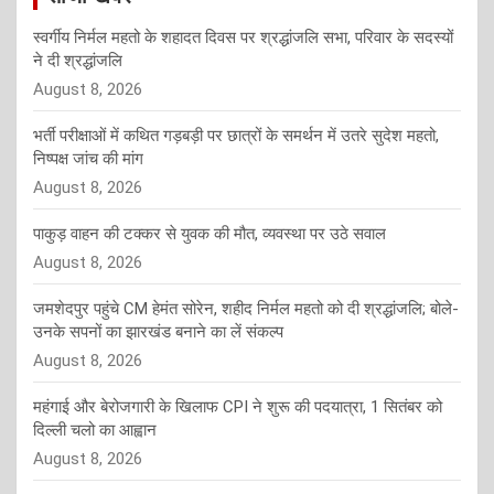
स्वर्गीय निर्मल महतो के शहादत दिवस पर श्रद्धांजलि सभा, परिवार के सदस्यों
ने दी श्रद्धांजलि
August 8, 2026
भर्ती परीक्षाओं में कथित गड़बड़ी पर छात्रों के समर्थन में उतरे सुदेश महतो,
निष्पक्ष जांच की मांग
August 8, 2026
पाकुड़ वाहन की टक्कर से युवक की मौत, व्यवस्था पर उठे सवाल
August 8, 2026
जमशेदपुर पहुंचे CM हेमंत सोरेन, शहीद निर्मल महतो को दी श्रद्धांजलि; बोले-
उनके सपनों का झारखंड बनाने का लें संकल्प
August 8, 2026
महंगाई और बेरोजगारी के खिलाफ CPI ने शुरू की पदयात्रा, 1 सितंबर को
दिल्ली चलो का आह्वान
August 8, 2026