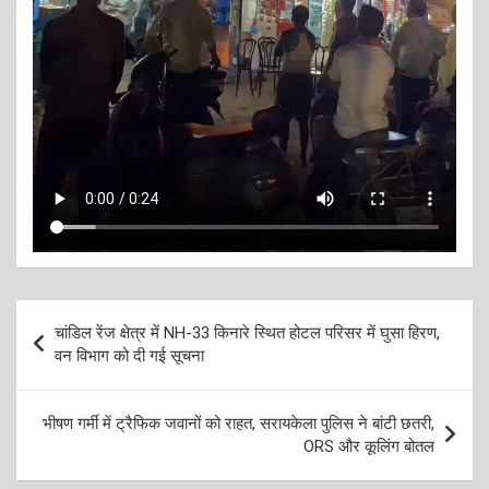
Post
चांडिल रेंज क्षेत्र में NH-33 किनारे स्थित होटल परिसर में घुसा हिरण,
navigation
वन विभाग को दी गई सूचना
भीषण गर्मी में ट्रैफिक जवानों को राहत, सरायकेला पुलिस ने बांटी छतरी,
ORS और कूलिंग बोतल