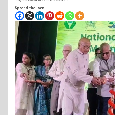
Spread the love