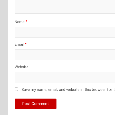
Name
*
Email
*
Website
Save my name, email, and website in this browser for 