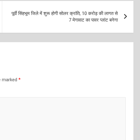
पूर्वी सिंहभूम जिले में शुरू होगी सोलर क्रांति, 10 करोड़ की लागत से
7 मेगावाट का पावर प्लांट बनेगा
re marked
*