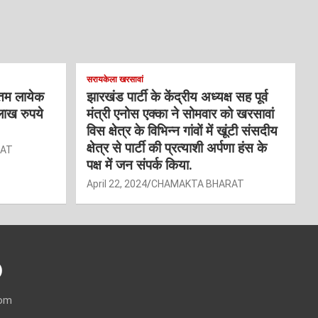
सरायकेला खरसावां
्तम लायेक
झारखंड पार्टी के केंद्रीय अध्यक्ष सह पूर्व
लाख रुपये
मंत्री एनोस एक्का ने सोमवार को खरसावां
विस क्षेत्र के विभिन्न गांवों में खूंटी संसदीय
क्षेत्र से पार्टी की प्रत्याशी अर्पणा हंस के
RAT
पक्ष में जन संपर्क किया.
April 22, 2024
CHAMAKTA BHARAT
)
com