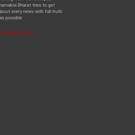
hamakta Bharat tries to get
bout every news with full truth
as possible.