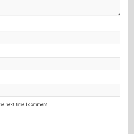
the next time I comment.