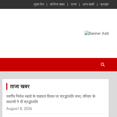
मुख्य पेज
कोरोना खबर
राज्य
अन्य खबरें
क्राइम
ताजा खबर
स्वर्गीय निर्मल महतो के शहादत दिवस पर श्रद्धांजलि सभा, परिवार के
सदस्यों ने दी श्रद्धांजलि
August 8, 2026