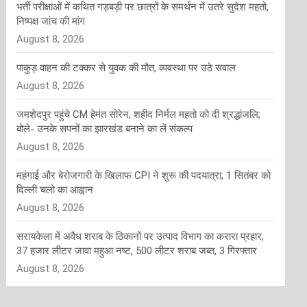
भर्ती परीक्षाओं में कथित गड़बड़ी पर छात्रों के समर्थन में उतरे सुदेश महतो,
निष्पक्ष जांच की मांग
August 8, 2026
पाकुड़ वाहन की टक्कर से युवक की मौत, व्यवस्था पर उठे सवाल
August 8, 2026
जमशेदपुर पहुंचे CM हेमंत सोरेन, शहीद निर्मल महतो को दी श्रद्धांजलि;
बोले- उनके सपनों का झारखंड बनाने का लें संकल्प
August 8, 2026
महंगाई और बेरोजगारी के खिलाफ CPI ने शुरू की पदयात्रा, 1 सितंबर को
दिल्ली चलो का आह्वान
August 8, 2026
सरायकेला में अवैध शराब के ठिकानों पर उत्पाद विभाग का करारा प्रहार,
37 हजार लीटर जावा महुआ नष्ट, 500 लीटर शराब जब्त, 3 गिरफ्तार
August 8, 2026