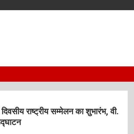
 दिवसीय राष्ट्रीय सम्मेलन का शुभारंभ, वी.
उद्घाटन