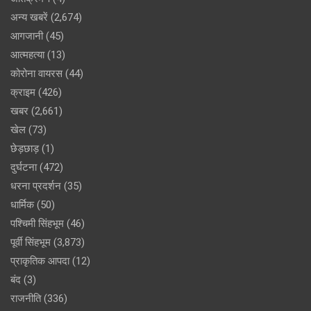
अन्य खबरें
(2,674)
आगजानी
(45)
आत्महत्या
(13)
कोरोना वायरस
(44)
क्राइम
(426)
खबर
(2,661)
खेल
(73)
छेड़छाड़
(1)
दुर्घटना
(472)
धरना प्रदर्शन
(35)
धार्मिक
(50)
पश्चिमी सिंहभूम
(46)
पूर्वी सिंहभूम
(3,873)
प्राकृतिक आपदा
(12)
बंद
(3)
राजनीति
(336)