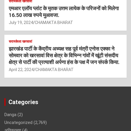
सरायकेला खरसावां
एमआर एलॉय प्लांट के मृतक उत्तम लायेक के परिजनों को मिलेगा
16.50 लाख रुपये मुआवजा.
July 19, 2024
CHAMAKTA BHARAT
सरायकेला खरसावां
झारखंड पार्टी के केंद्रीय अध्यक्ष सह पूर्व मंत्री एनोस एक्का ने
सोमवार को खरसावां विस क्षेत्र के विभिन्न गांवों में खूंटी संसदीय
क्षेत्र से पार्टी की प्रत्याशी अर्पणा हंस के पक्ष में जन संपर्क किया.
April 22, 2024
CHAMAKTA BHARAT
Categories
Danga
(2)
Uncategorized
(2,769)
अतिक्रमण
(4)