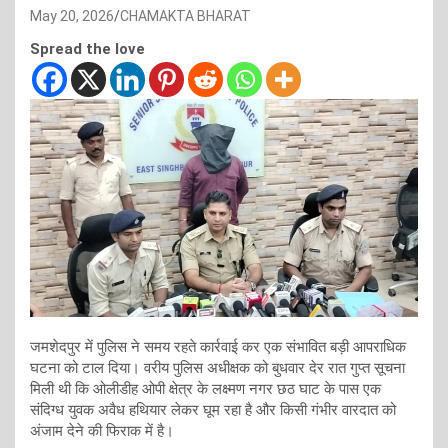
May 20, 2026
CHAMAKTA BHARAT
Spread the love
जमशेदपुर में पुलिस ने समय रहते कार्रवाई कर एक संभावित बड़ी आपराधिक
घटना को टाल दिया। वरीय पुलिस अधीक्षक को बुधवार देर रात गुप्त सूचना
मिली थी कि ओलीडीह ओपी क्षेत्र के लक्ष्मण नगर छठ घाट के पास एक
संदिग्ध युवक अवैध हथियार लेकर घूम रहा है और किसी गंभीर वारदात को
अंजाम देने की फिराक में है।