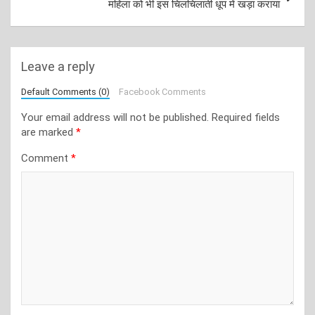
महिला को भी इस चिलचिलाती धूप में खड़ा कराया
Leave a reply
Default Comments (0)
Facebook Comments
Your email address will not be published.
Required fields
are marked
*
Comment
*