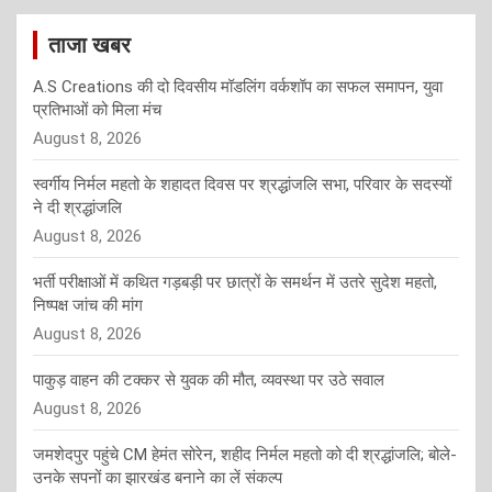
ताजा खबर
A.S Creations की दो दिवसीय मॉडलिंग वर्कशॉप का सफल समापन, युवा
प्रतिभाओं को मिला मंच
August 8, 2026
स्वर्गीय निर्मल महतो के शहादत दिवस पर श्रद्धांजलि सभा, परिवार के सदस्यों
ने दी श्रद्धांजलि
August 8, 2026
भर्ती परीक्षाओं में कथित गड़बड़ी पर छात्रों के समर्थन में उतरे सुदेश महतो,
निष्पक्ष जांच की मांग
August 8, 2026
पाकुड़ वाहन की टक्कर से युवक की मौत, व्यवस्था पर उठे सवाल
August 8, 2026
जमशेदपुर पहुंचे CM हेमंत सोरेन, शहीद निर्मल महतो को दी श्रद्धांजलि; बोले-
उनके सपनों का झारखंड बनाने का लें संकल्प