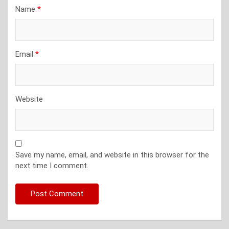
Name
*
Email
*
Website
Save my name, email, and website in this browser for the
next time I comment.