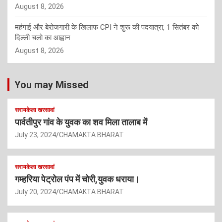
August 8, 2026
महंगाई और बेरोजगारी के खिलाफ CPI ने शुरू की पदयात्रा, 1 सितंबर को
दिल्ली चलो का आह्वान
August 8, 2026
You may Missed
सरायकेला खरसावां
पार्वतीपुर गांव के युवक का शव मिला तालाब में
July 23, 2024
CHAMAKTA BHARAT
सरायकेला खरसावां
गम्हरिया पेट्रोल पंप में चोरी,युवक धराया।
July 20, 2024
CHAMAKTA BHARAT