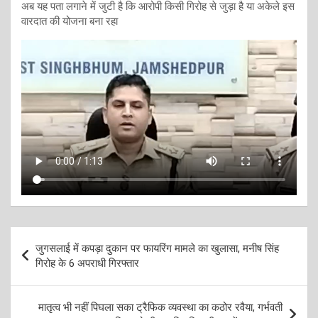
अब यह पता लगाने में जुटी है कि आरोपी किसी गिरोह से जुड़ा है या अकेले इस
वारदात की योजना बना रहा
Post
जुगसलाई में कपड़ा दुकान पर फायरिंग मामले का खुलासा, मनीष सिंह
navigation
गिरोह के 6 अपराधी गिरफ्तार
मातृत्व भी नहीं पिघला सका ट्रैफिक व्यवस्था का कठोर रवैया, गर्भवती