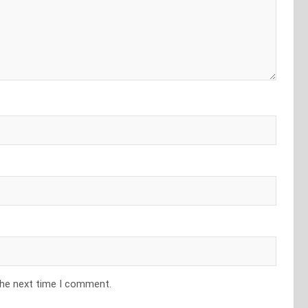
the next time I comment.