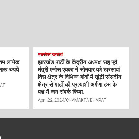
सरायकेला खरसावां
्तम लायेक
झारखंड पार्टी के केंद्रीय अध्यक्ष सह पूर्व
लाख रुपये
मंत्री एनोस एक्का ने सोमवार को खरसावां
विस क्षेत्र के विभिन्न गांवों में खूंटी संसदीय
क्षेत्र से पार्टी की प्रत्याशी अर्पणा हंस के
RAT
पक्ष में जन संपर्क किया.
April 22, 2024
CHAMAKTA BHARAT
)