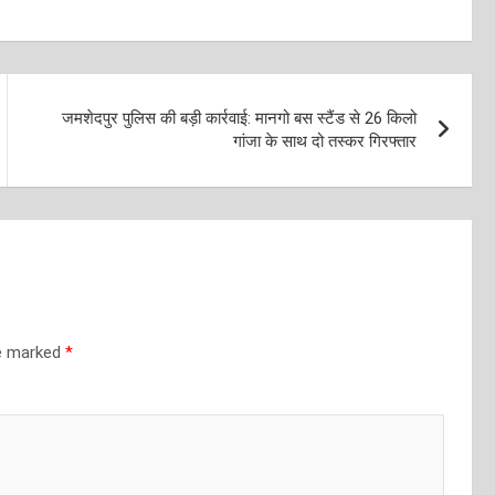
जमशेदपुर पुलिस की बड़ी कार्रवाई: मानगो बस स्टैंड से 26 किलो
गांजा के साथ दो तस्कर गिरफ्तार
re marked
*