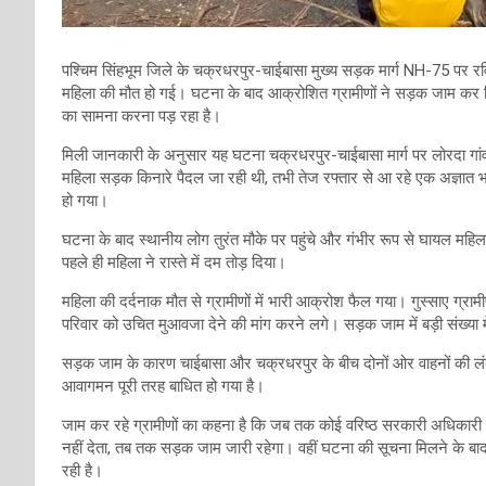
पश्चिम सिंहभूम जिले के चक्रधरपुर-चाईबासा मुख्य सड़क मार्ग NH-75 पर रवि
महिला की मौत हो गई। घटना के बाद आक्रोशित ग्रामीणों ने सड़क जाम कर द
का सामना करना पड़ रहा है।
मिली जानकारी के अनुसार यह घटना चक्रधरपुर-चाईबासा मार्ग पर लोरदा गांव
महिला सड़क किनारे पैदल जा रही थी, तभी तेज रफ्तार से आ रहे एक अज्ञात 
हो गया।
घटना के बाद स्थानीय लोग तुरंत मौके पर पहुंचे और गंभीर रूप से घायल महि
पहले ही महिला ने रास्ते में दम तोड़ दिया।
महिला की दर्दनाक मौत से ग्रामीणों में भारी आक्रोश फैल गया। गुस्साए ग्
परिवार को उचित मुआवजा देने की मांग करने लगे। सड़क जाम में बड़ी संख्या 
सड़क जाम के कारण चाईबासा और चक्रधरपुर के बीच दोनों ओर वाहनों की लंबी
आवागमन पूरी तरह बाधित हो गया है।
जाम कर रहे ग्रामीणों का कहना है कि जब तक कोई वरिष्ठ सरकारी अधिकारी 
नहीं देता, तब तक सड़क जाम जारी रहेगा। वहीं घटना की सूचना मिलने के बा
रही है।