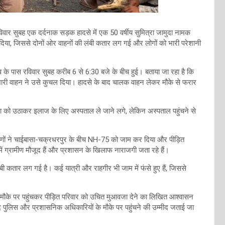
वार सुबह एक दर्दनाक सड़क हादसे में एक 50 वर्षीय सुमित्रा जामुदा नामक
िया, जिससे दोनों ओर वाहनों की लंबी कतार लग गई और लोगों को भारी परेशानी
 के पास रविवार सुबह करीब 6 से 6:30 बजे के बीच हुई। बताया जा रहा है कि
भारी वाहन ने उसे कुचल दिया। हादसे के बाद चालक वाहन लेकर मौके से फरार
ला को उठाकर इलाज के लिए अस्पताल ले जाने लगे, लेकिन अस्पताल पहुंचने से
रामीणों ने चाईबासा-चक्रधरपुर के बीच NH-75 को जाम कर दिया और पीड़ित
में ग्रामीण मौजूद हैं और प्रशासन के खिलाफ नाराजगी जता रहे हैं।
 कतार लग गई है। कई यात्री और राहगीर भी जाम में फंसे हुए हैं, जिससे
मौके पर पहुंचकर पीड़ित परिवार को उचित मुआवजा देने का लिखित आश्वासन
द पुलिस और प्रशासनिक अधिकारियों के मौके पर पहुंचने की उम्मीद जताई जा