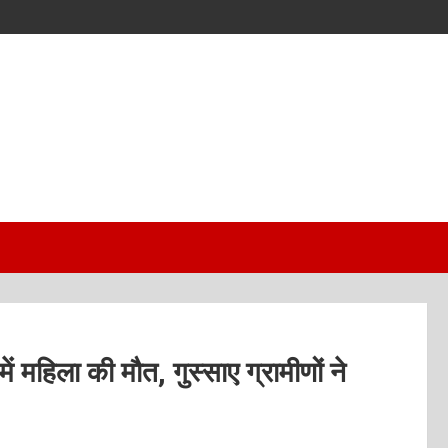
ं महिला की मौत, गुस्साए ग्रामीणों ने