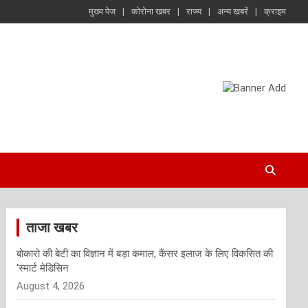
मुख्य पेज
कोरोना खबर
राज्य
अन्य खबरें
क्राइम
ताजा खबर
बोकारो की बेटी का विज्ञान में बड़ा कमाल, कैंसर इलाज के लिए विकसित की
‘स्मार्ट मेडिसिन
August 4, 2026