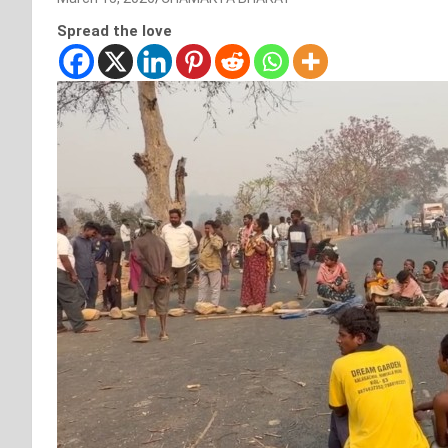
Spread the love