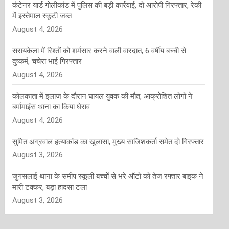
कंटेनर यार्ड गोलीकांड में पुलिस की बड़ी कार्रवाई, दो आरोपी गिरफ्तार, रेकी
में इस्तेमाल स्कूटी जब्त
August 4, 2026
सरायकेला में रिश्तों को शर्मसार करने वाली वारदात, 6 वर्षीय बच्ची से
दुष्कर्म, चचेरा भाई गिरफ्तार
August 4, 2026
कोलकाता में इलाज के दौरान घायल युवक की मौत, आक्रोशित लोगों ने
बर्मामाइंस थाना का किया घेराव
August 4, 2026
सुमित अग्रवाल हत्याकांड का खुलासा, मुख्य साजिशकर्ता समेत दो गिरफ्तार
August 3, 2026
जुगसलाई थाना के समीप स्कूली बच्चों से भरे ऑटो को तेज रफ्तार बाइक ने
मारी टक्कर, बड़ा हादसा टला
August 3, 2026