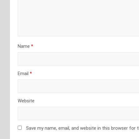
Name
*
Email
*
Website
Save my name, email, and website in this browser for 