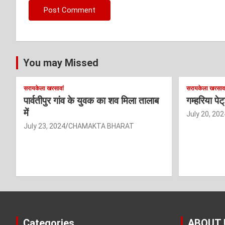
You may Missed
सरायकेला खरसावां
सरायकेला खरसावा
पार्वतीपुर गांव के युवक का शव मिला तालाब
गम्हरिया पे
में
July 20, 202
July 23, 2024
CHAMAKTA BHARAT
Categories
ABOUT 