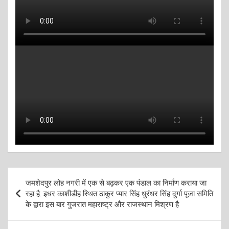
Post
जमशेदपुर लोह नगरी में एक से बढ़कर एक पंडाल का निर्माण कराया जा
navigation
रहा है. इधर काशीडीह स्थित ठाकुर प्यार सिंह धुरंधर सिंह दुर्गा पूजा समिति
के द्वारा इस बार गुजरात महाराष्ट्र और राजस्थान मिश्रण है