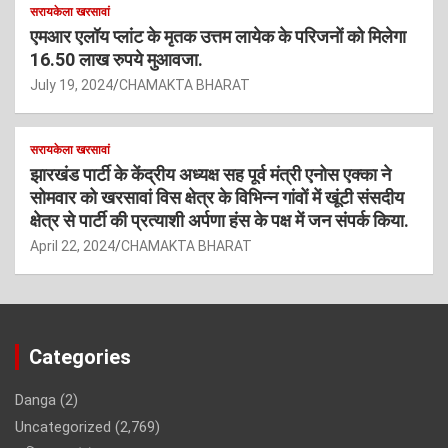
सरायकेला खरसावां
एमआर एलॉय प्लांट के मृतक उत्तम लायेक के परिजनों को मिलेगा
16.50 लाख रुपये मुआवजा.
July 19, 2024
CHAMAKTA BHARAT
सरायकेला खरसावां
झारखंड पार्टी के केंद्रीय अध्यक्ष सह पूर्व मंत्री एनोस एक्का ने
सोमवार को खरसावां विस क्षेत्र के विभिन्न गांवों में खूंटी संसदीय
क्षेत्र से पार्टी की प्रत्याशी अर्पणा हंस के पक्ष में जन संपर्क किया.
April 22, 2024
CHAMAKTA BHARAT
Categories
Danga
(2)
Uncategorized
(2,769)