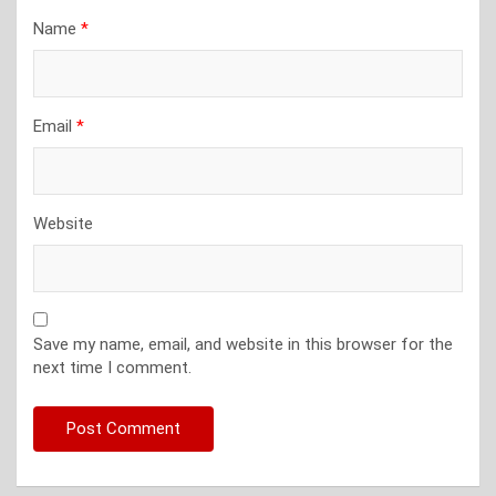
Name
*
Email
*
Website
Save my name, email, and website in this browser for the
next time I comment.