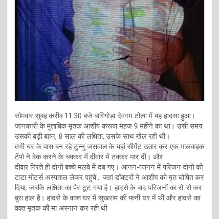
सोमवार सुबह करीब 11:30 बजे बारिगोड़ा देवगम टोला में यह हादसा हुआ।
जानकारी के मुताबिक मृतक आशीष करूवा महज 9 महीने का था। उसी समय
उसकी बड़ी बहन, 8 साल की लक्षिता, उसके साथ खेल रही थी।
तभी घर के पास बन रहे टुन्नु जसवाल के यहां सीमेंट उतार कर एक मालवाहक
टेंपो ने बेक करने के चक्कर में दीवार में टक्कर मार दी। और
दीवार गिरते ही दोनों बच्चे मलबे में दब गए। आनन-फानन में परिजन दोनों को
टाटा मोटर्स अस्पताल लेकर पहुंचे… जहां डॉक्टरों ने आशीष को मृत घोषित कर
दिया, जबकि लक्षिता का पैर टूट गया है। हादसे के बाद परिजनों का रो-रो कर
बुरा हाल है। हादसे के वक्त घर में सुखराम की पत्नी घर में थी और हादसे का
वक्त मृतक की मां अस्नान कर रही थी