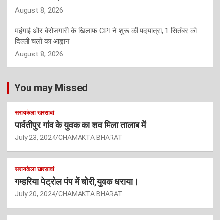
August 8, 2026
महंगाई और बेरोजगारी के खिलाफ CPI ने शुरू की पदयात्रा, 1 सितंबर को
दिल्ली चलो का आह्वान
August 8, 2026
You may Missed
सरायकेला खरसावां
पार्वतीपुर गांव के युवक का शव मिला तालाब में
July 23, 2024
CHAMAKTA BHARAT
सरायकेला खरसावां
गम्हरिया पेट्रोल पंप में चोरी,युवक धराया।
July 20, 2024
CHAMAKTA BHARAT