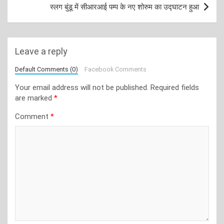
स्लग बुंडू में सीआरआई पम्प के नए शोरुम का उद्घाटन हुआ
Leave a reply
Default Comments (0)
Facebook Comments
Your email address will not be published.
Required fields
are marked
*
Comment
*