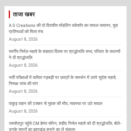
ताजा खबर
A.S Creations की दो दिवसीय मॉडलिंग वर्कशॉप का सफल समापन, युवा
प्रतिभाओं को मिला मंच
August 8, 2026
स्वर्गीय निर्मल महतो के शहादत दिवस पर श्रद्धांजलि सभा, परिवार के सदस्यों
ने दी श्रद्धांजलि
August 8, 2026
भर्ती परीक्षाओं में कथित गड़बड़ी पर छात्रों के समर्थन में उतरे सुदेश महतो,
निष्पक्ष जांच की मांग
August 8, 2026
पाकुड़ वाहन की टक्कर से युवक की मौत, व्यवस्था पर उठे सवाल
August 8, 2026
जमशेदपुर पहुंचे CM हेमंत सोरेन, शहीद निर्मल महतो को दी श्रद्धांजलि; बोले-
उनके सपनों का झारखंड बनाने का लें संकल्प