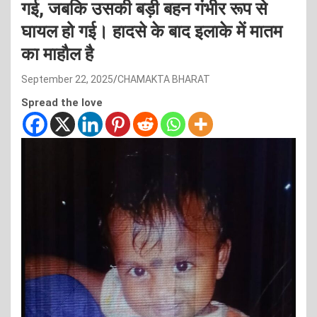
गई, जबकि उसकी बड़ी बहन गंभीर रूप से
घायल हो गई। हादसे के बाद इलाके में मातम
का माहौल है
September 22, 2025
CHAMAKTA BHARAT
Spread the love