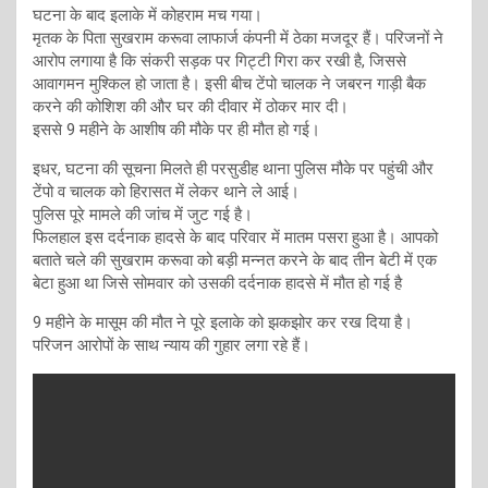
घटना के बाद इलाके में कोहराम मच गया।
मृतक के पिता सुखराम करूवा लाफार्ज कंपनी में ठेका मजदूर हैं। परिजनों ने
आरोप लगाया है कि संकरी सड़क पर गिट्टी गिरा कर रखी है, जिससे
आवागमन मुश्किल हो जाता है। इसी बीच टेंपो चालक ने जबरन गाड़ी बैक
करने की कोशिश की और घर की दीवार में ठोकर मार दी।
इससे 9 महीने के आशीष की मौके पर ही मौत हो गई।
इधर, घटना की सूचना मिलते ही परसुडीह थाना पुलिस मौके पर पहुंची और
टेंपो व चालक को हिरासत में लेकर थाने ले आई।
पुलिस पूरे मामले की जांच में जुट गई है।
फिलहाल इस दर्दनाक हादसे के बाद परिवार में मातम पसरा हुआ है। आपको
बताते चले की सुखराम करूवा को बड़ी मन्नत करने के बाद तीन बेटी में एक
बेटा हुआ था जिसे सोमवार को उसकी दर्दनाक हादसे में मौत हो गई है
9 महीने के मासूम की मौत ने पूरे इलाके को झकझोर कर रख दिया है।
परिजन आरोपों के साथ न्याय की गुहार लगा रहे हैं।