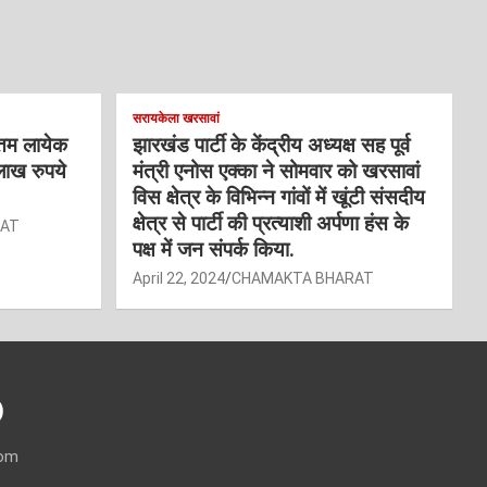
सरायकेला खरसावां
्तम लायेक
झारखंड पार्टी के केंद्रीय अध्यक्ष सह पूर्व
लाख रुपये
मंत्री एनोस एक्का ने सोमवार को खरसावां
विस क्षेत्र के विभिन्न गांवों में खूंटी संसदीय
क्षेत्र से पार्टी की प्रत्याशी अर्पणा हंस के
RAT
पक्ष में जन संपर्क किया.
April 22, 2024
CHAMAKTA BHARAT
)
com