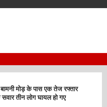
बामनी मोड़ के पास एक तेज रफ्तार
इक सवार तीन लोग घायल हो गए