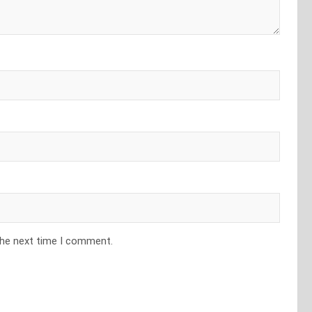
the next time I comment.