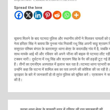
Spread the love
सूचना मिलने के बाद पटमदा पुलिस और स्थानीय लोगों ने मिलकर घायलों को ए
नेता हरिहर सिंह ने बताया कि पुनसा गांव निवासी रथु सिंह अपनी साढ़ू श्राव
ससुराल पश्चिम बंगाल के बलरामपुर थाना क्षेत्र के कदमडीह गांव में है, जबकि
साथ मायके आई थी और रविवार को अपने जीजा की बाइक से पटमदा लौट रही थी
टक्कर मारी। दुर्घटना में रथु सिंह और श्रावण सिंह के पैर की हड्डी टूट गई है 
हैं। तीनों का एमजीएम अस्पताल में इलाज चल रहा है।पटमदा थाना प्रभारी 
उन्होंने कहा कि घटना में शामिल बस का पता लगाने की कोशिश की जा रही है।
ड्राइवर के बारे में जानकारी हो तो तुरंत पुलिस को सूचित करें। प्रशासन न
की है।
Post
कदमा थाना क्षेत्र के शास्त्री नगर में रविवार की रात चापड़बाजी की