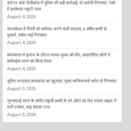
कंटेनर यार्ड गोलीकांड में पुलिस की बड़ी कार्रवाई, दो आरोपी गिरफ्तार, रेकी
में इस्तेमाल स्कूटी जब्त
August 4, 2026
सरायकेला में रिश्तों को शर्मसार करने वाली वारदात, 6 वर्षीय बच्ची से
दुष्कर्म, चचेरा भाई गिरफ्तार
August 4, 2026
कोलकाता में इलाज के दौरान घायल युवक की मौत, आक्रोशित लोगों ने
बर्मामाइंस थाना का किया घेराव
August 4, 2026
सुमित अग्रवाल हत्याकांड का खुलासा, मुख्य साजिशकर्ता समेत दो गिरफ्तार
August 3, 2026
जुगसलाई थाना के समीप स्कूली बच्चों से भरे ऑटो को तेज रफ्तार बाइक ने
मारी टक्कर, बड़ा हादसा टला
August 3, 2026