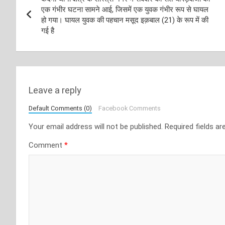
navigation
एक गंभीर घटना सामने आई, जिसमें एक युवक गंभीर रूप से घायल
हो गया। घायल युवक की पहचान मसूद इक़बाल (21) के रूप में की
गई है
Leave a reply
Default Comments (0)
Facebook Comments
Your email address will not be published.
Required fields a
Comment
*