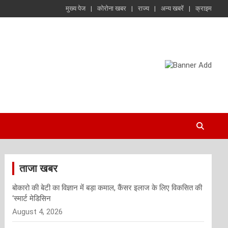
मुख्य पेज
कोरोना खबर
राज्य
अन्य खबरें
क्राइम
ताजा खबर
बोकारो की बेटी का विज्ञान में बड़ा कमाल, कैंसर इलाज के लिए विकसित की
‘स्मार्ट मेडिसिन
August 4, 2026