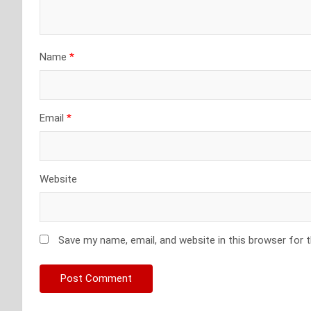
Name
*
Email
*
Website
Save my name, email, and website in this browser for 