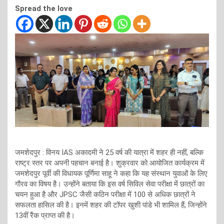
Spread the love
जमशेदपुर : विनय IAS अकादमी ने 25 वर्ष की यात्रा में शहर ही नहीं, बल्कि
राष्ट्र स्तर पर अपनी पहचान बनाई है। शुक्रवार को आयोजित कार्यक्रम में
जमशेदपुर पूर्वी की विधायक पूर्णिमा साहू ने कहा कि यह संस्थान युवाओं के लिए
गौरव का विषय है। उन्होंने बताया कि इस वर्ष सिविल सेवा परीक्षा में छात्रों का
चयन हुआ है और JPSC जैसी कठिन परीक्षा में 100 से अधिक छात्रों ने
सफलता हासिल की है। इनमें शहर की टॉपर खुशी पांडे भी शामिल हैं, जिन्होंने
13वीं रैंक प्राप्त की है।