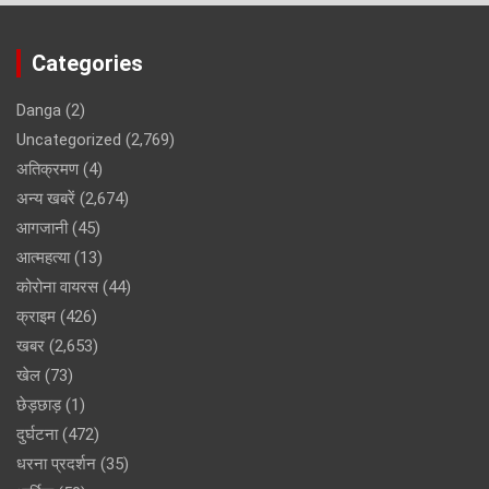
Categories
Danga
(2)
Uncategorized
(2,769)
अतिक्रमण
(4)
अन्य खबरें
(2,674)
आगजानी
(45)
आत्महत्या
(13)
कोरोना वायरस
(44)
क्राइम
(426)
खबर
(2,653)
खेल
(73)
छेड़छाड़
(1)
दुर्घटना
(472)
धरना प्रदर्शन
(35)