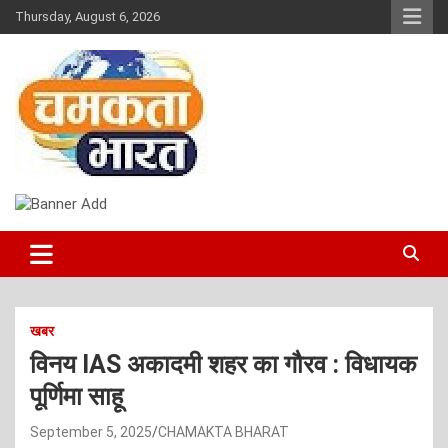
Skip
Thursday, August 6, 2026
to
content
NEWS
CHAMAKTA BHARAT
खबर
विनय IAS अकादमी शहर का गौरव : विधायक
पूर्णिमा साहू
September 5, 2025
CHAMAKTA BHARAT