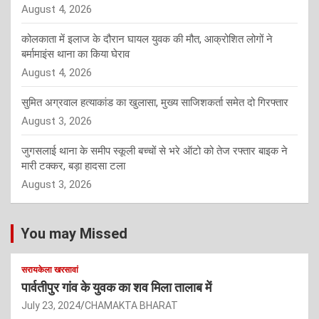
August 4, 2026
कोलकाता में इलाज के दौरान घायल युवक की मौत, आक्रोशित लोगों ने
बर्मामाइंस थाना का किया घेराव
August 4, 2026
सुमित अग्रवाल हत्याकांड का खुलासा, मुख्य साजिशकर्ता समेत दो गिरफ्तार
August 3, 2026
जुगसलाई थाना के समीप स्कूली बच्चों से भरे ऑटो को तेज रफ्तार बाइक ने
मारी टक्कर, बड़ा हादसा टला
August 3, 2026
You may Missed
सरायकेला खरसावां
पार्वतीपुर गांव के युवक का शव मिला तालाब में
July 23, 2024
CHAMAKTA BHARAT