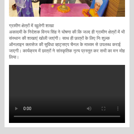
ग्रामीण क्षेत्रों में खुलेगी शाखा
अकादमी के निदेशक विनय सिंह ने घोषणा की कि जल्द ही ग्रामीण क्षेत्रों में भी
संस्थान की शाखाएं खोली जाएंगी। साथ ही छात्रों के लिए निःशुल्क
ऑनलाइन क्लासेज की सुविधा व्हाट्सएप चैनल के माध्यम से उपलब्ध कराई
जाएगी। कार्यक्रम में छात्रों ने सांस्कृतिक नृत्य प्रस्तुत कर सभी का मन मोह
लिया।