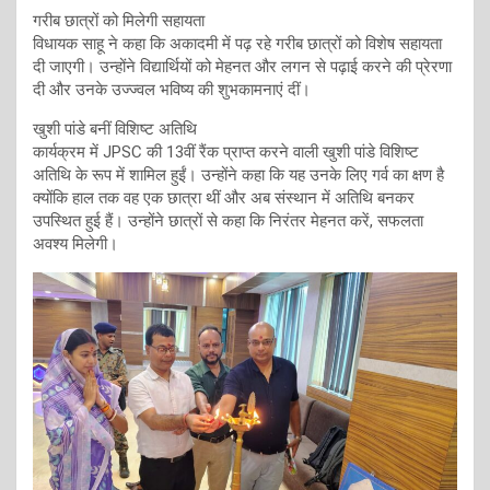
गरीब छात्रों को मिलेगी सहायता
विधायक साहू ने कहा कि अकादमी में पढ़ रहे गरीब छात्रों को विशेष सहायता
दी जाएगी। उन्होंने विद्यार्थियों को मेहनत और लगन से पढ़ाई करने की प्रेरणा
दी और उनके उज्ज्वल भविष्य की शुभकामनाएं दीं।
खुशी पांडे बनीं विशिष्ट अतिथि
कार्यक्रम में JPSC की 13वीं रैंक प्राप्त करने वाली खुशी पांडे विशिष्ट
अतिथि के रूप में शामिल हुईं। उन्होंने कहा कि यह उनके लिए गर्व का क्षण है
क्योंकि हाल तक वह एक छात्रा थीं और अब संस्थान में अतिथि बनकर
उपस्थित हुई हैं। उन्होंने छात्रों से कहा कि निरंतर मेहनत करें, सफलता
अवश्य मिलेगी।