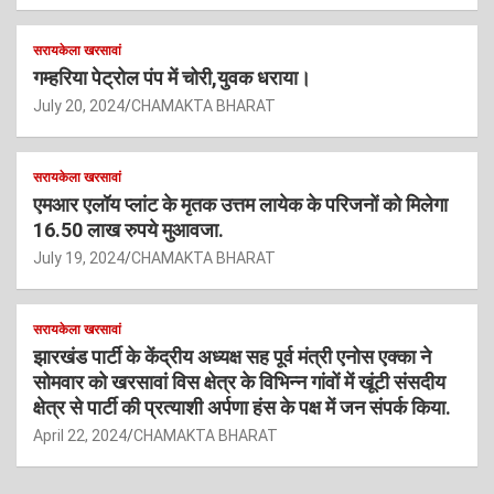
सरायकेला खरसावां
गम्हरिया पेट्रोल पंप में चोरी,युवक धराया।
July 20, 2024
CHAMAKTA BHARAT
सरायकेला खरसावां
एमआर एलॉय प्लांट के मृतक उत्तम लायेक के परिजनों को मिलेगा
16.50 लाख रुपये मुआवजा.
July 19, 2024
CHAMAKTA BHARAT
सरायकेला खरसावां
झारखंड पार्टी के केंद्रीय अध्यक्ष सह पूर्व मंत्री एनोस एक्का ने
सोमवार को खरसावां विस क्षेत्र के विभिन्न गांवों में खूंटी संसदीय
क्षेत्र से पार्टी की प्रत्याशी अर्पणा हंस के पक्ष में जन संपर्क किया.
April 22, 2024
CHAMAKTA BHARAT