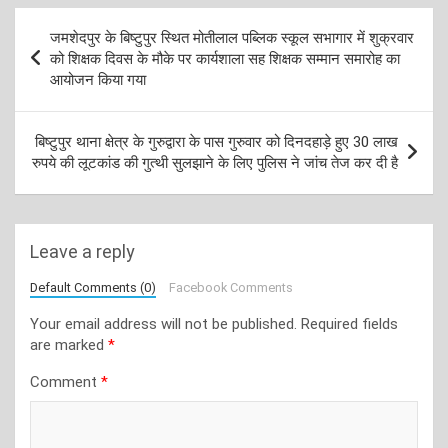
Post
जमशेदपुर के बिष्टुपुर स्थित मोतीलाल पब्लिक स्कूल सभागार में शुक्रवार
navigation
को शिक्षक दिवस के मौके पर कार्यशाला सह शिक्षक सम्मान समारोह का
आयोजन किया गया
बिष्टुपुर थाना क्षेत्र के गुरुद्वारा के पास गुरुवार को दिनदहाड़े हुए 30 लाख
रुपये की लूटकांड की गुत्थी सुलझाने के लिए पुलिस ने जांच तेज कर दी है
Leave a reply
Default Comments (0)
Facebook Comments
Your email address will not be published.
Required fields
are marked
*
Comment
*