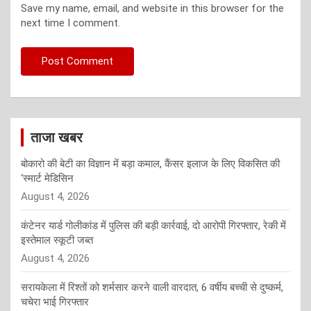
Save my name, email, and website in this browser for the
next time I comment.
ताजा खबर
बोकारो की बेटी का विज्ञान में बड़ा कमाल, कैंसर इलाज के लिए विकसित की
‘स्मार्ट मेडिसिन
August 4, 2026
कंटेनर यार्ड गोलीकांड में पुलिस की बड़ी कार्रवाई, दो आरोपी गिरफ्तार, रेकी में
इस्तेमाल स्कूटी जब्त
August 4, 2026
सरायकेला में रिश्तों को शर्मसार करने वाली वारदात, 6 वर्षीय बच्ची से दुष्कर्म,
चचेरा भाई गिरफ्तार