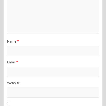
Name
*
Email
*
Website