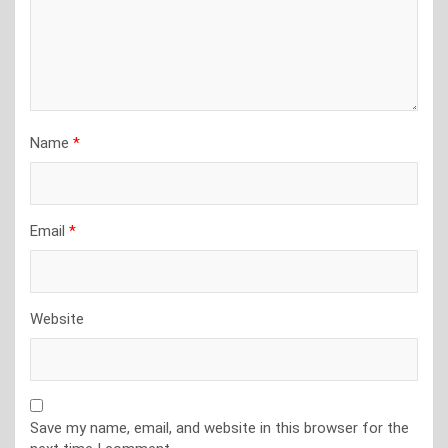
Name
*
Email
*
Website
Save my name, email, and website in this browser for the