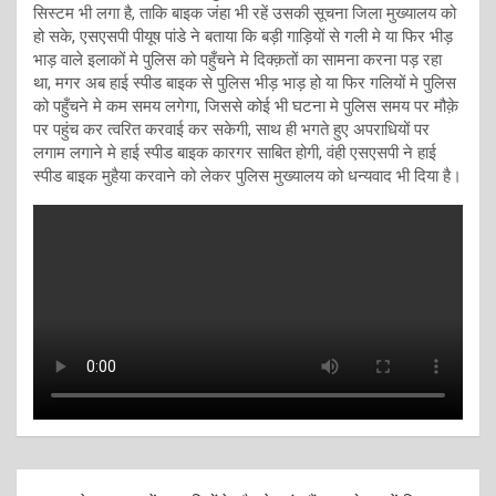
सिस्टम भी लगा है, ताकि बाइक जंहा भी रहें उसकी सूचना जिला मुख्यालय को
हो सके, एसएसपी पीयूष पांडे ने बताया कि बड़ी गाड़ियों से गली मे या फिर भीड़
भाड़ वाले इलाकों मे पुलिस को पहुँचने मे दिक्क़तों का सामना करना पड़ रहा
था, मगर अब हाई स्पीड बाइक से पुलिस भीड़ भाड़ हो या फिर गलियों मे पुलिस
को पहुँचने मे कम समय लगेगा, जिससे कोई भी घटना मे पुलिस समय पर मौक़े
पर पहुंच कर त्वरित करवाई कर सकेगी, साथ ही भगते हुए अपराधियों पर
लगाम लगाने मे हाई स्पीड बाइक कारगर साबित होगी, वंही एसएसपी ने हाई
स्पीड बाइक मुहैया करवाने को लेकर पुलिस मुख्यालय को धन्यवाद भी दिया है।
Post