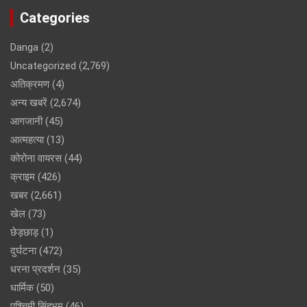
Categories
Danga
(2)
Uncategorized
(2,769)
अतिक्रमण
(4)
अन्य खबरें
(2,674)
आगजानी
(45)
आत्महत्या
(13)
कोरोना वायरस
(44)
क्राइम
(426)
खबर
(2,661)
खेल
(73)
छेड़छाड़
(1)
दुर्घटना
(472)
धरना प्रदर्शन
(35)
धार्मिक
(50)
पश्चिमी सिंहभूम
(46)