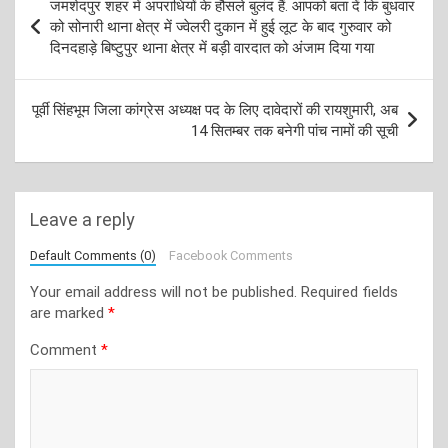
जमशेदपुर शहर में अपराधियों के हौसले बुलंद हैं. आपको बता दें कि बुधवार
navigation
को सोनारी थाना क्षेत्र में ज्वेलरी दुकान में हुई लूट के बाद गुरुवार को
दिनदहाड़े बिष्टुपुर थाना क्षेत्र में बड़ी वारदात को अंजाम दिया गया
पूर्वी सिंहभूम जिला कांग्रेस अध्यक्ष पद के लिए दावेदारों की रायशुमारी, अब
14 सितम्बर तक बनेगी पांच नामों की सूची
Leave a reply
Default Comments (0)
Facebook Comments
Your email address will not be published.
Required fields
are marked
*
Comment
*