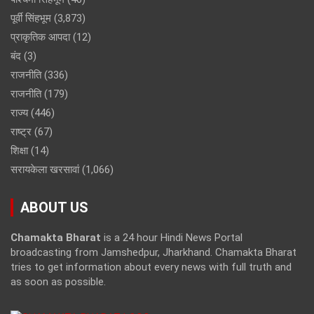
पूर्वी सिंहभूम
(3,873)
प्राकृतिक आपदा
(12)
बंद
(3)
राजनीति
(336)
राजनीति
(179)
राज्य
(446)
राष्ट्र
(67)
शिक्षा
(14)
सरायकेला खरसावां
(1,066)
ABOUT US
Chamakta Bharat
is a 24 hour Hindi News Portal
broadcasting from Jamshedpur, Jharkhand. Chamakta Bharat
tries to get information about every news with full truth and
as soon as possible.