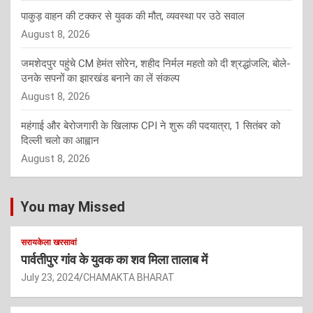
पाकुड़ वाहन की टक्कर से युवक की मौत, व्यवस्था पर उठे सवाल
August 8, 2026
जमशेदपुर पहुंचे CM हेमंत सोरेन, शहीद निर्मल महतो को दी श्रद्धांजलि; बोले-
उनके सपनों का झारखंड बनाने का लें संकल्प
August 8, 2026
महंगाई और बेरोजगारी के खिलाफ CPI ने शुरू की पदयात्रा, 1 सितंबर को
दिल्ली चलो का आह्वान
August 8, 2026
You may Missed
सरायकेला खरसावां
पार्वतीपुर गांव के युवक का शव मिला तालाब में
July 23, 2024
CHAMAKTA BHARAT