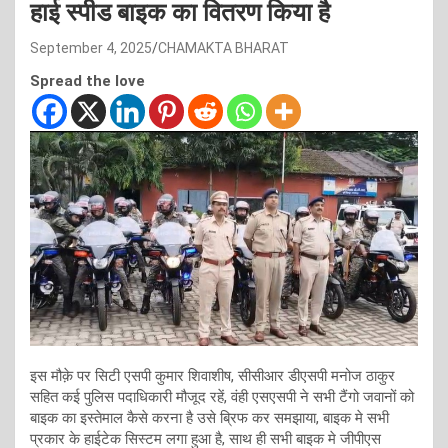
हाई स्पीड बाइक का वितरण किया है
September 4, 2025
CHAMAKTA BHARAT
Spread the love
इस मौक़े पर सिटी एसपी कुमार शिवाशीष, सीसीआर डीएसपी मनोज ठाकुर
सहित कई पुलिस पदाधिकारी मौजूद रहें, वंही एसएसपी ने सभी टैंगो जवानों को
बाइक का इस्तेमाल कैसे करना है उसे ब्रिफ कर समझाया, बाइक मे सभी
प्रकार के हाईटेक सिस्टम लगा हुआ है, साथ ही सभी बाइक मे जीपीएस