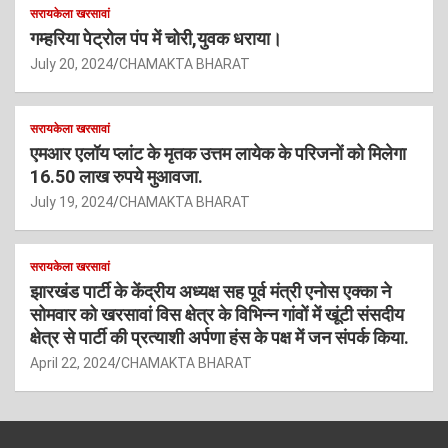
सरायकेला खरसावां
गम्हरिया पेट्रोल पंप में चोरी,युवक धराया।
July 20, 2024
CHAMAKTA BHARAT
सरायकेला खरसावां
एमआर एलॉय प्लांट के मृतक उत्तम लायेक के परिजनों को मिलेगा
16.50 लाख रुपये मुआवजा.
July 19, 2024
CHAMAKTA BHARAT
सरायकेला खरसावां
झारखंड पार्टी के केंद्रीय अध्यक्ष सह पूर्व मंत्री एनोस एक्का ने
सोमवार को खरसावां विस क्षेत्र के विभिन्न गांवों में खूंटी संसदीय
क्षेत्र से पार्टी की प्रत्याशी अर्पणा हंस के पक्ष में जन संपर्क किया.
April 22, 2024
CHAMAKTA BHARAT