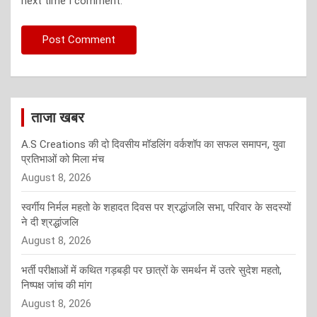
next time I comment.
ताजा खबर
A.S Creations की दो दिवसीय मॉडलिंग वर्कशॉप का सफल समापन, युवा
प्रतिभाओं को मिला मंच
August 8, 2026
स्वर्गीय निर्मल महतो के शहादत दिवस पर श्रद्धांजलि सभा, परिवार के सदस्यों
ने दी श्रद्धांजलि
August 8, 2026
भर्ती परीक्षाओं में कथित गड़बड़ी पर छात्रों के समर्थन में उतरे सुदेश महतो,
निष्पक्ष जांच की मांग
August 8, 2026