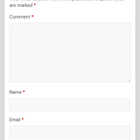
are marked
*
Comment
*
Name
*
Email
*