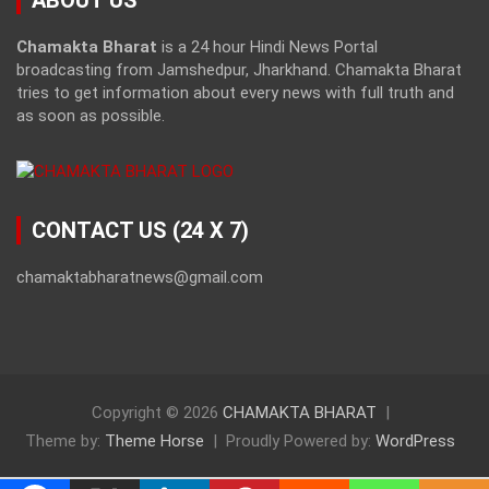
ABOUT US
Chamakta Bharat
is a 24 hour Hindi News Portal
broadcasting from Jamshedpur, Jharkhand. Chamakta Bharat
tries to get information about every news with full truth and
as soon as possible.
CONTACT US (24 X 7)
chamaktabharatnews@gmail.com
Copyright © 2026
CHAMAKTA BHARAT
Theme by:
Theme Horse
Proudly Powered by:
WordPress