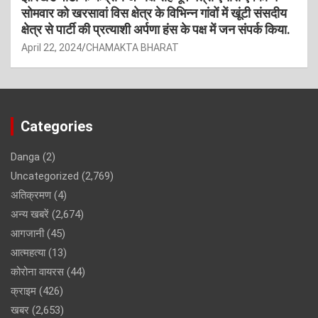
सोमवार को खरसावां विस क्षेत्र के विभिन्न गांवों में खूंटी संसदीय
क्षेत्र से पार्टी की प्रत्याशी अर्पणा हंस के पक्ष में जन संपर्क किया.
April 22, 2024
CHAMAKTA BHARAT
Categories
Danga
(2)
Uncategorized
(2,769)
अतिक्रमण
(4)
अन्य खबरें
(2,674)
आगजानी
(45)
आत्महत्या
(13)
कोरोना वायरस
(44)
क्राइम
(426)
खबर
(2,653)