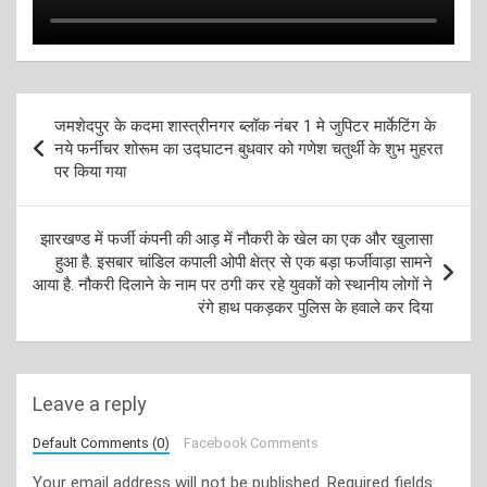
Post
जमशेदपुर के कदमा शास्त्रीनगर ब्लॉक नंबर 1 मे जुपिटर मार्केटिंग के
navigation
नये फर्नीचर शोरूम का उद्घाटन बुधवार को गणेश चतुर्थी के शुभ मुहरत
पर किया गया
झारखण्ड में फर्जी कंपनी की आड़ में नौकरी के खेल का एक और खुलासा
हुआ है. इसबार चांडिल कपाली ओपी क्षेत्र से एक बड़ा फर्जीवाड़ा सामने
आया है. नौकरी दिलाने के नाम पर ठगी कर रहे युवकों को स्थानीय लोगों ने
रंगे हाथ पकड़कर पुलिस के हवाले कर दिया
Leave a reply
Default Comments (0)
Facebook Comments
Your email address will not be published.
Required fields