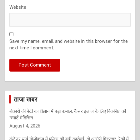
Website
Save my name, email, and website in this browser for the
next time I comment.
ताजा खबर
बोकारो की बेटी का विज्ञान में बड़ा कमाल, कैंसर इलाज के लिए विकसित की
‘स्मार्ट मेडिसिन
August 4, 2026
कंटेनर यार्ड गोलीकांड में पुलिस की बड़ी कार्रवाई, दो आरोपी गिरफ्तार, रेकी में