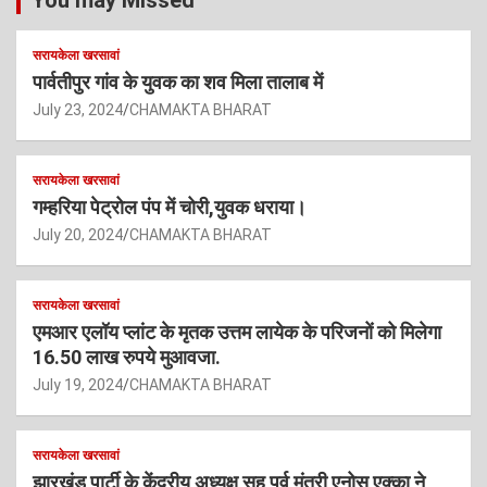
You may Missed
सरायकेला खरसावां
पार्वतीपुर गांव के युवक का शव मिला तालाब में
July 23, 2024
CHAMAKTA BHARAT
सरायकेला खरसावां
गम्हरिया पेट्रोल पंप में चोरी,युवक धराया।
July 20, 2024
CHAMAKTA BHARAT
सरायकेला खरसावां
एमआर एलॉय प्लांट के मृतक उत्तम लायेक के परिजनों को मिलेगा
16.50 लाख रुपये मुआवजा.
July 19, 2024
CHAMAKTA BHARAT
सरायकेला खरसावां
झारखंड पार्टी के केंद्रीय अध्यक्ष सह पूर्व मंत्री एनोस एक्का ने