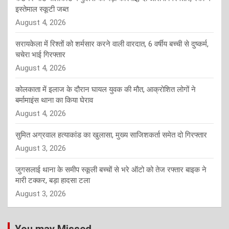
इस्तेमाल स्कूटी जब्त
August 4, 2026
सरायकेला में रिश्तों को शर्मसार करने वाली वारदात, 6 वर्षीय बच्ची से दुष्कर्म,
चचेरा भाई गिरफ्तार
August 4, 2026
कोलकाता में इलाज के दौरान घायल युवक की मौत, आक्रोशित लोगों ने
बर्मामाइंस थाना का किया घेराव
August 4, 2026
सुमित अग्रवाल हत्याकांड का खुलासा, मुख्य साजिशकर्ता समेत दो गिरफ्तार
August 3, 2026
जुगसलाई थाना के समीप स्कूली बच्चों से भरे ऑटो को तेज रफ्तार बाइक ने
मारी टक्कर, बड़ा हादसा टला
August 3, 2026