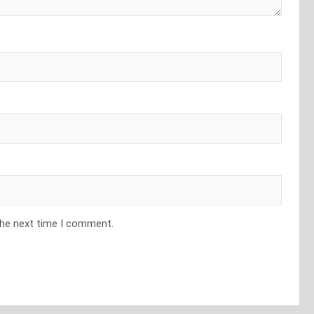
the next time I comment.