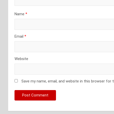
Name
*
Email
*
Website
Save my name, email, and website in this browser for 