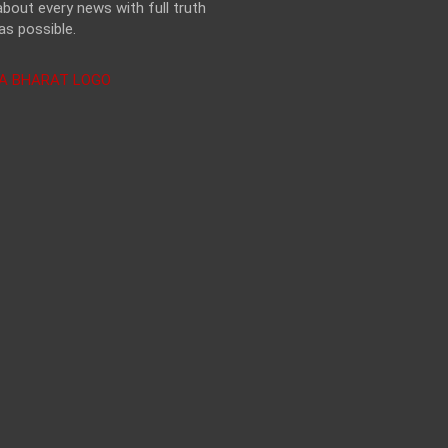
bout every news with full truth
as possible.