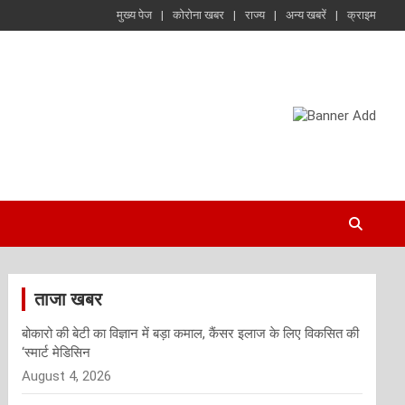
मुख्य पेज
कोरोना खबर
राज्य
अन्य खबरें
क्राइम
ताजा खबर
बोकारो की बेटी का विज्ञान में बड़ा कमाल, कैंसर इलाज के लिए विकसित की
‘स्मार्ट मेडिसिन
August 4, 2026