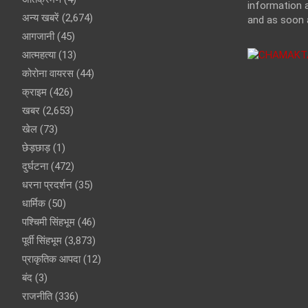
information a
अन्य खबरें
(2,674)
and as soon 
आगजानी
(45)
आत्महत्या
(13)
कोरोना वायरस
(44)
क्राइम
(426)
खबर
(2,653)
खेल
(73)
छेड़छाड़
(1)
दुर्घटना
(472)
धरना प्रदर्शन
(35)
धार्मिक
(50)
पश्चिमी सिंहभूम
(46)
पूर्वी सिंहभूम
(3,873)
प्राकृतिक आपदा
(12)
बंद
(3)
राजनीति
(336)