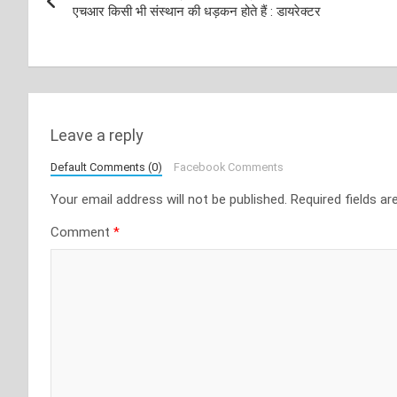
navigation
एचआर किसी भी संस्थान की धड़कन होते हैं : डायरेक्टर
Leave a reply
Default Comments (0)
Facebook Comments
Your email address will not be published.
Required fields a
Comment
*