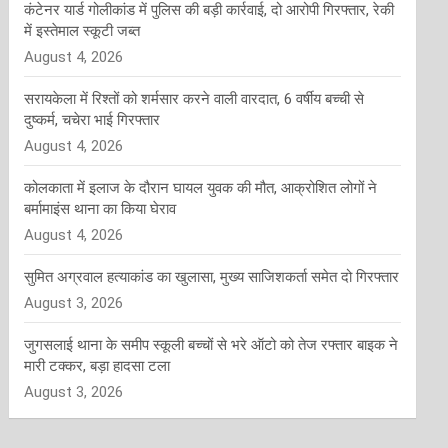
कंटेनर यार्ड गोलीकांड में पुलिस की बड़ी कार्रवाई, दो आरोपी गिरफ्तार, रेकी
में इस्तेमाल स्कूटी जब्त
August 4, 2026
सरायकेला में रिश्तों को शर्मसार करने वाली वारदात, 6 वर्षीय बच्ची से
दुष्कर्म, चचेरा भाई गिरफ्तार
August 4, 2026
कोलकाता में इलाज के दौरान घायल युवक की मौत, आक्रोशित लोगों ने
बर्मामाइंस थाना का किया घेराव
August 4, 2026
सुमित अग्रवाल हत्याकांड का खुलासा, मुख्य साजिशकर्ता समेत दो गिरफ्तार
August 3, 2026
जुगसलाई थाना के समीप स्कूली बच्चों से भरे ऑटो को तेज रफ्तार बाइक ने
मारी टक्कर, बड़ा हादसा टला
August 3, 2026