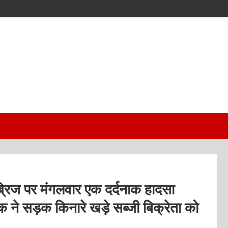
ब्रिज पर मंगलवार एक दर्दनाक हादसा
 ने सड़क किनारे खड़े सब्जी बिक्रेता को