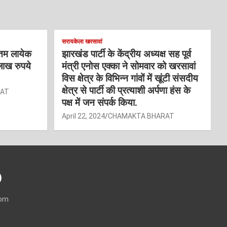
सरायकेला खरसावां
्तम लायेक
झारखंड पार्टी के केंद्रीय अध्यक्ष सह पूर्व
लाख रुपये
मंत्री एनोस एक्का ने सोमवार को खरसावां
विस क्षेत्र के विभिन्न गांवों में खूंटी संसदीय
क्षेत्र से पार्टी की प्रत्याशी अर्पणा हंस के
RAT
पक्ष में जन संपर्क किया.
April 22, 2024
CHAMAKTA BHARAT
)
com