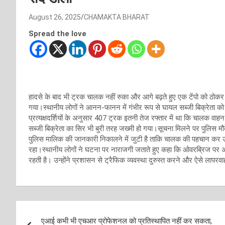
August 26, 2025
CHAMAKTA BHARAT
Spread the love
हादसे के बाद भी ट्रक चालक नहीं रुका और आगे बढ़ते हुए एक टेंपो को ठोक
गया।स्थानीय लोगों ने आनन-फानन में गंभीर रूप से घायल सब्जी बिक्रेता 
प्रत्यक्षदर्शियों के अनुसार 407 ट्रक इतनी तेज रफ्तार में था कि चालक वाह
सब्जी बिक्रेता का सिर भी बुरी तरह जख्मी हो गया।सूचना मिलने पर पुलिस 
पुलिस मालिक की जानकारी निकालने में जुटी है ताकि चालक की पहचान कर उ
रहा।स्थानीय लोगों ने घटना पर नाराजगी जताते हुए कहा कि ओवरब्रिज पर अक्
रहती है। उन्होंने प्रशासन से ट्रैफिक व्यवस्था दुरुस्त करने और ऐसे लापरव
Post
एआई कभी भी एचआर प्रोफेशनल को प्रतिस्थापित नहीं कर सकता,