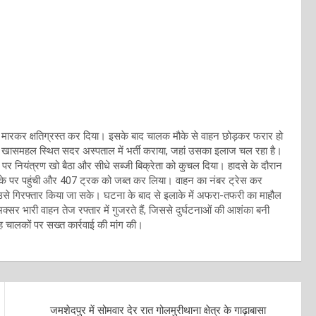
र मारकर क्षतिग्रस्त कर दिया। इसके बाद चालक मौके से वाहन छोड़कर फरार हो
को खासमहल स्थित सदर अस्पताल में भर्ती कराया, जहां उसका इलाज चल रहा है।
न पर नियंत्रण खो बैठा और सीधे सब्जी बिक्रेता को कुचल दिया। हादसे के दौरान
मौके पर पहुंची और 407 ट्रक को जब्त कर लिया। वाहन का नंबर ट्रेस कर
से गिरफ्तार किया जा सके। घटना के बाद से इलाके में अफरा-तफरी का माहौल
सर भारी वाहन तेज रफ्तार में गुजरते हैं, जिससे दुर्घटनाओं की आशंका बनी
ाह चालकों पर सख्त कार्रवाई की मांग की।
जमशेदपुर में सोमवार देर रात गोलमुरीथाना क्षेत्र के गाढ़ाबासा