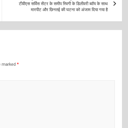
टीवीएस सर्विस सेंटर के समीप स्विगी के डिलीवरी ब्वॉय के साथ
मारपीट और छिनतई की घटना को अंजाम दिया गया है
re marked
*