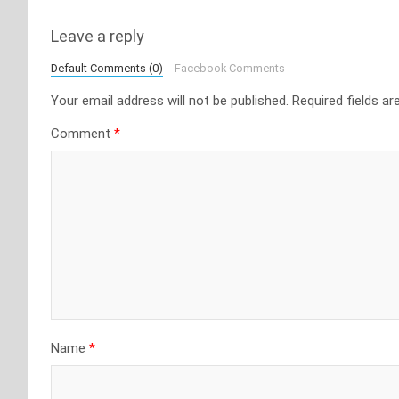
Leave a reply
Default Comments (0)
Facebook Comments
Your email address will not be published.
Required fields a
Comment
*
Name
*