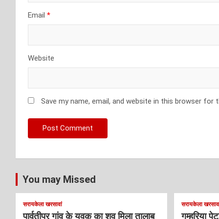
Email
*
Website
Save my name, email, and website in this browser for 
You may Missed
सरायकेला खरसावां
सरायकेला खरसावा
पार्वतीपुर गांव के युवक का शव मिला तालाब
गम्हरिया पे