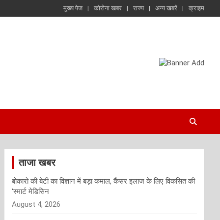
मुख्य पेज
कोरोना खबर
राज्य
अन्य खबरें
क्राइम
ताजा खबर
बोकारो की बेटी का विज्ञान में बड़ा कमाल, कैंसर इलाज के लिए विकसित की
‘स्मार्ट मेडिसिन
August 4, 2026