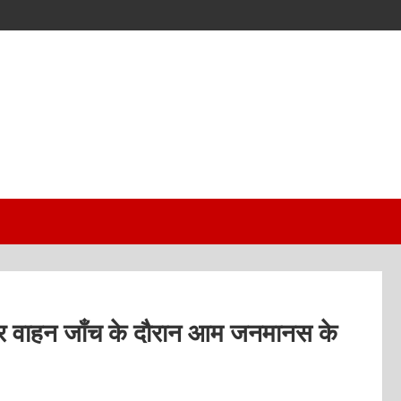
 और वाहन जाँच के दौरान आम जनमानस के