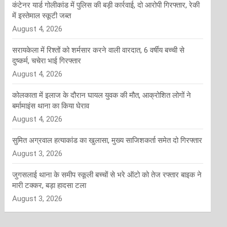
कंटेनर यार्ड गोलीकांड में पुलिस की बड़ी कार्रवाई, दो आरोपी गिरफ्तार, रेकी
में इस्तेमाल स्कूटी जब्त
August 4, 2026
सरायकेला में रिश्तों को शर्मसार करने वाली वारदात, 6 वर्षीय बच्ची से
दुष्कर्म, चचेरा भाई गिरफ्तार
August 4, 2026
कोलकाता में इलाज के दौरान घायल युवक की मौत, आक्रोशित लोगों ने
बर्मामाइंस थाना का किया घेराव
August 4, 2026
सुमित अग्रवाल हत्याकांड का खुलासा, मुख्य साजिशकर्ता समेत दो गिरफ्तार
August 3, 2026
जुगसलाई थाना के समीप स्कूली बच्चों से भरे ऑटो को तेज रफ्तार बाइक ने
मारी टक्कर, बड़ा हादसा टला
August 3, 2026