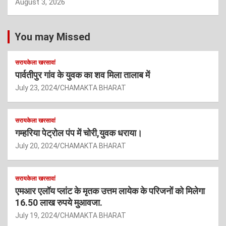
August 3, 2026
You may Missed
सरायकेला खरसावां
पार्वतीपुर गांव के युवक का शव मिला तालाब में
July 23, 2024
CHAMAKTA BHARAT
सरायकेला खरसावां
गम्हरिया पेट्रोल पंप में चोरी,युवक धराया।
July 20, 2024
CHAMAKTA BHARAT
सरायकेला खरसावां
एमआर एलॉय प्लांट के मृतक उत्तम लायेक के परिजनों को मिलेगा
16.50 लाख रुपये मुआवजा.
July 19, 2024
CHAMAKTA BHARAT