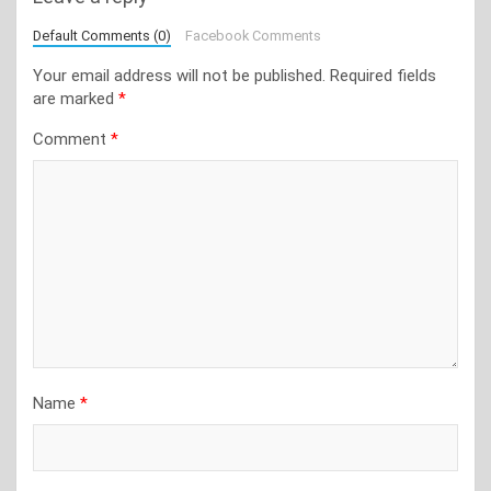
Default Comments (0)
Facebook Comments
Your email address will not be published.
Required fields
are marked
*
Comment
*
Name
*