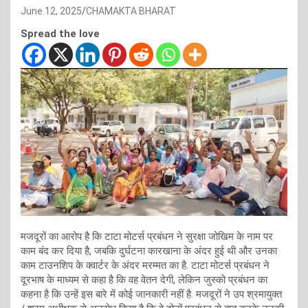
June 12, 2025
CHAMAKTA BHARAT
Spread the love
मजदूरों का आरोप है कि टाटा मोटर्स प्रबंधन ने सुरक्षा जोखिम के नाम पर
काम बंद कर दिया है, जबकि दुर्घटना कारखाना के अंदर हुई थी और उनका
काम टाउनशिप के क्वार्टर के अंदर मरम्मत का है. टाटा मोटर्स प्रबंधन ने
दूरभाष के माध्यम से कहा है कि वह वेतन देगी, लेकिन जुस्को प्रबंधन का
कहना है कि उन्हें इस बारे में कोई जानकारी नहीं है. मजदूरों ने उप श्रमायुक्त