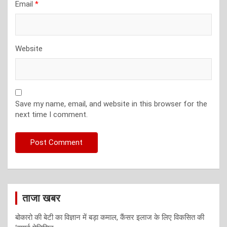
Email
*
Website
Save my name, email, and website in this browser for the
next time I comment.
ताजा खबर
बोकारो की बेटी का विज्ञान में बड़ा कमाल, कैंसर इलाज के लिए विकसित की