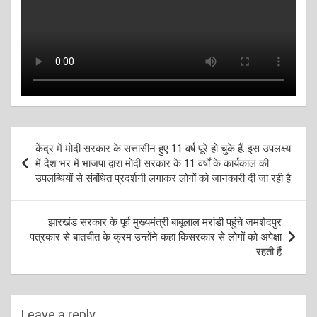
Post
केंद्र में मोदी सरकार के सत्तासीन हुए 11 वर्ष पूरे हो चुके हैं. इस उपलक्ष्य
navigation
में देश भर में भाजपा द्वारा मोदी सरकार के 11 वर्षों के कार्यकाल की
उपलब्धियों से संबंधित प्रदर्शनी लगाकर लोगों को जानकारी दी जा रही है
झारखंड सरकार के पूर्व मुख्यमंत्री बाबूलाल मरांडी पहुंचे जमशेदपुर
पत्रकार से बातचीत के क्रम उन्होंने कहा किसरकार से लोगों को अपेक्षा
रहती हैँ
Leave a reply