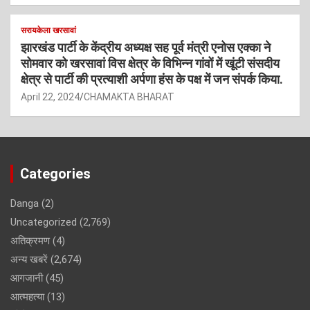
सरायकेला खरसावां
झारखंड पार्टी के केंद्रीय अध्यक्ष सह पूर्व मंत्री एनोस एक्का ने
सोमवार को खरसावां विस क्षेत्र के विभिन्न गांवों में खूंटी संसदीय
क्षेत्र से पार्टी की प्रत्याशी अर्पणा हंस के पक्ष में जन संपर्क किया.
April 22, 2024
CHAMAKTA BHARAT
Categories
Danga
(2)
Uncategorized
(2,769)
अतिक्रमण
(4)
अन्य खबरें
(2,674)
आगजानी
(45)
आत्महत्या
(13)