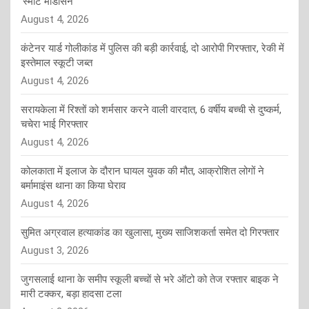
‘स्मार्ट मेडिसिन
August 4, 2026
कंटेनर यार्ड गोलीकांड में पुलिस की बड़ी कार्रवाई, दो आरोपी गिरफ्तार, रेकी में
इस्तेमाल स्कूटी जब्त
August 4, 2026
सरायकेला में रिश्तों को शर्मसार करने वाली वारदात, 6 वर्षीय बच्ची से दुष्कर्म,
चचेरा भाई गिरफ्तार
August 4, 2026
कोलकाता में इलाज के दौरान घायल युवक की मौत, आक्रोशित लोगों ने
बर्मामाइंस थाना का किया घेराव
August 4, 2026
सुमित अग्रवाल हत्याकांड का खुलासा, मुख्य साजिशकर्ता समेत दो गिरफ्तार
August 3, 2026
जुगसलाई थाना के समीप स्कूली बच्चों से भरे ऑटो को तेज रफ्तार बाइक ने
मारी टक्कर, बड़ा हादसा टला