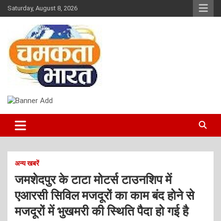
Skip
Saturday, August 8, 2026
to
content
NEWS
CHAMAKTA BHARAT
अन्य खबरें
जमशेदपुर के टाटा मोटर्स टाउनशिप में
एआरसी सिविल मजदूरों का काम बंद होने से
मजदूरों में भुखमरी की स्थिति पैदा हो गई है