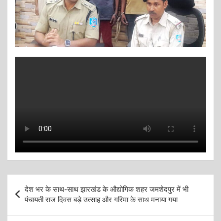
Post
देश भर के साथ-साथ झारखंड के औद्योगिक शहर जमशेदपुर में भी
navigation
पंचायती राज दिवस बड़े उत्साह और गरिमा के साथ मनाया गया