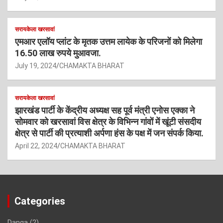
सरायकेला खरसावां
एमआर एलॉय प्लांट के मृतक उत्तम लायेक के परिजनों को मिलेगा
16.50 लाख रुपये मुआवजा.
July 19, 2024
CHAMAKTA BHARAT
सरायकेला खरसावां
झारखंड पार्टी के केंद्रीय अध्यक्ष सह पूर्व मंत्री एनोस एक्का ने
सोमवार को खरसावां विस क्षेत्र के विभिन्न गांवों में खूंटी संसदीय
क्षेत्र से पार्टी की प्रत्याशी अर्पणा हंस के पक्ष में जन संपर्क किया.
April 22, 2024
CHAMAKTA BHARAT
Categories
Danga
(2)