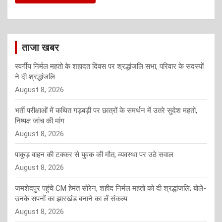
ताजा खबर
स्वर्गीय निर्मल महतो के शहादत दिवस पर श्रद्धांजलि सभा, परिवार के सदस्यों
ने दी श्रद्धांजलि
August 8, 2026
भर्ती परीक्षाओं में कथित गड़बड़ी पर छात्रों के समर्थन में उतरे सुदेश महतो,
निष्पक्ष जांच की मांग
August 8, 2026
पाकुड़ वाहन की टक्कर से युवक की मौत, व्यवस्था पर उठे सवाल
August 8, 2026
जमशेदपुर पहुंचे CM हेमंत सोरेन, शहीद निर्मल महतो को दी श्रद्धांजलि; बोले-
उनके सपनों का झारखंड बनाने का लें संकल्प
August 8, 2026