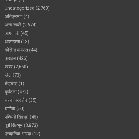
Uncategorized
(2,769)
अतिक्रमण
(4)
अन्य खबरें
(2,674)
आगजानी
(45)
आत्महत्या
(13)
कोरोना वायरस
(44)
क्राइम
(426)
खबर
(2,660)
खेल
(73)
छेड़छाड़
(1)
दुर्घटना
(472)
धरना प्रदर्शन
(35)
धार्मिक
(50)
पश्चिमी सिंहभूम
(46)
पूर्वी सिंहभूम
(3,873)
प्राकृतिक आपदा
(12)