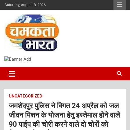
Skip
Saturday, August 8, 2026
to
content
NEWS
CHAMAKTA BHARAT
UNCATEGORIZED
जमशेदपुर पुलिस ने विगत 24 अप्रैल को जल
जीवन मिशन के योजना हेतु इस्तेमाल होने वाले
90 पाईप की चोरी करने वाले दो चोरों को