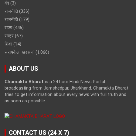
बंद
(3)
राजनीति
(336)
राजनीति
(179)
राज्य
(446)
राष्ट्र
(67)
शिक्षा
(14)
सरायकेला खरसावां
(1,066)
ABOUT US
Chamakta Bharat
is a 24 hour Hindi News Portal
broadcasting from Jamshedpur, Jharkhand. Chamakta Bharat
tries to get information about every news with full truth and
as soon as possible.
CONTACT US (24 X 7)