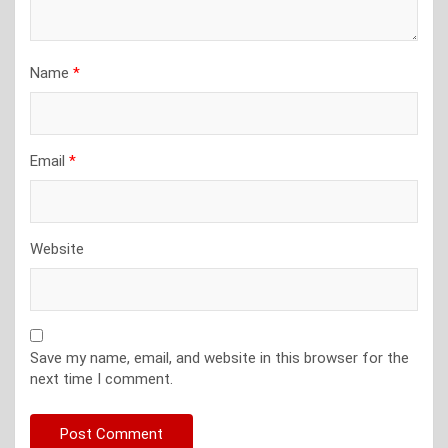
Name
*
Email
*
Website
Save my name, email, and website in this browser for the
next time I comment.