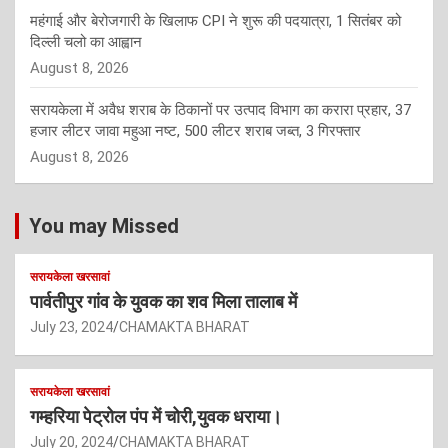
महंगाई और बेरोजगारी के खिलाफ CPI ने शुरू की पदयात्रा, 1 सितंबर को
दिल्ली चलो का आह्वान
August 8, 2026
सरायकेला में अवैध शराब के ठिकानों पर उत्पाद विभाग का करारा प्रहार, 37
हजार लीटर जावा महुआ नष्ट, 500 लीटर शराब जब्त, 3 गिरफ्तार
August 8, 2026
You may Missed
सरायकेला खरसावां
पार्वतीपुर गांव के युवक का शव मिला तालाब में
July 23, 2024
CHAMAKTA BHARAT
सरायकेला खरसावां
गम्हरिया पेट्रोल पंप में चोरी,युवक धराया।
July 20, 2024
CHAMAKTA BHARAT