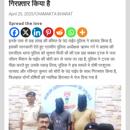
गिरफ़्तार किया है
April 25, 2025
CHAMAKTA BHARAT
Spread the love
इनके पास से छह लाख की कीमत के 90 पाईप पुलिस ने बरामद किया है,
इसकी जानकारी देते हुए ग्रामीण पुलिस अधीक्षक ऋषभ गर्ग ने बताया की
एमजीएम थाना पुलिस को सुचना मिली थी की एक छह चक्का ट्रक मे जल
जीवन मिशन के पाईप की चोरी कर ले जाया जा रहा है, पुलिस ने ट्रक का
पीछा करते हुए उसके पकड़ लिया, पुलिस ने इस मामले मे दोषी परशुराम
प्रसाद और रविन्द्र कुमार को चोरी के 90 पाईप के साथ गिरफ्तार किया है,
फिलहाल दोनों दोषियों को न्यायिक हिरासत मे भेज दिया गया है.