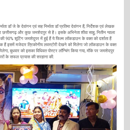
ाता डॉ जे के देवांगन एवं सह निर्माता डॉ प्रतिमा देवांगन हैं, निर्देशक एवं लेखक
 छत्तीसगढ़ और कुछ जमशेदपुर से है। इसके अभिनेता शीवा साहू, नितीन ग्वाला
्म की 90% शूटिंग जमशेदुपर में हुई हैं ये फिल्म लॉकडाउन के वक्त को दर्शाता हैं
हैं इसमें मजेदार त्रिकोनीय लवस्टोरी देखने को मिलेगा जो लॉकडाउन के वक्त
मिलेगा, बुधवार को इसका विधिवत पोस्टर लॉन्चिंग किया गया, मौके पर जमशेदपुर
कलाकारों के सफल प्रयास की सरहाना की.