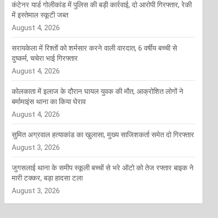
कंटेनर यार्ड गोलीकांड में पुलिस की बड़ी कार्रवाई, दो आरोपी गिरफ्तार, रेकी
में इस्तेमाल स्कूटी जब्त
August 4, 2026
सरायकेला में रिश्तों को शर्मसार करने वाली वारदात, 6 वर्षीय बच्ची से
दुष्कर्म, चचेरा भाई गिरफ्तार
August 4, 2026
कोलकाता में इलाज के दौरान घायल युवक की मौत, आक्रोशित लोगों ने
बर्मामाइंस थाना का किया घेराव
August 4, 2026
सुमित अग्रवाल हत्याकांड का खुलासा, मुख्य साजिशकर्ता समेत दो गिरफ्तार
August 3, 2026
जुगसलाई थाना के समीप स्कूली बच्चों से भरे ऑटो को तेज रफ्तार बाइक ने
मारी टक्कर, बड़ा हादसा टला
August 3, 2026