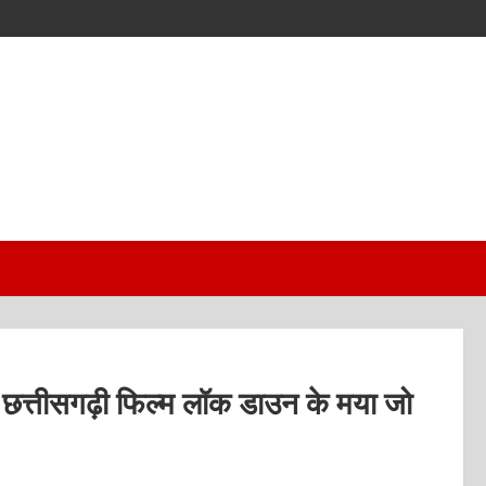
मित छत्तीसगढ़ी फिल्म लॉक डाउन के मया जो