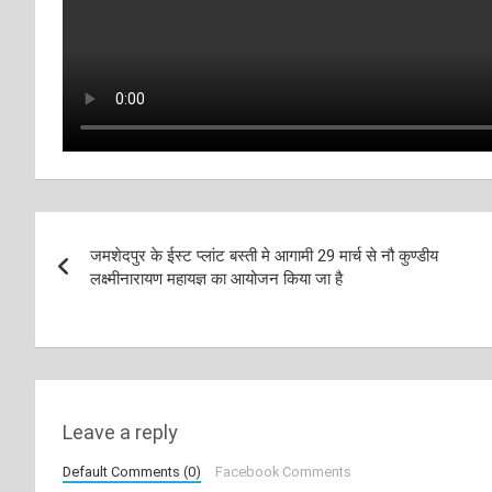
Post
जमशेदपुर के ईस्ट प्लांट बस्ती मे आगामी 29 मार्च से नौ कुण्डीय
navigation
लक्ष्मीनारायण महायज्ञ का आयोजन किया जा है
Leave a reply
Default Comments (0)
Facebook Comments