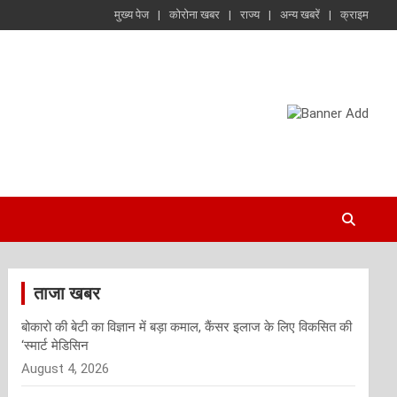
मुख्य पेज
कोरोना खबर
राज्य
अन्य खबरें
क्राइम
ताजा खबर
बोकारो की बेटी का विज्ञान में बड़ा कमाल, कैंसर इलाज के लिए विकसित की
‘स्मार्ट मेडिसिन
August 4, 2026