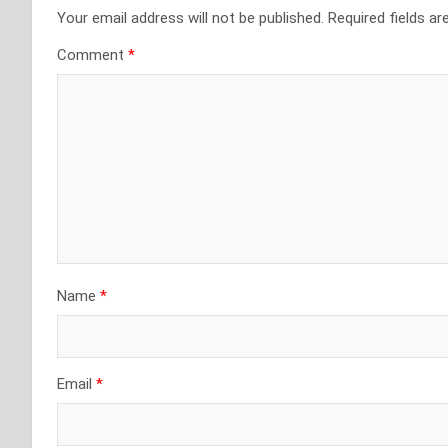
Your email address will not be published.
Required fields a
Comment
*
Name
*
Email
*