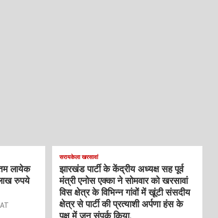
सरायकेला खरसावां
्तम लायेक
झारखंड पार्टी के केंद्रीय अध्यक्ष सह पूर्व
लाख रुपये
मंत्री एनोस एक्का ने सोमवार को खरसावां
विस क्षेत्र के विभिन्न गांवों में खूंटी संसदीय
क्षेत्र से पार्टी की प्रत्याशी अर्पणा हंस के
RAT
पक्ष में जन संपर्क किया.