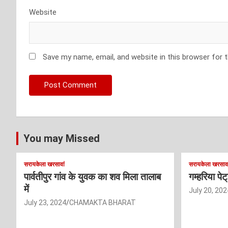
Website
Save my name, email, and website in this browser for 
You may Missed
सरायकेला खरसावां
सरायकेला खरसावा
पार्वतीपुर गांव के युवक का शव मिला तालाब
गम्हरिया पे
में
July 20, 202
July 23, 2024
CHAMAKTA BHARAT