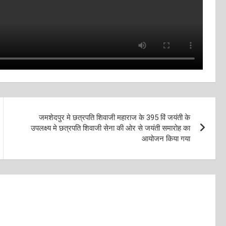
जमशेदपुर मे छत्रपति शिवाजी महाराज के 395 विं जयंती के
उपलक्ष्य मे छत्रपति शिवाजी सेना की ओर से जयंती समारोह का
आयोजन किया गया