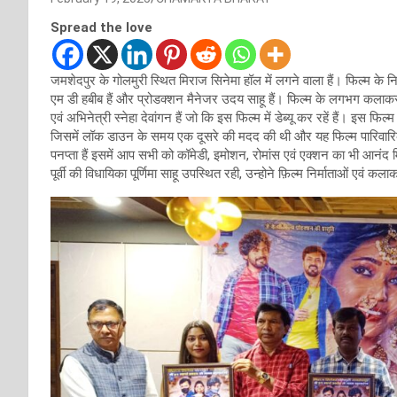
Spread the love
जमशेदपुर के गोलमुरी स्थित मिराज सिनेमा हॉल में लगने वाला हैं। फिल्म के निर्म
एम डी हबीब हैं और प्रोडक्शन मैनेजर उदय साहू हैं। फिल्म के लगभग कलाकर
एवं अभिनेत्री स्नेहा देवांगन हैं जो कि इस फिल्म में डेब्यू कर रहें हैं। इस फिल
जिसमें लॉक डाउन के समय एक दूसरे की मदद की थी और यह फिल्म पारिवारिक 
पनप्ता हैं इसमें आप सभी को कॉमेडी, इमोशन, रोमांस एवं एक्शन का भी आनंद 
पूर्वी की विधायिका पूर्णिमा साहू उपस्थित रही, उन्होने फ़िल्म निर्माताओं एवं 