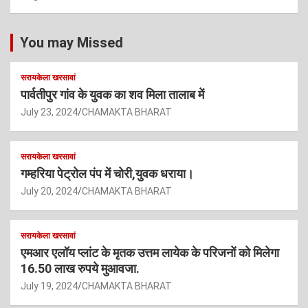
You may Missed
सरायकेला खरसावां
पार्वतीपुर गांव के युवक का शव मिला तालाब में
July 23, 2024
CHAMAKTA BHARAT
सरायकेला खरसावां
गम्हरिया पेट्रोल पंप में चोरी,युवक धराया।
July 20, 2024
CHAMAKTA BHARAT
सरायकेला खरसावां
एमआर एलॉय प्लांट के मृतक उत्तम लायेक के परिजनों को मिलेगा
16.50 लाख रुपये मुआवजा.
July 19, 2024
CHAMAKTA BHARAT