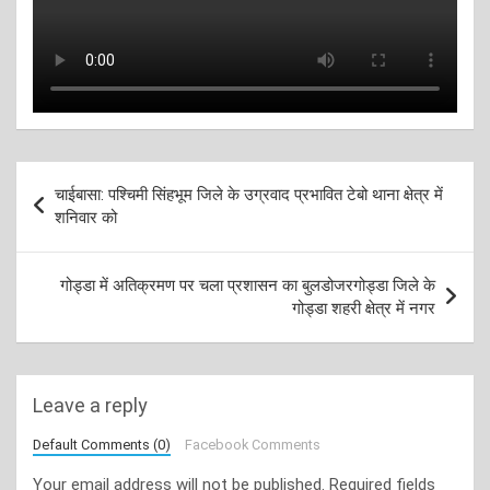
Post
चाईबासा: पश्चिमी सिंहभूम जिले के उग्रवाद प्रभावित टेबो थाना क्षेत्र में
navigation
शनिवार को
गोड्डा में अतिक्रमण पर चला प्रशासन का बुलडोजरगोड्डा जिले के
गोड्डा शहरी क्षेत्र में नगर
Leave a reply
Default Comments (0)
Facebook Comments
Your email address will not be published.
Required fields