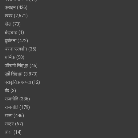
क्राइम
(426)
खबर
(2,671)
खेल
(73)
छेड़छाड़
(1)
दुर्घटना
(472)
धरना प्रदर्शन
(35)
धार्मिक
(50)
पश्चिमी सिंहभूम
(46)
पूर्वी सिंहभूम
(3,873)
प्राकृतिक आपदा
(12)
बंद
(3)
राजनीति
(336)
राजनीति
(179)
राज्य
(446)
राष्ट्र
(67)
शिक्षा
(14)