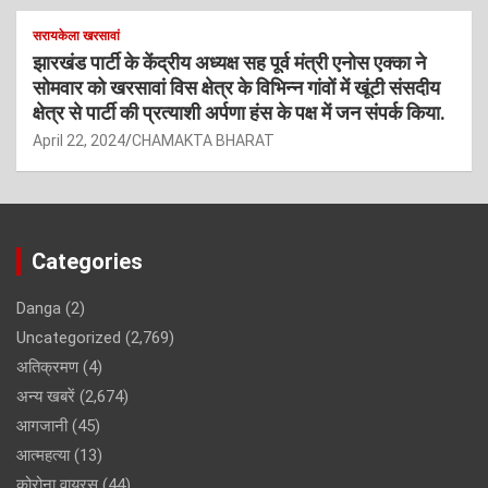
सरायकेला खरसावां
झारखंड पार्टी के केंद्रीय अध्यक्ष सह पूर्व मंत्री एनोस एक्का ने
सोमवार को खरसावां विस क्षेत्र के विभिन्न गांवों में खूंटी संसदीय
क्षेत्र से पार्टी की प्रत्याशी अर्पणा हंस के पक्ष में जन संपर्क किया.
April 22, 2024
CHAMAKTA BHARAT
Categories
Danga
(2)
Uncategorized
(2,769)
अतिक्रमण
(4)
अन्य खबरें
(2,674)
आगजानी
(45)
आत्महत्या
(13)
कोरोना वायरस
(44)