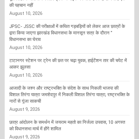
की पहचान नहीं
August 10, 2026
JPSC- JSSC की परीक्षाओं में कथित गड़बड़ियों को लेकर आज छात्रों के
द्वारा किया जाएगा झारखंड विधानसभा के मानसून सत्र के दौरान ”
विधानसभा का घेराव
August 10, 2026
टाटानगर स्टेशन पर ट्रेन की छत पर चढ़ा युवक, हाईटेंशन तार की चपेट में
आकर झुलसा
August 10, 2026
आजादी के जश्न और राष्ट्रभक्ति के संदेश के साथ निकली भाजपा की
विशाल तिरंगा यात्रा जमशेदपुर में निकली विशाल तिरंगा यात्रा, राष्ट्रभक्ति के
नारों से गूंजा साकची
August 9, 2026
छात्र आंदोलन के समर्थन में जयराम महतो का निर्जला उपवास, 10 अगस्त
को विधानसभा मार्च में होंगे शामिल
August 9, 2026