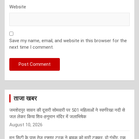
Website
Save my name, email, and website in this browser for the
next time I comment.
ताजा खबर
जमशेदपुर सावन की दूसरी सोमवारी पर 501 महिलाओं ने स्वर्णरेखा नदी से
जल लेकर किया शिव-हनुमान मंदिर में जलाभिषेक
August 10, 2026
मून सिटी के पास तेज रफ्तार ट्रक ने बाइक को मारी टक्कर, दो गंभीर; एक