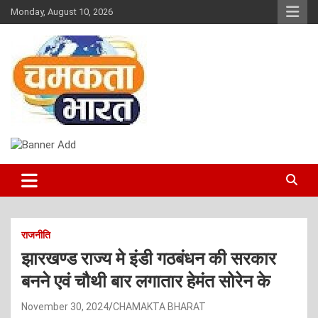
Skip
Monday, August 10, 2026
to
content
NEWS
CHAMAKTA BHARAT
राजनीति
झारखण्ड राज्य मे इंडी गठबंधन की सरकार
बनने एवं चौथी बार लगातार हेमंत सोरेन के
November 30, 2024
CHAMAKTA BHARAT