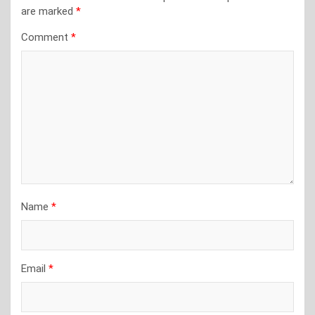
are marked
*
Comment
*
Name
*
Email
*