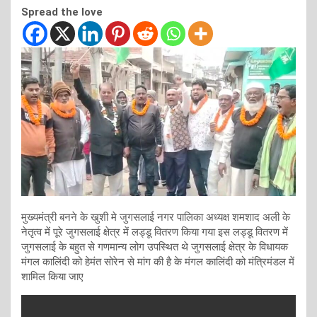
Spread the love
मुख्यमंत्री बनने के खुशी मे जुगसलाई नगर पालिका अध्यक्ष शमशाद अली के
नेतृत्व में पूरे जुगसलाई क्षेत्र में लड्डू वितरण किया गया इस लड्डू वितरण में
जुगसलाई के बहुत से गणमान्य लोग उपस्थित थे जुगसलाई क्षेत्र के विधायक
मंगल कालिंदी को हेमंत सोरेन से मांग की है के मंगल कालिंदी को मंत्रिमंडल में
शामिल किया जाए