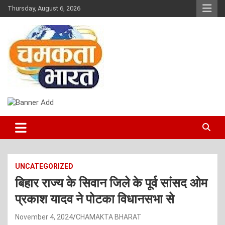
Skip
Thursday, August 6, 2026
to
content
NEWS
CHAMAKTA BHARAT
UNCATEGORIZED
बिहार राज्य के सिवान जिले के पूर्व सांसद ओम
प्रकाश यादव ने पोटका विधानसभा से
November 4, 2024
CHAMAKTA BHARAT