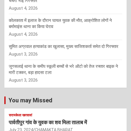
चचेरा भाई गिरफ्तार
August 4, 2026
कोलकाता में इलाज के दौरान घायल युवक की मौत, आक्रोशित लोगों ने
बर्मामाइंस थाना का किया घेराव
August 4, 2026
सुमित अग्रवाल हत्याकांड का खुलासा, मुख्य साजिशकर्ता समेत दो गिरफ्तार
August 3, 2026
जुगसलाई थाना के समीप स्कूली बच्चों से भरे ऑटो को तेज रफ्तार बाइक ने
मारी टक्कर, बड़ा हादसा टला
August 3, 2026
You may Missed
सरायकेला खरसावां
पार्वतीपुर गांव के युवक का शव मिला तालाब में
July 23, 2024
CHAMAKTA BHARAT