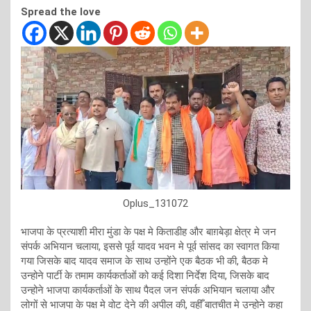
Spread the love
Oplus_131072
भाजपा के प्रत्याशी मीरा मुंडा के पक्ष मे किताडीह और बाग़बेड़ा क्षेत्र मे जन
संपर्क अभियान चलाया, इससे पूर्व यादव भवन मे पूर्व सांसद का स्वागत किया
गया जिसके बाद यादव समाज के साथ उन्होंने एक बैठक भी की, बैठक मे
उन्होने पार्टी के तमाम कार्यकर्ताओं को कई दिशा निर्देश दिया, जिसके बाद
उन्होने भाजपा कार्यकर्ताओं के साथ पैदल जन संपर्क अभियान चलाया और
लोगों से भाजपा के पक्ष मे वोट देने की अपील की, वहीँ बातचीत मे उन्होने कहा