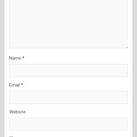
Name
*
Email
*
Website