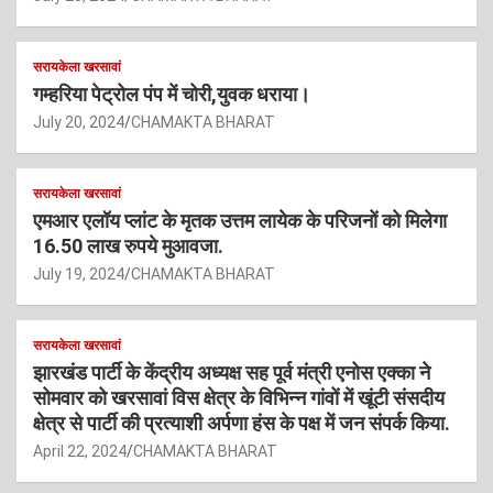
सरायकेला खरसावां
गम्हरिया पेट्रोल पंप में चोरी,युवक धराया।
July 20, 2024
CHAMAKTA BHARAT
सरायकेला खरसावां
एमआर एलॉय प्लांट के मृतक उत्तम लायेक के परिजनों को मिलेगा
16.50 लाख रुपये मुआवजा.
July 19, 2024
CHAMAKTA BHARAT
सरायकेला खरसावां
झारखंड पार्टी के केंद्रीय अध्यक्ष सह पूर्व मंत्री एनोस एक्का ने
सोमवार को खरसावां विस क्षेत्र के विभिन्न गांवों में खूंटी संसदीय
क्षेत्र से पार्टी की प्रत्याशी अर्पणा हंस के पक्ष में जन संपर्क किया.
April 22, 2024
CHAMAKTA BHARAT