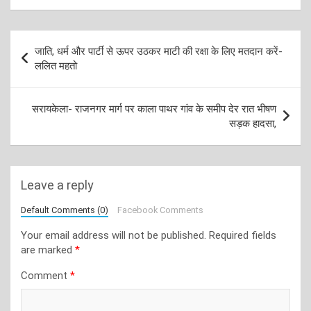
Post
जाति, धर्म और पार्टी से ऊपर उठकर माटी की रक्षा के लिए मतदान करें-
navigation
ललित महतो
सरायकेला- राजनगर मार्ग पर काला पाथर गांव के समीप देर रात भीषण
सड़क हादसा,
Leave a reply
Default Comments (0)
Facebook Comments
Your email address will not be published.
Required fields
are marked
*
Comment
*