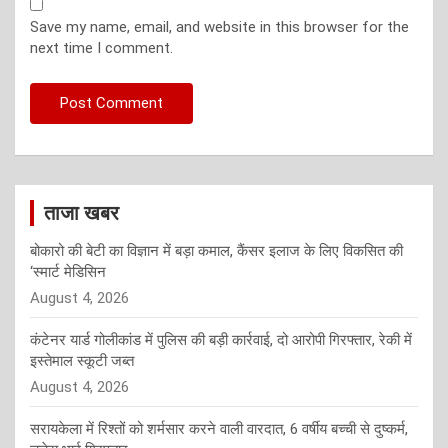
Save my name, email, and website in this browser for the
next time I comment.
ताजा खबर
बोकारो की बेटी का विज्ञान में बड़ा कमाल, कैंसर इलाज के लिए विकसित की
‘स्मार्ट मेडिसिन
August 4, 2026
कंटेनर यार्ड गोलीकांड में पुलिस की बड़ी कार्रवाई, दो आरोपी गिरफ्तार, रेकी में
इस्तेमाल स्कूटी जब्त
August 4, 2026
सरायकेला में रिश्तों को शर्मसार करने वाली वारदात, 6 वर्षीय बच्ची से दुष्कर्म,