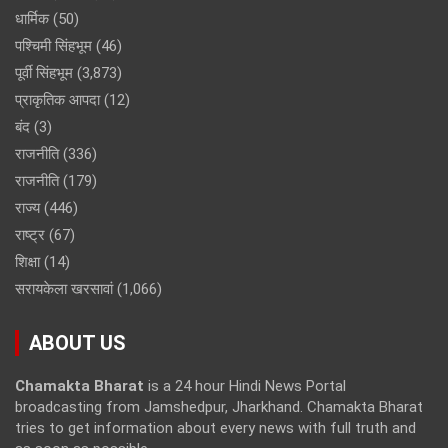
धार्मिक
(50)
पश्चिमी सिंहभूम
(46)
पूर्वी सिंहभूम
(3,873)
प्राकृतिक आपदा
(12)
बंद
(3)
राजनीति
(336)
राजनीति
(179)
राज्य
(446)
राष्ट्र
(67)
शिक्षा
(14)
सरायकेला खरसावां
(1,066)
ABOUT US
Chamakta Bharat
is a 24 hour Hindi News Portal
broadcasting from Jamshedpur, Jharkhand. Chamakta Bharat
tries to get information about every news with full truth and