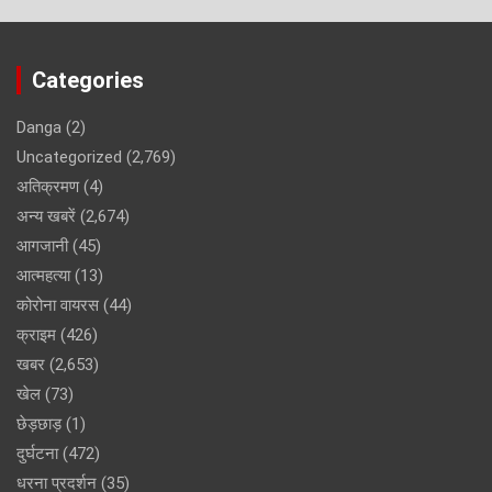
Categories
Danga
(2)
Uncategorized
(2,769)
अतिक्रमण
(4)
अन्य खबरें
(2,674)
आगजानी
(45)
आत्महत्या
(13)
कोरोना वायरस
(44)
क्राइम
(426)
खबर
(2,653)
खेल
(73)
छेड़छाड़
(1)
दुर्घटना
(472)
धरना प्रदर्शन
(35)