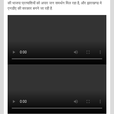
की भाजपा प्रत्याशियों को अपार जन समर्थन मिल रहा है, और झारखण्ड मे
एनडीए की सरकार बनने जा रही है.