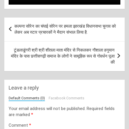
Post
कल्पना सोरेन का चंपाई सोरेन पर हमला झारखंड विधानसभा चुनाव को
navigation
लेकर अब स्टार प्रचारकों ने मैदान संभाल लिया है.
टूंडलाडूंगरी श्री श्री शीतला माता मंदिर से निकलकर गौशाला हनुमान
मंदिर के पास छत्तीसगढ़ी समाज के लोगों ने सामूहिक रूप से गोवर्धन पूजा
की
Leave a reply
Default Comments (0)
Facebook Comments
Your email address will not be published.
Required fields
are marked
*
Comment
*