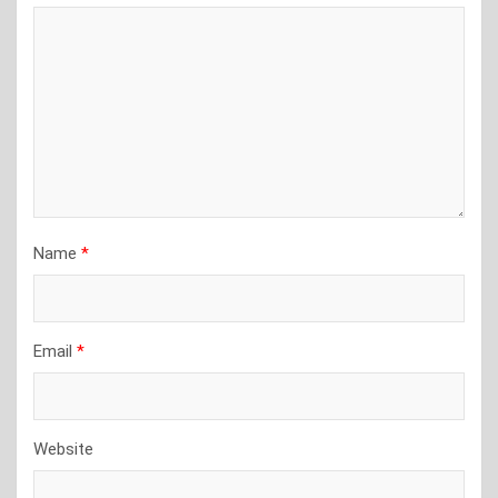
Name
*
Email
*
Website