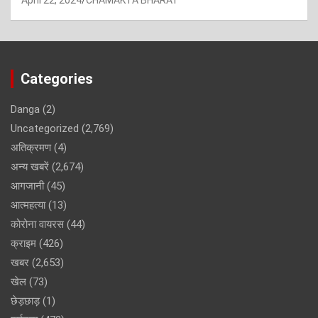
Categories
Danga
(2)
Uncategorized
(2,769)
अतिक्रमण
(4)
अन्य खबरें
(2,674)
आगजानी
(45)
आत्महत्या
(13)
कोरोना वायरस
(44)
क्राइम
(426)
खबर
(2,653)
खेल
(73)
छेड़छाड़
(1)