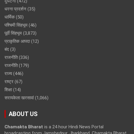
दुर्घटना
(472)
धरना प्रदर्शन
(35)
धार्मिक
(50)
पश्चिमी सिंहभूम
(46)
पूर्वी सिंहभूम
(3,873)
प्राकृतिक आपदा
(12)
बंद
(3)
राजनीति
(336)
राजनीति
(179)
राज्य
(446)
राष्ट्र
(67)
शिक्षा
(14)
सरायकेला खरसावां
(1,066)
ABOUT US
Chamakta Bharat
is a 24 hour Hindi News Portal
broadcasting from Jamshedpur, Jharkhand. Chamakta Bharat