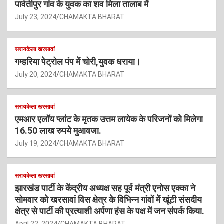
पार्वतीपुर गांव के युवक का शव मिला तालाब में
July 23, 2024
CHAMAKTA BHARAT
सरायकेला खरसावां
गम्हरिया पेट्रोल पंप में चोरी,युवक धराया।
July 20, 2024
CHAMAKTA BHARAT
सरायकेला खरसावां
एमआर एलॉय प्लांट के मृतक उत्तम लायेक के परिजनों को मिलेगा
16.50 लाख रुपये मुआवजा.
July 19, 2024
CHAMAKTA BHARAT
सरायकेला खरसावां
झारखंड पार्टी के केंद्रीय अध्यक्ष सह पूर्व मंत्री एनोस एक्का ने
सोमवार को खरसावां विस क्षेत्र के विभिन्न गांवों में खूंटी संसदीय
क्षेत्र से पार्टी की प्रत्याशी अर्पणा हंस के पक्ष में जन संपर्क किया.
April 22, 2024
CHAMAKTA BHARAT