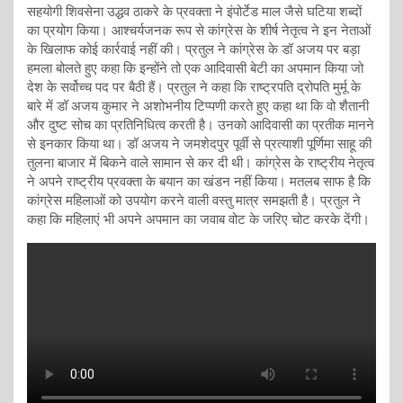
सहयोगी शिवसेना उद्धव ठाकरे के प्रवक्ता ने इंपोर्टेड माल जैसे घटिया शब्दों
का प्रयोग किया। आश्चर्यजनक रूप से कांग्रेस के शीर्ष नेतृत्व ने इन नेताओं
के खिलाफ कोई कार्रवाई नहीं की। प्रतुल ने कांग्रेस के डॉ अजय पर बड़ा
हमला बोलते हुए कहा कि इन्होंने तो एक आदिवासी बेटी का अपमान किया जो
देश के सर्वोच्च पद पर बैठी हैं। प्रतुल ने कहा कि राष्ट्रपति द्रोपति मुर्मू के
बारे में डॉ अजय कुमार ने अशोभनीय टिप्पणी करते हुए कहा था कि वो शैतानी
और दुष्ट सोच का प्रतिनिधित्व करती है। उनको आदिवासी का प्रतीक मानने
से इनकार किया था। डॉ अजय ने जमशेदपुर पूर्वी से प्रत्याशी पूर्णिमा साहू की
तुलना बाजार में बिकने वाले सामान से कर दी थी। कांग्रेस के राष्ट्रीय नेतृत्व
ने अपने राष्ट्रीय प्रवक्ता के बयान का खंडन नहीं किया। मतलब साफ है कि
कांग्रेस महिलाओं को उपयोग करने वाली वस्तु मात्र समझती है। प्रतुल ने
कहा कि महिलाएं भी अपने अपमान का जवाब वोट के जरिए चोट करके देंगी।