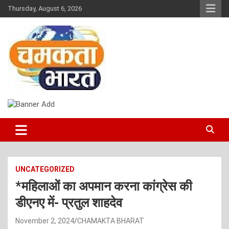
Skip
Thursday, August 6, 2026
to
content
NEWS
CHAMAKTA BHARAT
UNCATEGORIZED
*महिलाओं का अपमान करना कांग्रेस की
डीएनए में- प्रतुल शाहदेव
November 2, 2024
CHAMAKTA BHARAT