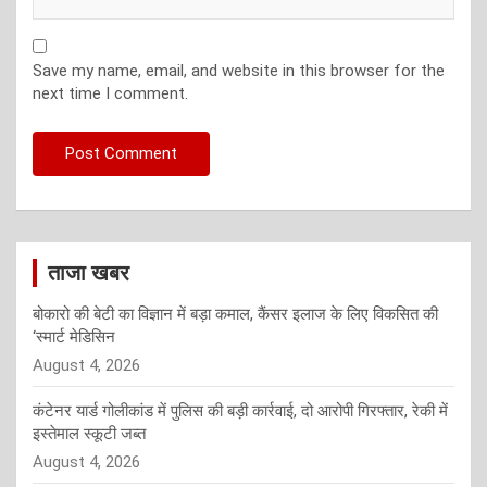
Save my name, email, and website in this browser for the
next time I comment.
ताजा खबर
बोकारो की बेटी का विज्ञान में बड़ा कमाल, कैंसर इलाज के लिए विकसित की
‘स्मार्ट मेडिसिन
August 4, 2026
कंटेनर यार्ड गोलीकांड में पुलिस की बड़ी कार्रवाई, दो आरोपी गिरफ्तार, रेकी में
इस्तेमाल स्कूटी जब्त
August 4, 2026