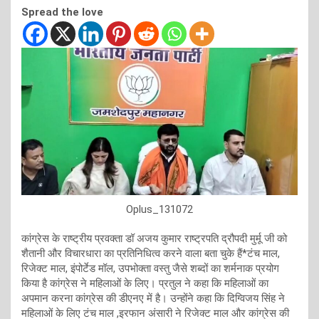
Spread the love
Oplus_131072
कांग्रेस के राष्ट्रीय प्रवक्ता डॉ अजय कुमार राष्ट्रपति द्रौपदी मुर्मू जी को
शैतानी और विचारधारा का प्रतिनिधित्व करने वाला बता चुके हैं*टंच माल,
रिजेक्ट माल, इंपोर्टेड मॉल, उपभोक्ता वस्तु जैसे शब्दों का शर्मनाक प्रयोग
किया है कांग्रेस ने महिलाओं के लिए। प्रतुल ने कहा कि महिलाओं का
अपमान करना कांग्रेस की डीएनए में है। उन्होंने कहा कि दिग्विजय सिंह ने
महिलाओं के लिए टंच माल ,इरफान अंसारी ने रिजेक्ट माल और कांग्रेस की