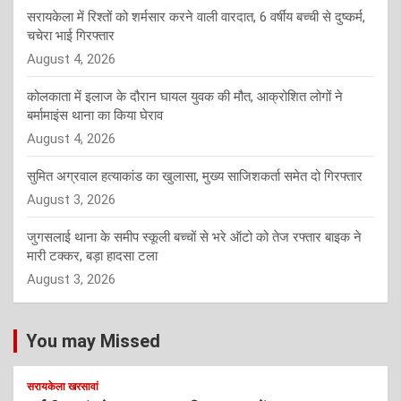
सरायकेला में रिश्तों को शर्मसार करने वाली वारदात, 6 वर्षीय बच्ची से दुष्कर्म,
चचेरा भाई गिरफ्तार
August 4, 2026
कोलकाता में इलाज के दौरान घायल युवक की मौत, आक्रोशित लोगों ने
बर्मामाइंस थाना का किया घेराव
August 4, 2026
सुमित अग्रवाल हत्याकांड का खुलासा, मुख्य साजिशकर्ता समेत दो गिरफ्तार
August 3, 2026
जुगसलाई थाना के समीप स्कूली बच्चों से भरे ऑटो को तेज रफ्तार बाइक ने
मारी टक्कर, बड़ा हादसा टला
August 3, 2026
You may Missed
सरायकेला खरसावां