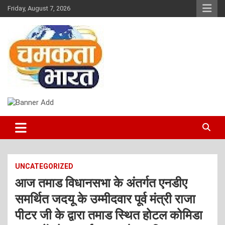
Skip
Friday, August 7, 2026
to
content
NEWS
CHAMAKTA BHARAT
UNCATEGORIZED
आज तमाड विधानसभा के अंतर्गत एनडीए
समर्थित जदयू के उम्मीदवार पूर्व मंत्री राजा
पीटर जी के द्वारा तमाड स्थित होटल कोमिडा