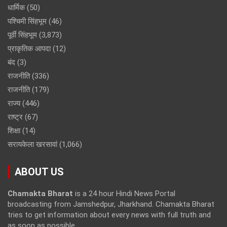
धार्मिक
(50)
पश्चिमी सिंहभूम
(46)
पूर्वी सिंहभूम
(3,873)
प्राकृतिक आपदा
(12)
बंद
(3)
राजनीति
(336)
राजनीति
(179)
राज्य
(446)
राष्ट्र
(67)
शिक्षा
(14)
सरायकेला खरसावां
(1,066)
ABOUT US
Chamakta Bharat
is a 24 hour Hindi News Portal
broadcasting from Jamshedpur, Jharkhand. Chamakta Bharat
tries to get information about every news with full truth and
as soon as possible.