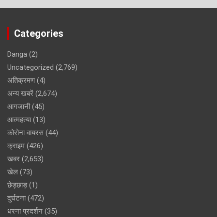
Categories
Danga
(2)
Uncategorized
(2,769)
अतिक्रमण
(4)
अन्य खबरें
(2,674)
आगजानी
(45)
आत्महत्या
(13)
कोरोना वायरस
(44)
क्राइम
(426)
खबर
(2,653)
खेल
(73)
छेड़छाड़
(1)
दुर्घटना
(472)
धरना प्रदर्शन
(35)