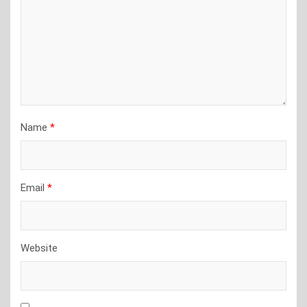
Name
*
Email
*
Website