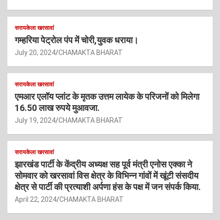
सरायकेला खरसावां
गम्हरिया पेट्रोल पंप में चोरी,युवक धराया।
July 20, 2024
CHAMAKTA BHARAT
सरायकेला खरसावां
एमआर एलॉय प्लांट के मृतक उत्तम लायेक के परिजनों को मिलेगा
16.50 लाख रुपये मुआवजा.
July 19, 2024
CHAMAKTA BHARAT
सरायकेला खरसावां
झारखंड पार्टी के केंद्रीय अध्यक्ष सह पूर्व मंत्री एनोस एक्का ने
सोमवार को खरसावां विस क्षेत्र के विभिन्न गांवों में खूंटी संसदीय
क्षेत्र से पार्टी की प्रत्याशी अर्पणा हंस के पक्ष में जन संपर्क किया.
April 22, 2024
CHAMAKTA BHARAT