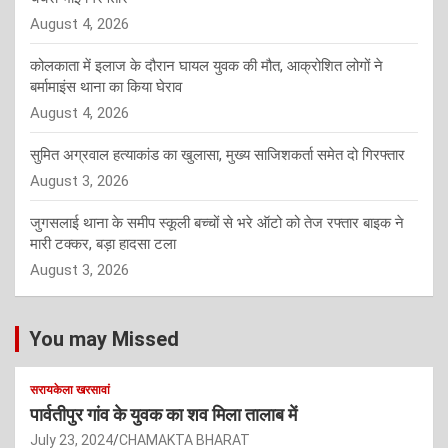
August 4, 2026
कोलकाता में इलाज के दौरान घायल युवक की मौत, आक्रोशित लोगों ने
बर्मामाइंस थाना का किया घेराव
August 4, 2026
सुमित अग्रवाल हत्याकांड का खुलासा, मुख्य साजिशकर्ता समेत दो गिरफ्तार
August 3, 2026
जुगसलाई थाना के समीप स्कूली बच्चों से भरे ऑटो को तेज रफ्तार बाइक ने
मारी टक्कर, बड़ा हादसा टला
August 3, 2026
You may Missed
सरायकेला खरसावां
पार्वतीपुर गांव के युवक का शव मिला तालाब में
July 23, 2024
CHAMAKTA BHARAT