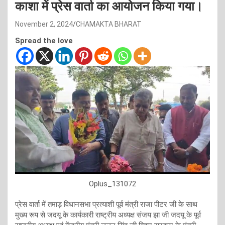
काशा में प्रेस वार्ता का आयोजन किया गया।
November 2, 2024
CHAMAKTA BHARAT
Spread the love
Oplus_131072
प्रेस वार्ता में तमाड़ विधानसभा प्रत्याशी पूर्व मंत्री राजा पीटर जी के साथ
मुख्य रूप से जदयू के कार्यकारी राष्ट्रीय अध्यक्ष संजय झा जी जदयू के पूर्व