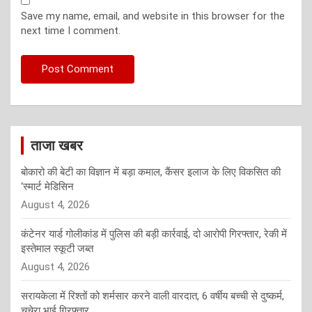
Save my name, email, and website in this browser for the
next time I comment.
ताजा खबर
बोकारो की बेटी का विज्ञान में बड़ा कमाल, कैंसर इलाज के लिए विकसित की
‘स्मार्ट मेडिसिन
August 4, 2026
कंटेनर यार्ड गोलीकांड में पुलिस की बड़ी कार्रवाई, दो आरोपी गिरफ्तार, रेकी में
इस्तेमाल स्कूटी जब्त
August 4, 2026
सरायकेला में रिश्तों को शर्मसार करने वाली वारदात, 6 वर्षीय बच्ची से दुष्कर्म,
चचेरा भाई गिरफ्तार