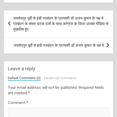
Post
जमशेदपुर पूर्वी से इंडी गठबंधन के प्रत्याशी डॉ अजय कुमार के पक्ष मे
navigation
गठबंधन के तमाम घटक दलों के साथ कांग्रेस के जिला अध्यक्ष मीडिया से
मुख़ातिब हुए
जमशेदपुर पूर्वी से इंडी गठबंधन के प्रत्याशी डॉ अजय कुमार के पक्ष मे
Leave a reply
Default Comments (0)
Facebook Comments
Your email address will not be published.
Required fields
are marked
*
Comment
*