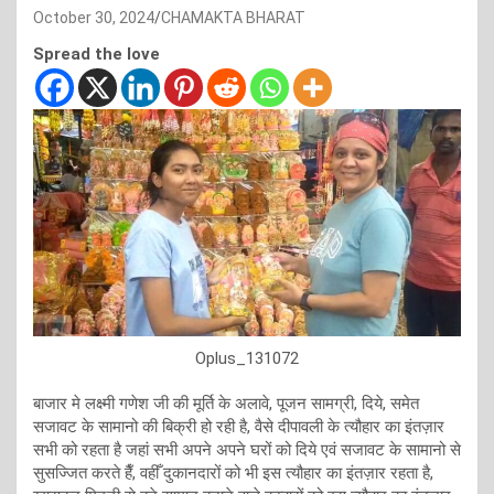
October 30, 2024
CHAMAKTA BHARAT
Spread the love
Oplus_131072
बाजार मे लक्ष्मी गणेश जी की मूर्ति के अलावे, पूजन सामग्री, दिये, समेत
सजावट के सामानो की बिक्री हो रही है, वैसे दीपावली के त्यौहार का इंतज़ार
सभी को रहता है जहां सभी अपने अपने घरों को दिये एवं सजावट के सामानो से
सुसज्जित करते हैँ, वहीँ दुकानदारों को भी इस त्यौहार का इंतज़ार रहता है,