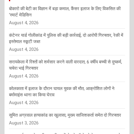
बोकारो की बेटी का विज्ञान में बड़ा कमाल, कैंसर इलाज के लिए विकसित की
‘स्मार्ट मेडिसिन
August 4, 2026
कंटेनर यार्ड गोलीकांड में पुलिस की बड़ी कार्रवाई, दो आरोपी गिरफ्तार, रेकी में
इस्तेमाल स्कूटी जब्त
August 4, 2026
सरायकेला में रिश्तों को शर्मसार करने वाली वारदात, 6 वर्षीय बच्ची से दुष्कर्म,
चचेरा भाई गिरफ्तार
August 4, 2026
कोलकाता में इलाज के दौरान घायल युवक की मौत, आक्रोशित लोगों ने
बर्मामाइंस थाना का किया घेराव
August 4, 2026
सुमित अग्रवाल हत्याकांड का खुलासा, मुख्य साजिशकर्ता समेत दो गिरफ्तार
August 3, 2026