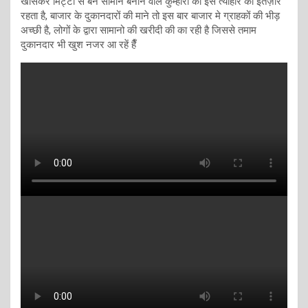
खासकर मिट्टी से बने सामान बनाने वाले कुम्हारों को इस त्यौहार का इंतज़ार
रहता है, बाजार के दुकानदारों की माने तो इस बार बाजार मे ग्राहकों की भीड़
अच्छी है, लोगों के द्वारा सामानो की खरीदी की का रही है जिससे तमाम
दुकानदार भी खुश नजर आ रहें हैँ