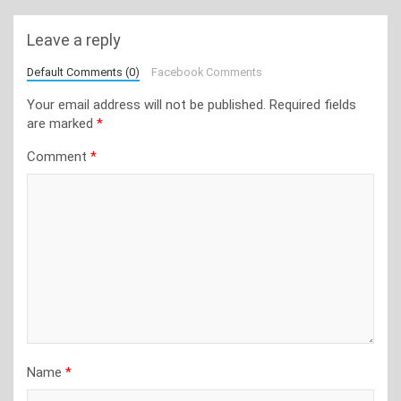
Leave a reply
Default Comments (0)
Facebook Comments
Your email address will not be published.
Required fields
are marked
*
Comment
*
Name
*