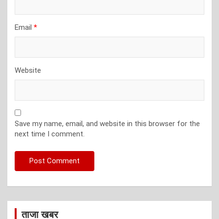
Email
*
Website
Save my name, email, and website in this browser for the
next time I comment.
ताजा खबर