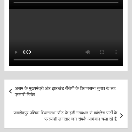
Post
असम के मुख्यमंत्री और झारखंड बीजेपी के विधानसभा चुनाव के सह
navigation
प्रभारी हिमंता
जमशेदपुर पश्चिम विधानसभा सीट के इंडी गठबंधन से कांग्रेस पार्टी के
प्रत्याशी लगातार जन संपर्क अभियान चला रहें हैँ,