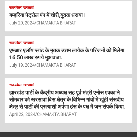
सरायकेला खरसावां
गम्हरिया पेट्रोल पंप में चोरी,युवक धराया।
July 20, 2024
CHAMAKTA BHARAT
सरायकेला खरसावां
एमआर एलॉय प्लांट के मृतक उत्तम लायेक के परिजनों को मिलेगा
16.50 लाख रुपये मुआवजा.
July 19, 2024
CHAMAKTA BHARAT
सरायकेला खरसावां
झारखंड पार्टी के केंद्रीय अध्यक्ष सह पूर्व मंत्री एनोस एक्का ने
सोमवार को खरसावां विस क्षेत्र के विभिन्न गांवों में खूंटी संसदीय
क्षेत्र से पार्टी की प्रत्याशी अर्पणा हंस के पक्ष में जन संपर्क किया.
April 22, 2024
CHAMAKTA BHARAT