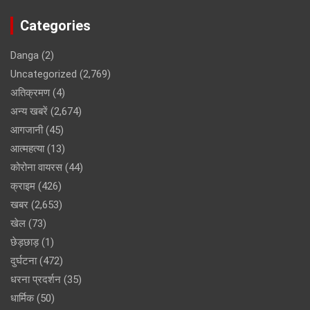
Categories
Danga
(2)
Uncategorized
(2,769)
अतिक्रमण
(4)
अन्य खबरें
(2,674)
आगजानी
(45)
आत्महत्या
(13)
कोरोना वायरस
(44)
क्राइम
(426)
खबर
(2,653)
खेल
(73)
छेड़छाड़
(1)
दुर्घटना
(472)
धरना प्रदर्शन
(35)
धार्मिक
(50)