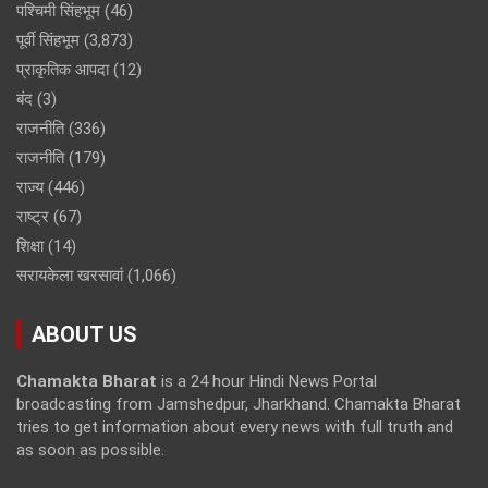
पश्चिमी सिंहभूम
(46)
पूर्वी सिंहभूम
(3,873)
प्राकृतिक आपदा
(12)
बंद
(3)
राजनीति
(336)
राजनीति
(179)
राज्य
(446)
राष्ट्र
(67)
शिक्षा
(14)
सरायकेला खरसावां
(1,066)
ABOUT US
Chamakta Bharat
is a 24 hour Hindi News Portal
broadcasting from Jamshedpur, Jharkhand. Chamakta Bharat
tries to get information about every news with full truth and
as soon as possible.