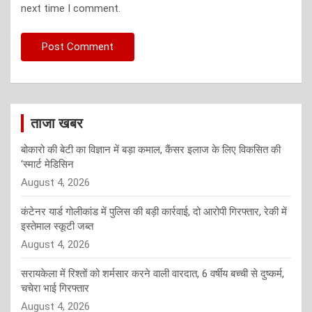
next time I comment.
ताजा खबर
बोकारो की बेटी का विज्ञान में बड़ा कमाल, कैंसर इलाज के लिए विकसित की
‘स्मार्ट मेडिसिन
August 4, 2026
कंटेनर यार्ड गोलीकांड में पुलिस की बड़ी कार्रवाई, दो आरोपी गिरफ्तार, रेकी में
इस्तेमाल स्कूटी जब्त
August 4, 2026
सरायकेला में रिश्तों को शर्मसार करने वाली वारदात, 6 वर्षीय बच्ची से दुष्कर्म,
चचेरा भाई गिरफ्तार
August 4, 2026