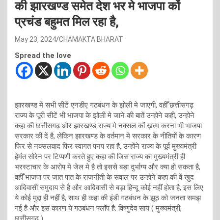
की झारखण्ड समेत देश भर मे भाजपा कों
प्रचंड बहुमत मिल रहा है,
May 23, 2024
CHAMAKTA BHARAT
Spread the love
झारखण्ड मे सभी सीटें एनडीए गठबंधन के झोली मे जाएगी, वहीँ छत्तीसगढ़
राज्य के पूरी सीटें भी भाजपा के झोली मे जाने की बातें उन्होने कही, उन्होने
कहा की छत्तीसगढ़ और झारखण्ड राज्य मे नक्सल कों ख़त्म करना भी भाजपा
सरकार की दें है, लेकिन झारखण्ड के वर्तमान मे सरकार के नीतियों के कारण
फिर से नक्सलवाद फिर स्वागत पनप रहा है, उन्होंने राज्य के पूर्व मुख्यमंत्री
हेमंत सोरेन पर टिप्पणी करते हुए कहा की जिस राज्य का मुख्यमंत्री ही
भरस्टाचार के आरोप मे जेल मे है तो इससे बड़ा दुर्भाग्य और क्या हो सकता है,
वहीँ भाजपा पर जात पात के राजनीती के सवाल पर उन्होंने कहा की वें खुद
आदिवासी समुदाय से है और आदिवासी से बड़ा हिन्दू कोई नहीं होता है, इस लिए
ये कोई मुद्दा ही नहीं है, साथ ही कहा की इंडी गठबंधन के झूठ को जनता समझ
गई है और इस कारण ये गठबंधन फ्लॉप है. विष्णुदेव साय ( मुख्यमंत्री,
छत्तीसगढ़ )