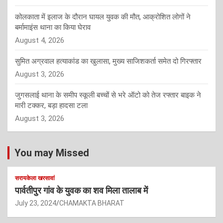
कोलकाता में इलाज के दौरान घायल युवक की मौत, आक्रोशित लोगों ने
बर्मामाइंस थाना का किया घेराव
August 4, 2026
सुमित अग्रवाल हत्याकांड का खुलासा, मुख्य साजिशकर्ता समेत दो गिरफ्तार
August 3, 2026
जुगसलाई थाना के समीप स्कूली बच्चों से भरे ऑटो को तेज रफ्तार बाइक ने
मारी टक्कर, बड़ा हादसा टला
August 3, 2026
You may Missed
सरायकेला खरसावां
पार्वतीपुर गांव के युवक का शव मिला तालाब में
July 23, 2024
CHAMAKTA BHARAT