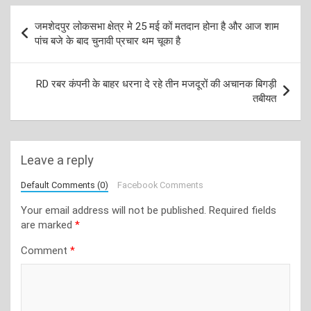
Post
जमशेदपुर लोकसभा क्षेत्र मे 25 मई कों मतदान होना है और आज शाम
navigation
पांच बजे के बाद चुनावी प्रचार थम चूका है
RD रबर कंपनी के बाहर धरना दे रहे तीन मजदूरों की अचानक बिगड़ी
तबीयत
Leave a reply
Default Comments (0)
Facebook Comments
Your email address will not be published.
Required fields
are marked
*
Comment
*