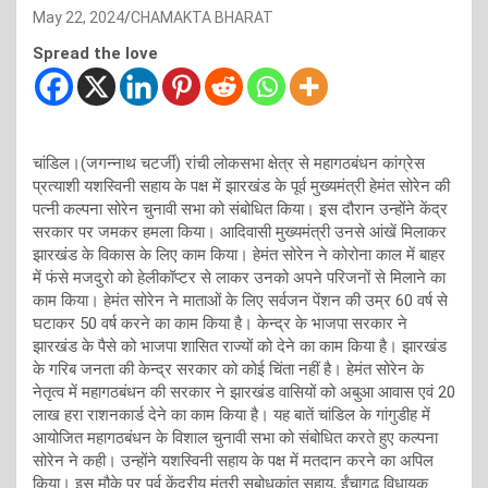
May 22, 2024
CHAMAKTA BHARAT
Spread the love
चांडिल।(जगन्नाथ चटर्जी) रांची लोकसभा क्षेत्र से महागठबंधन कांग्रेस
प्रत्याशी यशस्विनी सहाय के पक्ष में झारखंड के पूर्व मुख्यमंत्री हेमंत सोरेन की
पत्नी कल्पना सोरेन चुनावी सभा को संबोधित किया। इस दौरान उन्होंने केंद्र
सरकार पर जमकर हमला किया। आदिवासी मुख्यमंत्री उनसे आंखें मिलाकर
झारखंड के विकास के लिए काम किया। हेमंत सोरेन ने कोरोना काल में बाहर
में फंसे मजदुरो को हेलीकॉप्टर से लाकर उनको अपने परिजनों से मिलाने का
काम किया। हेमंत सोरेन ने माताओं के लिए सर्वजन पेंशन की उम्र 60 वर्ष से
घटाकर 50 वर्ष करने का काम किया है। केन्द्र के भाजपा सरकार ने
झारखंड के पैसे को भाजपा शासित राज्यों को देने का काम किया है। झारखंड
के गरिब जनता की केन्द्र सरकार को कोई चिंता नहीं है। हेमंत सोरेन के
नेतृत्व में महागठबंधन की सरकार ने झारखंड वासियों को अबुआ आवास एवं 20
लाख हरा राशनकार्ड देने का काम किया है। यह बातें चांडिल के गांगुडीह में
आयोजित महागठबंधन के विशाल चुनावी सभा को संबोधित करते हुए कल्पना
सोरेन ने कही। उन्होंने यशस्विनी सहाय के पक्ष में मतदान करने का अपिल
किया। इस मौके पर पूर्व केंद्रीय मंत्री सुबोधकांत सहाय, ईंचागढ विधायक