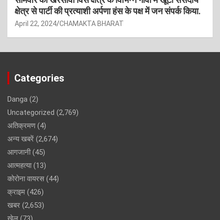
क्षेत्र से पार्टी की प्रत्याशी अर्पणा हंस के पक्ष में जन संपर्क किया.
April 22, 2024
CHAMAKTA BHARAT
Categories
Danga
(2)
Uncategorized
(2,769)
अतिक्रमण
(4)
अन्य खबरें
(2,674)
आगजानी
(45)
आत्महत्या
(13)
कोरोना वायरस
(44)
क्राइम
(426)
खबर
(2,653)
खेल
(73)