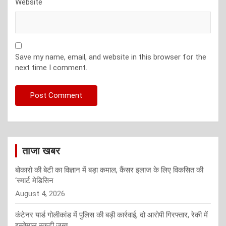
Website
Save my name, email, and website in this browser for the
next time I comment.
ताजा खबर
बोकारो की बेटी का विज्ञान में बड़ा कमाल, कैंसर इलाज के लिए विकसित की
‘स्मार्ट मेडिसिन
August 4, 2026
कंटेनर यार्ड गोलीकांड में पुलिस की बड़ी कार्रवाई, दो आरोपी गिरफ्तार, रेकी में
इस्तेमाल स्कूटी जब्त