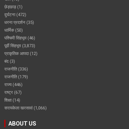
छेड़छाड़
(1)
दुर्घटना
(472)
धरना प्रदर्शन
(35)
धार्मिक
(50)
पश्चिमी सिंहभूम
(46)
पूर्वी सिंहभूम
(3,873)
प्राकृतिक आपदा
(12)
बंद
(3)
राजनीति
(336)
राजनीति
(179)
राज्य
(446)
राष्ट्र
(67)
शिक्षा
(14)
सरायकेला खरसावां
(1,066)
ABOUT US