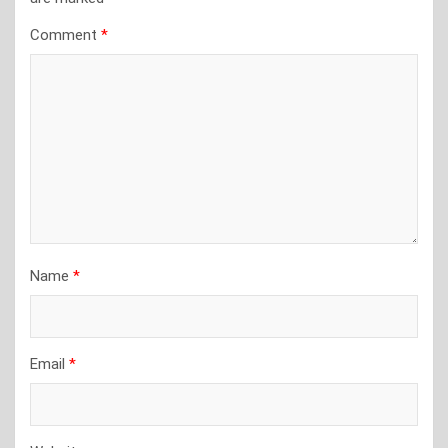
Comment
*
Name
*
Email
*