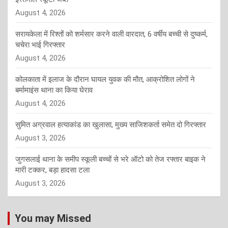
August 4, 2026
सरायकेला में रिश्तों को शर्मसार करने वाली वारदात, 6 वर्षीय बच्ची से दुष्कर्म,
चचेरा भाई गिरफ्तार
August 4, 2026
कोलकाता में इलाज के दौरान घायल युवक की मौत, आक्रोशित लोगों ने
बर्मामाइंस थाना का किया घेराव
August 4, 2026
सुमित अग्रवाल हत्याकांड का खुलासा, मुख्य साजिशकर्ता समेत दो गिरफ्तार
August 3, 2026
जुगसलाई थाना के समीप स्कूली बच्चों से भरे ऑटो को तेज रफ्तार बाइक ने
मारी टक्कर, बड़ा हादसा टला
August 3, 2026
You may Missed