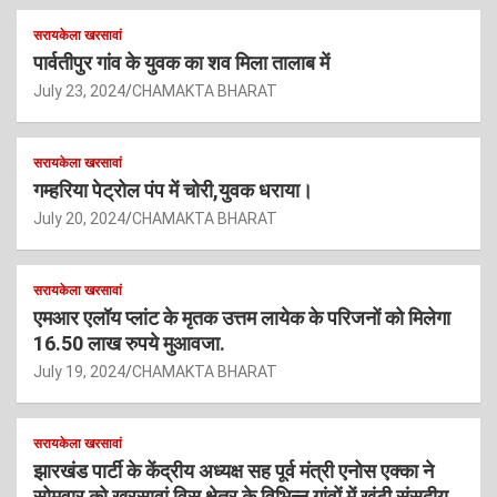
सरायकेला खरसावां
पार्वतीपुर गांव के युवक का शव मिला तालाब में
July 23, 2024
CHAMAKTA BHARAT
सरायकेला खरसावां
गम्हरिया पेट्रोल पंप में चोरी,युवक धराया।
July 20, 2024
CHAMAKTA BHARAT
सरायकेला खरसावां
एमआर एलॉय प्लांट के मृतक उत्तम लायेक के परिजनों को मिलेगा
16.50 लाख रुपये मुआवजा.
July 19, 2024
CHAMAKTA BHARAT
सरायकेला खरसावां
झारखंड पार्टी के केंद्रीय अध्यक्ष सह पूर्व मंत्री एनोस एक्का ने
सोमवार को खरसावां विस क्षेत्र के विभिन्न गांवों में खूंटी संसदीय