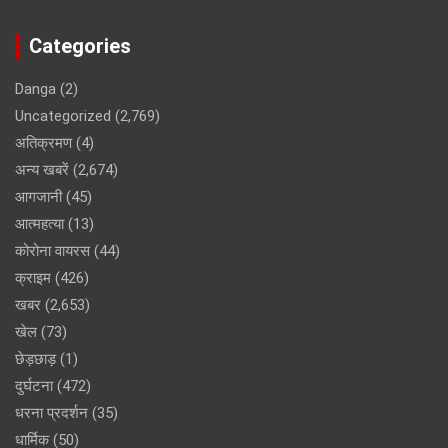
Categories
Danga
(2)
Uncategorized
(2,769)
अतिक्रमण
(4)
अन्य खबरें
(2,674)
आगजानी
(45)
आत्महत्या
(13)
कोरोना वायरस
(44)
क्राइम
(426)
खबर
(2,653)
खेल
(73)
छेड़छाड़
(1)
दुर्घटना
(472)
धरना प्रदर्शन
(35)
धार्मिक
(50)