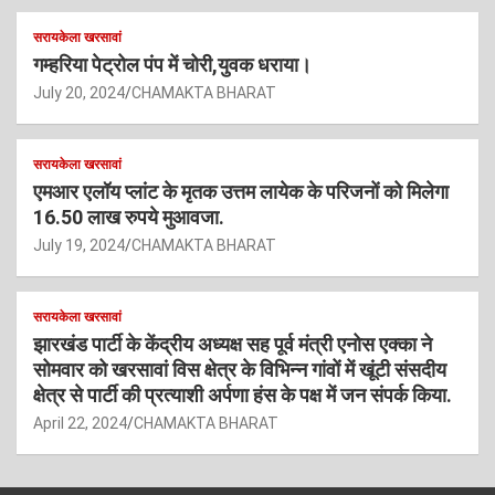
सरायकेला खरसावां
गम्हरिया पेट्रोल पंप में चोरी,युवक धराया।
July 20, 2024
CHAMAKTA BHARAT
सरायकेला खरसावां
एमआर एलॉय प्लांट के मृतक उत्तम लायेक के परिजनों को मिलेगा
16.50 लाख रुपये मुआवजा.
July 19, 2024
CHAMAKTA BHARAT
सरायकेला खरसावां
झारखंड पार्टी के केंद्रीय अध्यक्ष सह पूर्व मंत्री एनोस एक्का ने
सोमवार को खरसावां विस क्षेत्र के विभिन्न गांवों में खूंटी संसदीय
क्षेत्र से पार्टी की प्रत्याशी अर्पणा हंस के पक्ष में जन संपर्क किया.
April 22, 2024
CHAMAKTA BHARAT