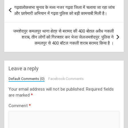
Post
गढ़वालोकसभा चुनाव के मध्य नजर गढ़वा जिला में चलाया जा रहा जांच
navigation
और छापेमारी अभियान में गढ़वा पुलिस को बड़ी कामयाबी मिली है।
जमशेदपुर कमलपुर थाना क्षेत्र से बरामद की 400 बोतल अवैध नकली
शराब, तीन लोगों को गिरफ्तार कर भेजा जेलजमशेदपुर: पुलिस ने
कमलपुर से 400 बॉटल नकली शराब बरामद किया है ।
Leave a reply
Default Comments (0)
Facebook Comments
Your email address will not be published.
Required fields
are marked
*
Comment
*