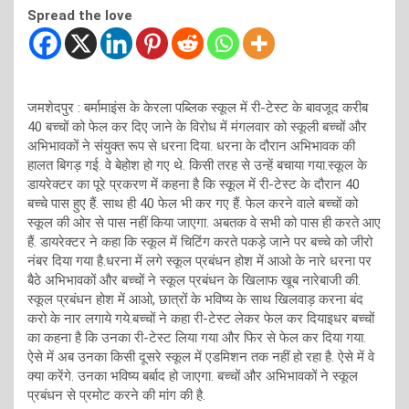
Spread the love
जमशेदपुर : बर्मामाइंस के केरला पब्लिक स्कूल में री-टेस्ट के बावजूद करीब
40 बच्चों को फेल कर दिए जाने के विरोध में मंगलवार को स्कूली बच्चों और
अभिभावकों ने संयुक्त रूप से धरना दिया. धरना के दौरान अभिभावक की
हालत बिगड़ गई. वे बेहोश हो गए थे. किसी तरह से उन्हें बचाया गया.स्कूल के
डायरेक्टर का पूरे प्रकरण में कहना है कि स्कूल में री-टेस्ट के दौरान 40
बच्चे पास हुए हैं. साथ ही 40 फेल भी कर गए हैं. फेल करने वाले बच्चों को
स्कूल की ओर से पास नहीं किया जाएगा. अबतक वे सभी को पास ही करते आए
हैं. डायरेक्टर ने कहा कि स्कूल में चिटिंग करते पकड़े जाने पर बच्चे को जीरो
नंबर दिया गया है.धरना में लगे स्कूल प्रबंधन होश में आओ के नारे धरना पर
बैठे अभिभावकों और बच्चों ने स्कूल प्रबंधन के खिलाफ खूब नारेबाजी की.
स्कूल प्रबंधन होश में आओ, छात्रों के भविष्य के साथ खिलवाड़ करना बंद
करो के नार लगाये गये.बच्चों ने कहा री-टेस्ट लेकर फेल कर दियाइधर बच्चों
का कहना है कि उनका री-टेस्ट लिया गया और फिर से फेल कर दिया गया.
ऐसे में अब उनका किसी दूसरे स्कूल में एडमिशन तक नहीं हो रहा है. ऐसे में वे
क्या करेंगे. उनका भविष्य बर्बाद हो जाएगा. बच्चों और अभिभावकों ने स्कूल
प्रबंधन से प्रमोट करने की मांग की है.