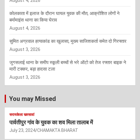
August 4, 2026
कोलकाता में इलाज के दौरान घायल युवक की मौत, आक्रोशित लोगों ने
बर्मामाइंस थाना का किया घेराव
August 4, 2026
सुमित अग्रवाल हत्याकांड का खुलासा, मुख्य साजिशकर्ता समेत दो गिरफ्तार
August 3, 2026
जुगसलाई थाना के समीप स्कूली बच्चों से भरे ऑटो को तेज रफ्तार बाइक ने
मारी टक्कर, बड़ा हादसा टला
August 3, 2026
You may Missed
सरायकेला खरसावां
पार्वतीपुर गांव के युवक का शव मिला तालाब में
July 23, 2024
CHAMAKTA BHARAT