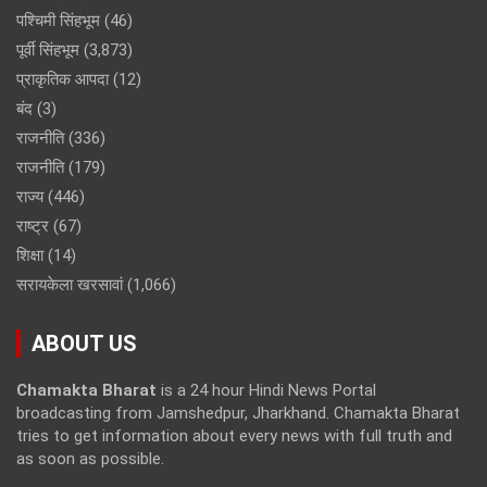
पश्चिमी सिंहभूम
(46)
पूर्वी सिंहभूम
(3,873)
प्राकृतिक आपदा
(12)
बंद
(3)
राजनीति
(336)
राजनीति
(179)
राज्य
(446)
राष्ट्र
(67)
शिक्षा
(14)
सरायकेला खरसावां
(1,066)
ABOUT US
Chamakta Bharat
is a 24 hour Hindi News Portal
broadcasting from Jamshedpur, Jharkhand. Chamakta Bharat
tries to get information about every news with full truth and
as soon as possible.