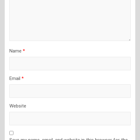
Name
*
Email
*
Website