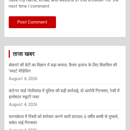
Save my name, email, and website in this browser for the
next time I comment.
ताजा खबर
बोकारो की बेटी का विज्ञान में बड़ा कमाल, कैंसर इलाज के लिए विकसित की
‘स्मार्ट मेडिसिन
August 4, 2026
कंटेनर यार्ड गोलीकांड में पुलिस की बड़ी कार्रवाई, दो आरोपी गिरफ्तार, रेकी में
इस्तेमाल स्कूटी जब्त
August 4, 2026
सरायकेला में रिश्तों को शर्मसार करने वाली वारदात, 6 वर्षीय बच्ची से दुष्कर्म,
चचेरा भाई गिरफ्तार