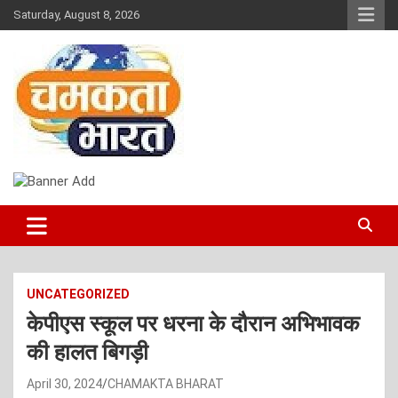
Skip
Saturday, August 8, 2026
to
content
NEWS
CHAMAKTA BHARAT
UNCATEGORIZED
केपीएस स्कूल पर धरना के दौरान अभिभावक
की हालत बिगड़ी
April 30, 2024
CHAMAKTA BHARAT