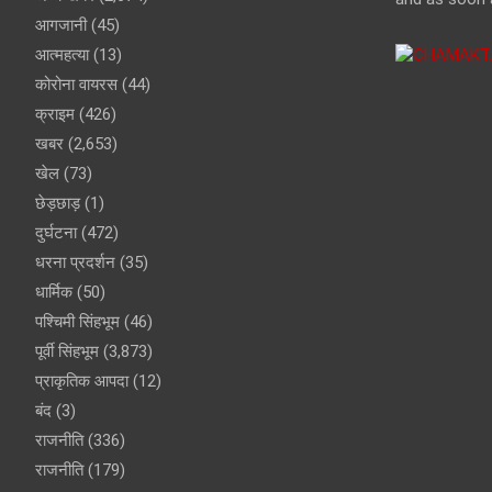
आगजानी
(45)
आत्महत्या
(13)
कोरोना वायरस
(44)
क्राइम
(426)
खबर
(2,653)
खेल
(73)
छेड़छाड़
(1)
दुर्घटना
(472)
धरना प्रदर्शन
(35)
धार्मिक
(50)
पश्चिमी सिंहभूम
(46)
पूर्वी सिंहभूम
(3,873)
प्राकृतिक आपदा
(12)
बंद
(3)
राजनीति
(336)
राजनीति
(179)