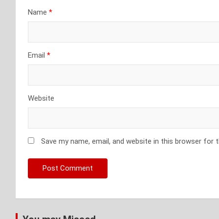
Name
*
Email
*
Website
Save my name, email, and website in this browser for 