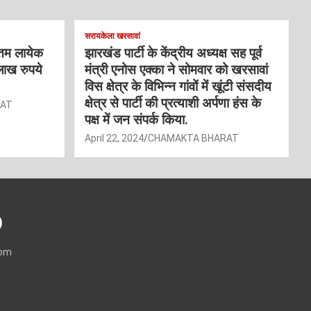
सरायकेला खरसावां
्तम लायेक
झारखंड पार्टी के केंद्रीय अध्यक्ष सह पूर्व
लाख रुपये
मंत्री एनोस एक्का ने सोमवार को खरसावां
विस क्षेत्र के विभिन्न गांवों में खूंटी संसदीय
क्षेत्र से पार्टी की प्रत्याशी अर्पणा हंस के
RAT
पक्ष में जन संपर्क किया.
April 22, 2024
CHAMAKTA BHARAT
)
com