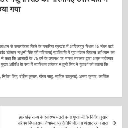
िया गया
त्वधान से सरायकेला जिले के गम्हरिया प्रखंड में आदित्यपुर स्थित 15 नंबर वार्ड
ड पार्षद डॉक्टर नथुनी सिंह की गरिमामई उपस्थिति में युवा मंडल विकास अभियान का
र ने कहा कि आजादी के 75 वर्ष के उपलक्ष पर भारत सरकार द्वारा अमृत महोत्सव
। मुख्य अतिथि के रूप में उपस्थित डॉक्टर नथुनी सिंह ने युवाओं को बताया कि
 नितेश सिंह, रोहित कुमार, गौरव साहू, साहिल खामुराई, अरुण कुमार, कार्तिक
झारखंड राज्य के स्वास्थ्य मंत्री बन्ना गुप्ता जी के निर्देशानुसार
पश्चिम विधानसभा विधायक प्रतिनिधि मौलाना अंसार खान द्वारा