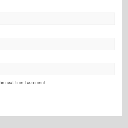
the next time I comment.