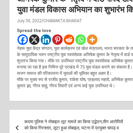
युवा मंडल विकास अभियान का शुभारंभ क
July 30, 2022
CHAMAKTA BHARAT
Spread the love
नेहरू युवा केंद्र संगठन, युवा कार्यक्रम एवं खेल मंत्रालय, भारत सरकार के त
के सामुदायिक भवन राष्ट्रीय युवा स्वयंसेवक अभिषेक कुमार के नेतृत्व में वार्
शुभारंभ किया गया। मौके पर उपस्थित राष्ट्रीय युवा स्वयंसेवक अभिषेक कुमा
मनाया जा रहा है इस निमित्त पूरे प्रखंड में 75 युवा मंडल बनाने का संकल्प है
सजग समाज की परिकल्पना में युवाओं की भूमिका बहुत अहम है।
मौके पर मुख्य रुप से राजीव कुमार, राकेश घोष, प्रहलाद महतो, अभिषेक कुमार,
कुमार झा, गौरव साहू, गौरव तिवारी एवं अन्य कई युवा उपस्थित थे।
Post
कदमा पुलिस ने मोबाइल लूट मामले का किया उद्भेदन,तीन आरोपियों
navigation
को किया गिरफ्तार, लूटा हुआ मोबाइल, घटना में प्रयुक्त चापड़ व