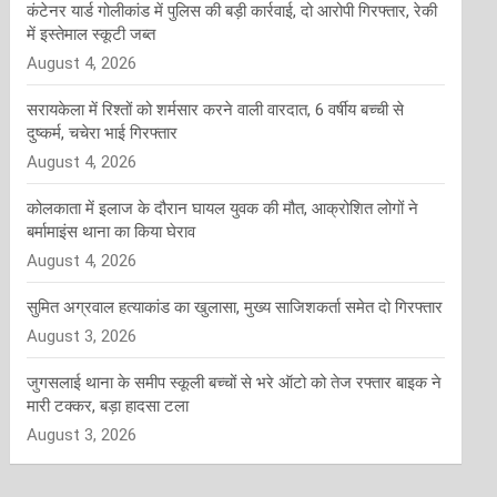
कंटेनर यार्ड गोलीकांड में पुलिस की बड़ी कार्रवाई, दो आरोपी गिरफ्तार, रेकी
में इस्तेमाल स्कूटी जब्त
August 4, 2026
सरायकेला में रिश्तों को शर्मसार करने वाली वारदात, 6 वर्षीय बच्ची से
दुष्कर्म, चचेरा भाई गिरफ्तार
August 4, 2026
कोलकाता में इलाज के दौरान घायल युवक की मौत, आक्रोशित लोगों ने
बर्मामाइंस थाना का किया घेराव
August 4, 2026
सुमित अग्रवाल हत्याकांड का खुलासा, मुख्य साजिशकर्ता समेत दो गिरफ्तार
August 3, 2026
जुगसलाई थाना के समीप स्कूली बच्चों से भरे ऑटो को तेज रफ्तार बाइक ने
मारी टक्कर, बड़ा हादसा टला
August 3, 2026