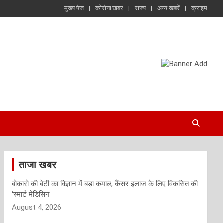
मुख्य पेज
कोरोना खबर
राज्य
अन्य खबरें
क्राइम
ताजा खबर
बोकारो की बेटी का विज्ञान में बड़ा कमाल, कैंसर इलाज के लिए विकसित की
‘स्मार्ट मेडिसिन
August 4, 2026