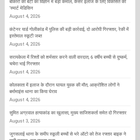
बोकारो की बेटी का विज्ञान में बड़ा कमाल, कैंसर इलाज के लिए विकसित की
‘स्मार्ट मेडिसिन
August 4, 2026
कंटेनर यार्ड गोलीकांड में पुलिस की बड़ी कार्रवाई, दो आरोपी गिरफ्तार, रेकी में
इस्तेमाल स्कूटी जब्त
August 4, 2026
सरायकेला में रिश्तों को शर्मसार करने वाली वारदात, 6 वर्षीय बच्ची से दुष्कर्म,
चचेरा भाई गिरफ्तार
August 4, 2026
कोलकाता में इलाज के दौरान घायल युवक की मौत, आक्रोशित लोगों ने
बर्मामाइंस थाना का किया घेराव
August 4, 2026
सुमित अग्रवाल हत्याकांड का खुलासा, मुख्य साजिशकर्ता समेत दो गिरफ्तार
August 3, 2026
जुगसलाई थाना के समीप स्कूली बच्चों से भरे ऑटो को तेज रफ्तार बाइक ने