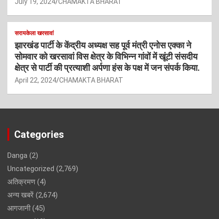
July 19, 2024
CHAMAKTA BHARAT
सरायकेला खरसावां
झारखंड पार्टी के केंद्रीय अध्यक्ष सह पूर्व मंत्री एनोस एक्का ने
सोमवार को खरसावां विस क्षेत्र के विभिन्न गांवों में खूंटी संसदीय
क्षेत्र से पार्टी की प्रत्याशी अर्पणा हंस के पक्ष में जन संपर्क किया.
April 22, 2024
CHAMAKTA BHARAT
Categories
Danga
(2)
Uncategorized
(2,769)
अतिक्रमण
(4)
अन्य खबरें
(2,674)
आगजानी
(45)