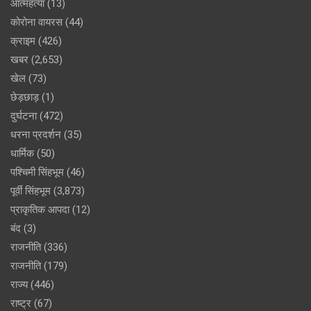
आत्महत्या
(13)
कोरोना वायरस
(44)
क्राइम
(426)
खबर
(2,653)
खेल
(73)
छेड़छाड़
(1)
दुर्घटना
(472)
धरना प्रदर्शन
(35)
धार्मिक
(50)
पश्चिमी सिंहभूम
(46)
पूर्वी सिंहभूम
(3,873)
प्राकृतिक आपदा
(12)
बंद
(3)
राजनीति
(336)
राजनीति
(179)
राज्य
(446)
राष्ट्र
(67)