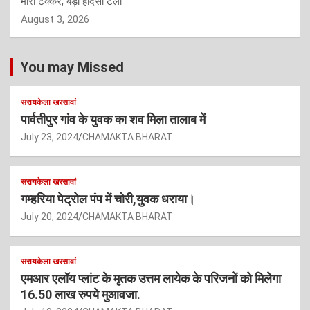
मारी टक्कर, बड़ा हादसा टला
August 3, 2026
You may Missed
सरायकेला खरसावां
पार्वतीपुर गांव के युवक का शव मिला तालाब में
July 23, 2024
CHAMAKTA BHARAT
सरायकेला खरसावां
गम्हरिया पेट्रोल पंप में चोरी,युवक धराया।
July 20, 2024
CHAMAKTA BHARAT
सरायकेला खरसावां
एमआर एलॉय प्लांट के मृतक उत्तम लायेक के परिजनों को मिलेगा
16.50 लाख रुपये मुआवजा.