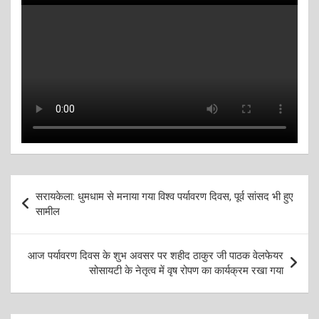
Post
सरायकेला: धुमधाम से मनाया गया विश्व पर्यावरण दिवस, पूर्व सांसद भी हुए
navigation
सामील
आज पर्यावरण दिवस के शुभ अवसर पर शहीद ठाकुर जी पाठक वेलफेयर
सोसायटी के नेतृत्व में वृष रोपण का कार्यक्रम रखा गया