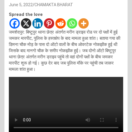
June 5, 2022
CHAMAKTA BHARAT
Spread the love
जमशेदपुर: बिष्टुपुर थाना छेत्र अंतर्गत मरीन ड्राइव रोड पर दो पक्षों में हुई
जमकर मारपीट, पुलिस के हस्तक्षेप के बाद मामला हुआ शांत। बताया गया की
डिमना चौक मोड़ के पास दो ऑटो वालों के बीच ओवरटेक नोकझोंक हुई थी
जिसके बाद मानगो चौक के समीप नोकझोंक हुई। जब दोनो ऑटो बिष्टुपुर
थाना छेत्र अंतर्गत मरीन ड्राइव पहुंचे तो वहां दोनों पक्षों के बीच जमकर
मारपीट शुरू हो गई। कुछ देर बाद जब पुलिस मौके पर पहुंची तब जाकर
मामला शांत हुआ।