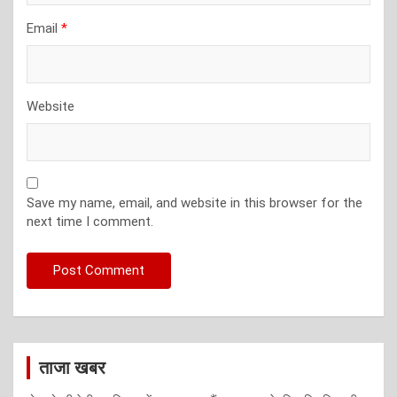
Email
*
Website
Save my name, email, and website in this browser for the
next time I comment.
ताजा खबर