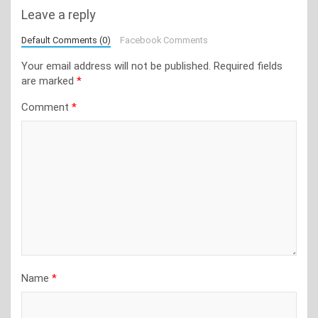
Leave a reply
Default Comments (0)
Facebook Comments
Your email address will not be published.
Required fields
are marked
*
Comment
*
Name
*