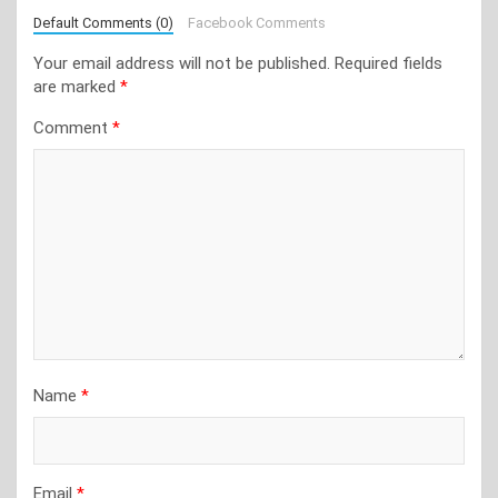
Default Comments (0)
Facebook Comments
Your email address will not be published.
Required fields
are marked
*
Comment
*
Name
*
Email
*