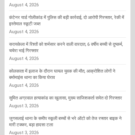
August 4, 2026
कंटेनर यार्ड गोलीकांड में पुलिस की बड़ी कार्रवाई, दो आरोपी गिरफ्तार, रेकी में
इस्तेमाल स्कूटी जब्त
August 4, 2026
सरायकेला में रिश्तों को शर्मसार करने वाली वारदात, 6 वर्षीय बच्ची से दुष्कर्म,
चचेरा भाई गिरफ्तार
August 4, 2026
कोलकाता में इलाज के दौरान घायल युवक की मौत, आक्रोशित लोगों ने
बर्मामाइंस थाना का किया घेराव
August 4, 2026
सुमित अग्रवाल हत्याकांड का खुलासा, मुख्य साजिशकर्ता समेत दो गिरफ्तार
August 3, 2026
जुगसलाई थाना के समीप स्कूली बच्चों से भरे ऑटो को तेज रफ्तार बाइक ने
मारी टक्कर, बड़ा हादसा टला
August 3, 2026