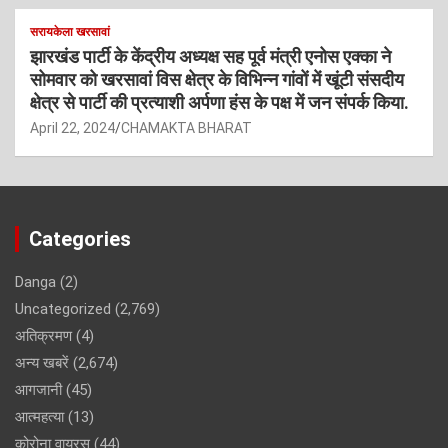
सरायकेला खरसावां
झारखंड पार्टी के केंद्रीय अध्यक्ष सह पूर्व मंत्री एनोस एक्का ने
सोमवार को खरसावां विस क्षेत्र के विभिन्न गांवों में खूंटी संसदीय
क्षेत्र से पार्टी की प्रत्याशी अर्पणा हंस के पक्ष में जन संपर्क किया.
April 22, 2024
CHAMAKTA BHARAT
Categories
Danga
(2)
Uncategorized
(2,769)
अतिक्रमण
(4)
अन्य खबरें
(2,674)
आगजानी
(45)
आत्महत्या
(13)
कोरोना वायरस
(44)