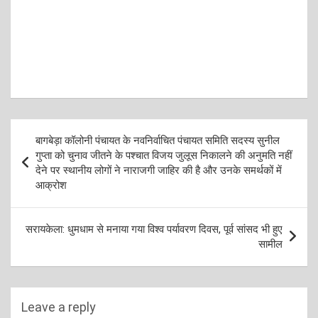
Post
बागबेड़ा कॉलोनी पंचायत के नवनिर्वाचित पंचायत समिति सदस्य सुनील
navigation
गुप्ता को चुनाव जीतने के पश्चात विजय जुलूस निकालने की अनुमति नहीं
देने पर स्थानीय लोगों ने नाराजगी जाहिर की है और उनके समर्थकों में
आक्रोश
सरायकेला: धुमधाम से मनाया गया विश्व पर्यावरण दिवस, पूर्व सांसद भी हुए
सामील
Leave a reply