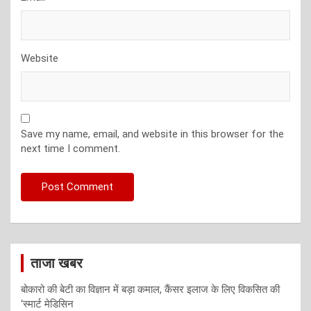
Website
Save my name, email, and website in this browser for the
next time I comment.
ताजा खबर
बोकारो की बेटी का विज्ञान में बड़ा कमाल, कैंसर इलाज के लिए विकसित की
‘स्मार्ट मेडिसिन