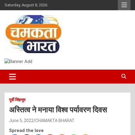
Skip
Saturday, August 8, 2026
to
content
NEWS
CHAMAKTA BHARAT
पूर्वी सिंहभूम
अस्तित्व ने मनाया विश्व पर्यावरण दिवस
June 5, 2022
CHAMAKTA BHARAT
Spread the love