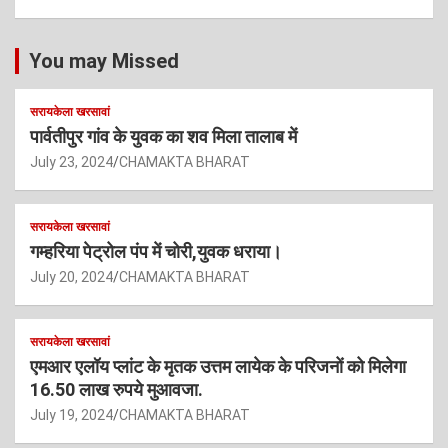
You may Missed
सरायकेला खरसावां
पार्वतीपुर गांव के युवक का शव मिला तालाब में
July 23, 2024
CHAMAKTA BHARAT
सरायकेला खरसावां
गम्हरिया पेट्रोल पंप में चोरी,युवक धराया।
July 20, 2024
CHAMAKTA BHARAT
सरायकेला खरसावां
एमआर एलॉय प्लांट के मृतक उत्तम लायेक के परिजनों को मिलेगा
16.50 लाख रुपये मुआवजा.
July 19, 2024
CHAMAKTA BHARAT