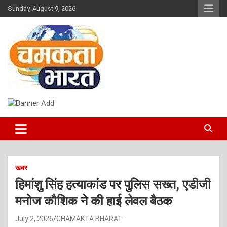
Skip
Sunday, August 9, 2026
to
content
NEWS
CHAMAKTA BHARAT
खबर
हिमांशु सिंह हत्याकांड पर पुलिस सख्त, एडीजी
मनोज कौशिक ने की हाई लेवल बैठक
July 2, 2026
CHAMAKTA BHARAT