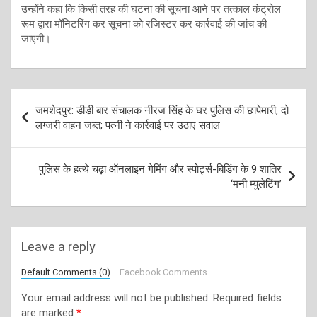
उन्होंने कहा कि किसी तरह की घटना की सूचना आने पर तत्काल कंट्रोल
रूम द्वारा मॉनिटरिंग कर सूचना को रजिस्टर कर कार्रवाई की जांच की
जाएगी।
Post
जमशेदपुर: डीडी बार संचालक नीरज सिंह के घर पुलिस की छापेमारी, दो
navigation
लग्जरी वाहन जब्त; पत्नी ने कार्रवाई पर उठाए सवाल
पुलिस के हत्थे चढ़ा ऑनलाइन गेमिंग और स्पोर्ट्स-बिडिंग के 9 शातिर
‘मनी म्युलेटिंग’
Leave a reply
Default Comments (0)
Facebook Comments
Your email address will not be published.
Required fields
are marked
*