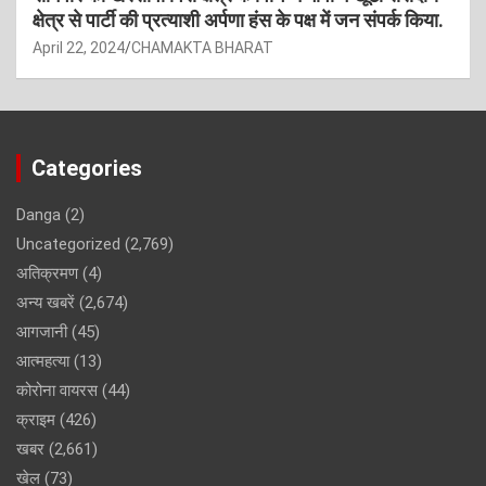
क्षेत्र से पार्टी की प्रत्याशी अर्पणा हंस के पक्ष में जन संपर्क किया.
April 22, 2024
CHAMAKTA BHARAT
Categories
Danga
(2)
Uncategorized
(2,769)
अतिक्रमण
(4)
अन्य खबरें
(2,674)
आगजानी
(45)
आत्महत्या
(13)
कोरोना वायरस
(44)
क्राइम
(426)
खबर
(2,661)
खेल
(73)