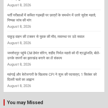
August 8, 2026
भर्ती परीक्षाओं में कथित गड़बड़ी पर छात्रों के समर्थन में उतरे सुदेश महतो,
निष्पक्ष जांच की मांग
August 8, 2026
पाकुड़ वाहन की टक्कर से युवक की मौत, व्यवस्था पर उठे सवाल
August 8, 2026
जमशेदपुर पहुंचे CM हेमंत सोरेन, शहीद निर्मल महतो को दी श्रद्धांजलि; बोले-
उनके सपनों का झारखंड बनाने का लें संकल्प
August 8, 2026
महंगाई और बेरोजगारी के खिलाफ CPI ने शुरू की पदयात्रा, 1 सितंबर को
दिल्ली चलो का आह्वान
August 8, 2026
You may Missed