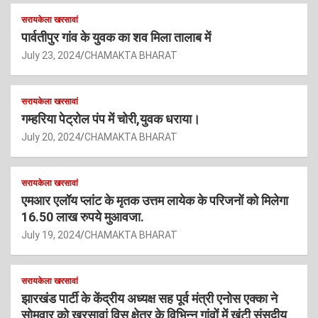
सरायकेला खरसावां
पार्वतीपुर गांव के युवक का शव मिला तालाब में
July 23, 2024
CHAMAKTA BHARAT
सरायकेला खरसावां
गम्हरिया पेट्रोल पंप में चोरी,युवक धराया।
July 20, 2024
CHAMAKTA BHARAT
सरायकेला खरसावां
एमआर एलॉय प्लांट के मृतक उत्तम लायेक के परिजनों को मिलेगा
16.50 लाख रुपये मुआवजा.
July 19, 2024
CHAMAKTA BHARAT
सरायकेला खरसावां
झारखंड पार्टी के केंद्रीय अध्यक्ष सह पूर्व मंत्री एनोस एक्का ने
सोमवार को खरसावां विस क्षेत्र के विभिन्न गांवों में खूंटी संसदीय