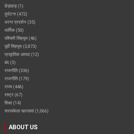
छेड़छाड़
(1)
दुर्घटना
(472)
धरना प्रदर्शन
(35)
धार्मिक
(50)
पश्चिमी सिंहभूम
(46)
पूर्वी सिंहभूम
(3,873)
प्राकृतिक आपदा
(12)
बंद
(3)
राजनीति
(336)
राजनीति
(179)
राज्य
(446)
राष्ट्र
(67)
शिक्षा
(14)
सरायकेला खरसावां
(1,066)
ABOUT US