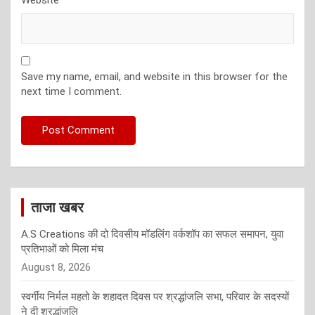
Save my name, email, and website in this browser for the
next time I comment.
ताजा खबर
A.S Creations की दो दिवसीय मॉडलिंग वर्कशॉप का सफल समापन, युवा
प्रतिभाओं को मिला मंच
August 8, 2026
स्वर्गीय निर्मल महतो के शहादत दिवस पर श्रद्धांजलि सभा, परिवार के सदस्यों
ने दी श्रद्धांजलि