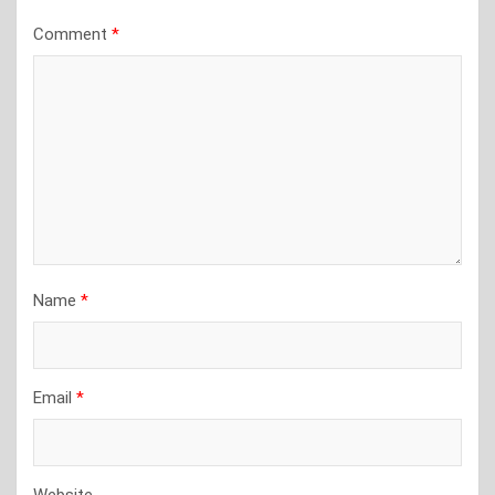
Comment
*
Name
*
Email
*
Website