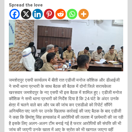
Spread the love
जमशेदपुर एसपी कार्यालय में बीती रात एडीजी मनोज कौशिक और डीआईजी
ने सभी थाना प्रभारी के साथ बैठक की बैठक में दोनों जिले सरायकेला
खरसवार जमशेदपुर के नए एसपी भी इस बैठक में शामिल हुए। एडीजी मनोज
कौशिक ने सभी थाना प्रभारी को निर्देश दिया है कि 24 घंटे के अंदर उनके
क्षेत्र में चलने वाले बार और पब की जांच कर एसडीओ को रिपोर्ट सौंपेंगे
अनियमित पाए जाने पर उनके खिलाफ कार्रवाई की जाए बैठक के बाद एडीजी
ने कहा कि हिमांशु सिंह हत्याकांड में आरोपियों की तलाश में छापेमारी की जा रही
है इसके लिए अलग-अलग टीम बनाई गई है फरार आरोपियों की संपत्ति की भी
जांच की जाएगी उनके खाता में आए के स्रोत को भी खागाल जाएगा वहीं