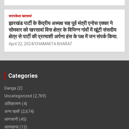
सरायकेला खरसावां
झारखंड पार्टी के केंद्रीय अध्यक्ष सह पूर्व मंत्री एनोस एक्का ने
सोमवार को खरसावां विस क्षेत्र के विभिन्न गांवों में खूंटी संसदीय
क्षेत्र से पार्टी की प्रत्याशी अर्पणा हंस के पक्ष में जन संपर्क किया.
April 22, 2024
CHAMAKTA BHARAT
Categories
Danga
(2)
Uncategorized
(2,769)
अतिक्रमण
(4)
अन्य खबरें
(2,674)
आगजानी
(45)
आत्महत्या
(13)