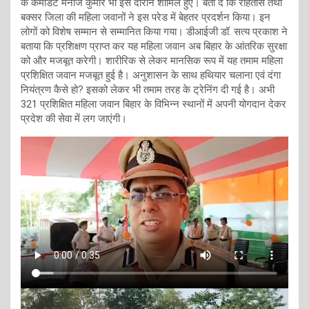
के कमांडेंट मनोज कुमार भी इस दौरान शामिल हुए। बता दे कि रोहतास तथा
बक्सर जिला की महिला जवानों ने इस परेड में बेहतर प्रदर्शन किया। इन
लोगों को विशेष सम्मान से सम्मानित किया गया। डीआईजी डॉ. सत्य प्रकाश ने
बताया कि प्रशिक्षण प्राप्त कर यह महिला जवान अब बिहार के आंतरिक सुरक्षा
को और मजबूत करेगी। शारीरिक से लेकर मानसिक रूप में यह तमाम महिला
प्रशिक्षित जवान मजबूत हुई है। अनुशासन के साथ हथियार चलाना एवं दंगा
नियंत्रण कैसे हो? इसको लेकर भी तमाम तरह के ट्रेनिंग दी गई है। अभी
321 प्रशिक्षित महिला जवान बिहार के विभिन्न स्थानों में अपनी योगदान देकर
प्रदेश की सेवा में लग जाएंगी।