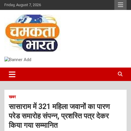
Skip
Friday, August 7, 2026
to
content
NEWS
CHAMAKTA BHARAT
खबर
सासाराम में 321 महिला जवानों का पारण
परेड समारोह संपन्न, प्रशस्ति पत्र देकर
किया गया सम्मानित