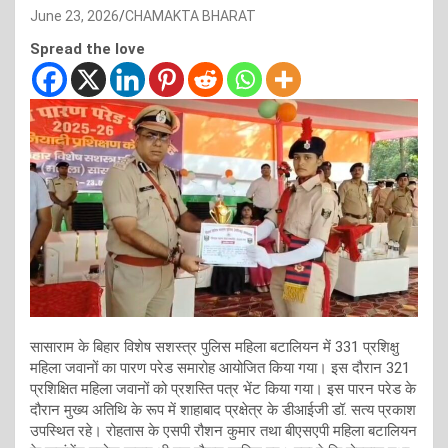
June 23, 2026
CHAMAKTA BHARAT
Spread the love
सासाराम के बिहार विशेष सशस्त्र पुलिस महिला बटालियन में 331 प्रशिक्षु
महिला जवानों का पारण परेड समारोह आयोजित किया गया। इस दौरान 321
प्रशिक्षित महिला जवानों को प्रशस्ति पत्र भेंट किया गया। इस पारन परेड के
दौरान मुख्य अतिथि के रूप में शाहाबाद प्रक्षेत्र के डीआईजी डॉ. सत्य प्रकाश
उपस्थित रहे। रोहतास के एसपी रौशन कुमार तथा बीएसएपी महिला बटालियन