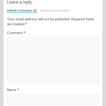
Leave a reply
Default Comments (0)
Facebook Comments
Your email address will not be published.
Required fields
are marked
*
Comment
*
Name
*