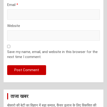
Email
*
Website
Save my name, email, and website in this browser for the
next time I comment.
ताजा खबर
बोकारो की बेटी का विज्ञान में बड़ा कमाल, कैंसर इलाज के लिए विकसित की