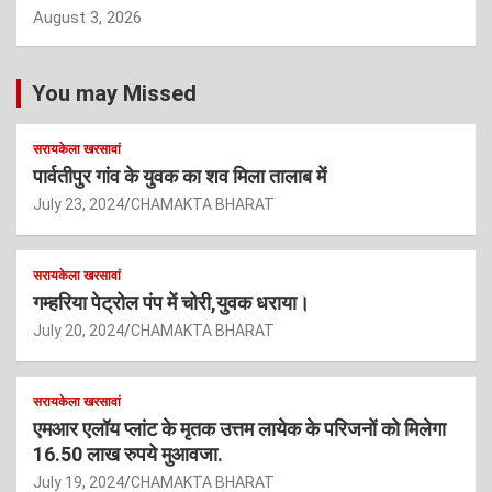
August 3, 2026
You may Missed
सरायकेला खरसावां
पार्वतीपुर गांव के युवक का शव मिला तालाब में
July 23, 2024
CHAMAKTA BHARAT
सरायकेला खरसावां
गम्हरिया पेट्रोल पंप में चोरी,युवक धराया।
July 20, 2024
CHAMAKTA BHARAT
सरायकेला खरसावां
एमआर एलॉय प्लांट के मृतक उत्तम लायेक के परिजनों को मिलेगा
16.50 लाख रुपये मुआवजा.
July 19, 2024
CHAMAKTA BHARAT