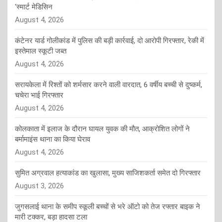
‘स्मार्ट मेडिसिन
August 4, 2026
कंटेनर यार्ड गोलीकांड में पुलिस की बड़ी कार्रवाई, दो आरोपी गिरफ्तार, रेकी में
इस्तेमाल स्कूटी जब्त
August 4, 2026
सरायकेला में रिश्तों को शर्मसार करने वाली वारदात, 6 वर्षीय बच्ची से दुष्कर्म,
चचेरा भाई गिरफ्तार
August 4, 2026
कोलकाता में इलाज के दौरान घायल युवक की मौत, आक्रोशित लोगों ने
बर्मामाइंस थाना का किया घेराव
August 4, 2026
सुमित अग्रवाल हत्याकांड का खुलासा, मुख्य साजिशकर्ता समेत दो गिरफ्तार
August 3, 2026
जुगसलाई थाना के समीप स्कूली बच्चों से भरे ऑटो को तेज रफ्तार बाइक ने
मारी टक्कर, बड़ा हादसा टला