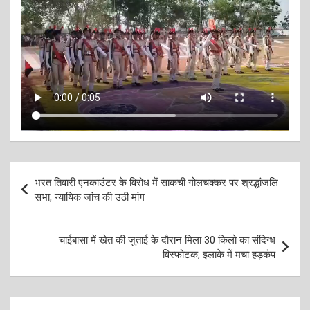
Post
भरत तिवारी एनकाउंटर के विरोध में साकची गोलचक्कर पर श्रद्धांजलि
navigation
सभा, न्यायिक जांच की उठी मांग
चाईबासा में खेत की जुताई के दौरान मिला 30 किलो का संदिग्ध
विस्फोटक, इलाके में मचा हड़कंप