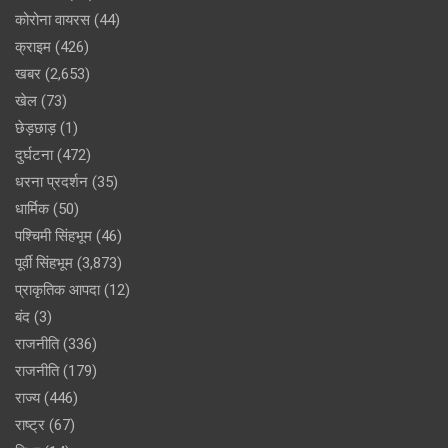
कोरोना वायरस
(44)
क्राइम
(426)
खबर
(2,653)
खेल
(73)
छेड़छाड़
(1)
दुर्घटना
(472)
धरना प्रदर्शन
(35)
धार्मिक
(50)
पश्चिमी सिंहभूम
(46)
पूर्वी सिंहभूम
(3,873)
प्राकृतिक आपदा
(12)
बंद
(3)
राजनीति
(336)
राजनीति
(179)
राज्य
(446)
राष्ट्र
(67)