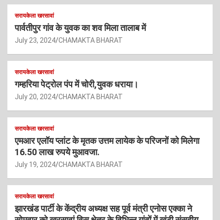
सरायकेला खरसावां
पार्वतीपुर गांव के युवक का शव मिला तालाब में
July 23, 2024
CHAMAKTA BHARAT
सरायकेला खरसावां
गम्हरिया पेट्रोल पंप में चोरी,युवक धराया।
July 20, 2024
CHAMAKTA BHARAT
सरायकेला खरसावां
एमआर एलॉय प्लांट के मृतक उत्तम लायेक के परिजनों को मिलेगा
16.50 लाख रुपये मुआवजा.
July 19, 2024
CHAMAKTA BHARAT
सरायकेला खरसावां
झारखंड पार्टी के केंद्रीय अध्यक्ष सह पूर्व मंत्री एनोस एक्का ने
सोमवार को खरसावां विस क्षेत्र के विभिन्न गांवों में खूंटी संसदीय