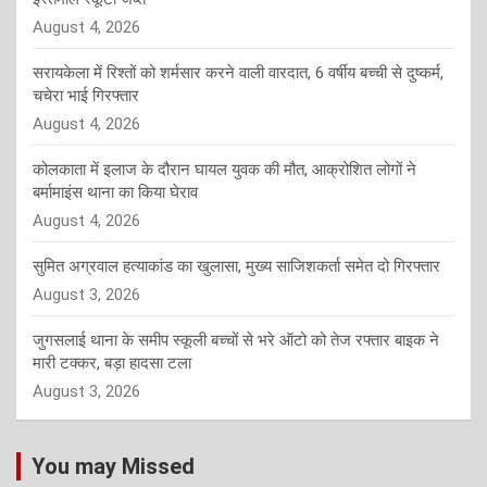
August 4, 2026
सरायकेला में रिश्तों को शर्मसार करने वाली वारदात, 6 वर्षीय बच्ची से दुष्कर्म,
चचेरा भाई गिरफ्तार
August 4, 2026
कोलकाता में इलाज के दौरान घायल युवक की मौत, आक्रोशित लोगों ने
बर्मामाइंस थाना का किया घेराव
August 4, 2026
सुमित अग्रवाल हत्याकांड का खुलासा, मुख्य साजिशकर्ता समेत दो गिरफ्तार
August 3, 2026
जुगसलाई थाना के समीप स्कूली बच्चों से भरे ऑटो को तेज रफ्तार बाइक ने
मारी टक्कर, बड़ा हादसा टला
August 3, 2026
You may Missed