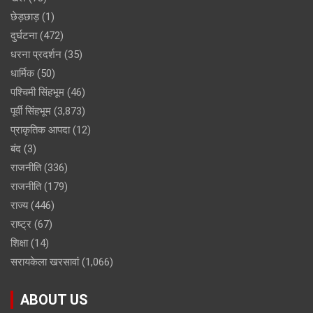
छेड़छाड़
(1)
दुर्घटना
(472)
धरना प्रदर्शन
(35)
धार्मिक
(50)
पश्चिमी सिंहभूम
(46)
पूर्वी सिंहभूम
(3,873)
प्राकृतिक आपदा
(12)
बंद
(3)
राजनीति
(336)
राजनीति
(179)
राज्य
(446)
राष्ट्र
(67)
शिक्षा
(14)
सरायकेला खरसावां
(1,066)
ABOUT US