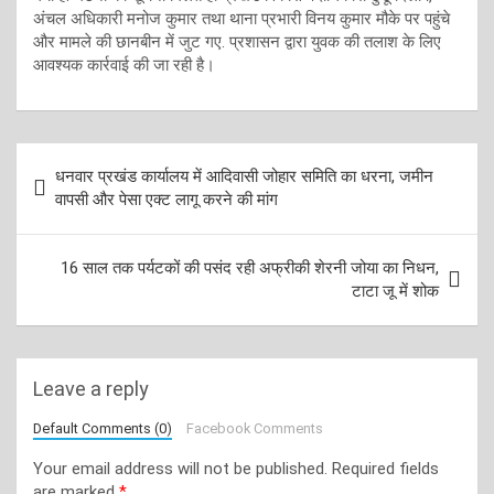
अंचल अधिकारी मनोज कुमार तथा थाना प्रभारी विनय कुमार मौके पर पहुंचे
और मामले की छानबीन में जुट गए. प्रशासन द्वारा युवक की तलाश के लिए
आवश्यक कार्रवाई की जा रही है।
Post
धनवार प्रखंड कार्यालय में आदिवासी जोहार समिति का धरना, जमीन
navigation
वापसी और पेसा एक्ट लागू करने की मांग
16 साल तक पर्यटकों की पसंद रही अफ्रीकी शेरनी जोया का निधन,
टाटा जू में शोक
Leave a reply
Default Comments (0)
Facebook Comments
Your email address will not be published.
Required fields
are marked
*