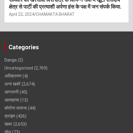
क्षेत्र से पार्टी की प्रत्याशी अर्पणा हंस के पक्ष में जन संपर्क किया.
April 22, 2024
CHAMAKTA BHARAT
Categories
Danga
(2)
Uncategorized
(2,769)
अतिक्रमण
(4)
अन्य खबरें
(2,674)
आगजानी
(45)
आत्महत्या
(13)
कोरोना वायरस
(44)
क्राइम
(426)
खबर
(2,653)
खेल
(73)