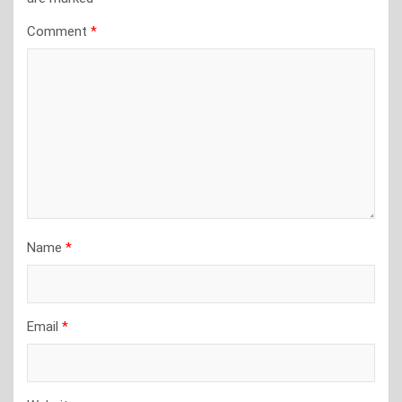
Comment
*
Name
*
Email
*