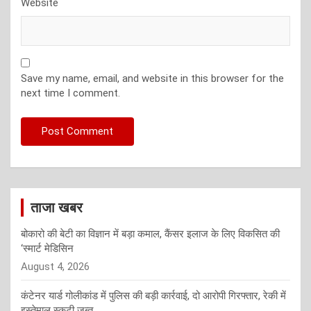
Website
Save my name, email, and website in this browser for the
next time I comment.
ताजा खबर
बोकारो की बेटी का विज्ञान में बड़ा कमाल, कैंसर इलाज के लिए विकसित की
‘स्मार्ट मेडिसिन
August 4, 2026
कंटेनर यार्ड गोलीकांड में पुलिस की बड़ी कार्रवाई, दो आरोपी गिरफ्तार, रेकी में
इस्तेमाल स्कूटी जब्त