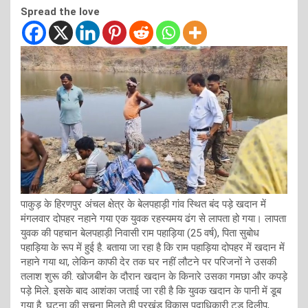
Spread the love
पाकुड़ के हिरणपुर अंचल क्षेत्र के बेलपहाड़ी गांव स्थित बंद पड़े खदान में
मंगलवार दोपहर नहाने गया एक युवक रहस्यमय ढंग से लापता हो गया। लापता
युवक की पहचान बेलपहाड़ी निवासी राम पहाड़िया (25 वर्ष), पिता सुबोध
पहाड़िया के रूप में हुई है. बताया जा रहा है कि राम पहाड़िया दोपहर में खदान में
नहाने गया था, लेकिन काफी देर तक घर नहीं लौटने पर परिजनों ने उसकी
तलाश शुरू की. खोजबीन के दौरान खदान के किनारे उसका गमछा और कपड़े
पड़े मिले. इसके बाद आशंका जताई जा रही है कि युवक खदान के पानी में डूब
गया है. घटना की सूचना मिलते ही प्रखंड विकास पदाधिकारी टुडू दिलीप,