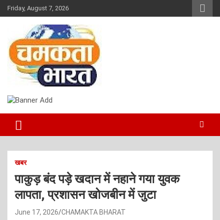
Skip
Friday, August 7, 2026
to
content
NEWS
CHAMAKTA BHARAT
खबर
पाकुड़ बंद पड़े खदान में नहाने गया युवक
लापता, प्रशासन खोजबीन में जुटा
June 17, 2026
CHAMAKTA BHARAT