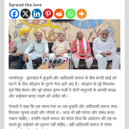
Spread the love
जमशेदपुर : झारखंड में कुड़मी और आदिवासी समाज के बीच बनती खाई को
पाटने के लिए कोल्हान के पुराने नेता आगे आए हैं। कोल्हान के पूर्व विधायक
सूर्य सिंह बेसरा और पूर्व सांसद कृष्ण मार्डी ने दोनों समुदायों से आपसी समझ
और भाईचारा बनाए रखने की अपील की।
नेताओं ने कहा कि एक समय ऐसा था जब कुड़मी और आदिवासी समाज साथ
मिलकर चुनाव लड़ते और जीतते थे। आज भी वही परंपरा और संबंध बनाए
रखना चाहिए। उन्होंने महतो समाज को संदेश दिया कि आंदोलन की राह पर
चलते हुए भाईचारे को भूलना नहीं चाहिए। वहीं आदिवासी समाज से संयम