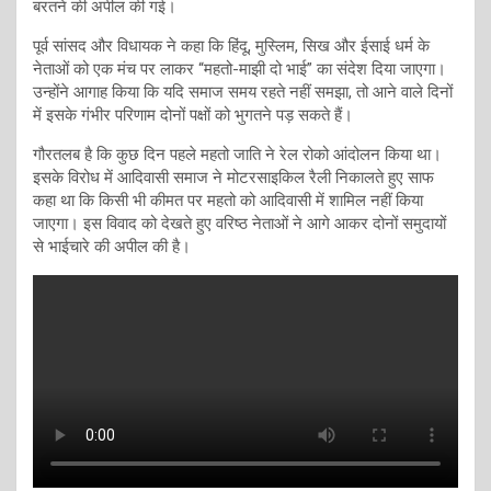
बरतने की अपील की गई।
पूर्व सांसद और विधायक ने कहा कि हिंदू, मुस्लिम, सिख और ईसाई धर्म के
नेताओं को एक मंच पर लाकर “महतो-माझी दो भाई” का संदेश दिया जाएगा।
उन्होंने आगाह किया कि यदि समाज समय रहते नहीं समझा, तो आने वाले दिनों
में इसके गंभीर परिणाम दोनों पक्षों को भुगतने पड़ सकते हैं।
गौरतलब है कि कुछ दिन पहले महतो जाति ने रेल रोको आंदोलन किया था।
इसके विरोध में आदिवासी समाज ने मोटरसाइकिल रैली निकालते हुए साफ
कहा था कि किसी भी कीमत पर महतो को आदिवासी में शामिल नहीं किया
जाएगा। इस विवाद को देखते हुए वरिष्ठ नेताओं ने आगे आकर दोनों समुदायों
से भाईचारे की अपील की है।