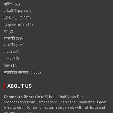
धार्मिक
(50)
पश्चिमी सिंहभूम
(46)
पूर्वी सिंहभूम
(3,873)
प्राकृतिक आपदा
(12)
बंद
(3)
राजनीति
(336)
राजनीति
(179)
राज्य
(446)
राष्ट्र
(67)
शिक्षा
(14)
सरायकेला खरसावां
(1,066)
ABOUT US
Chamakta Bharat
is a 24 hour Hindi News Portal
broadcasting from Jamshedpur, Jharkhand. Chamakta Bharat
tries to get information about every news with full truth and
as soon as possible.