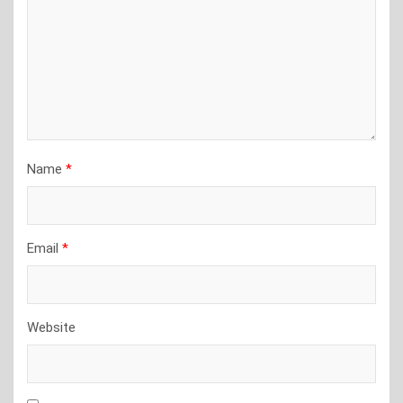
Name
*
Email
*
Website