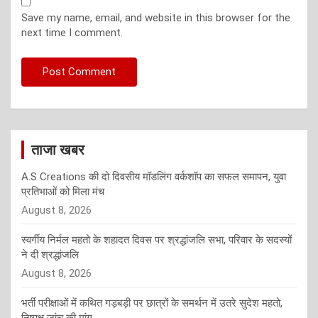
Save my name, email, and website in this browser for the
next time I comment.
ताजा खबर
A.S Creations की दो दिवसीय मॉडलिंग वर्कशॉप का सफल समापन, युवा
प्रतिभाओं को मिला मंच
August 8, 2026
स्वर्गीय निर्मल महतो के शहादत दिवस पर श्रद्धांजलि सभा, परिवार के सदस्यों
ने दी श्रद्धांजलि
August 8, 2026
भर्ती परीक्षाओं में कथित गड़बड़ी पर छात्रों के समर्थन में उतरे सुदेश महतो,