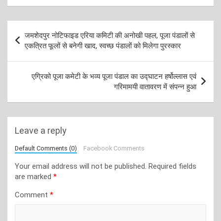
Post
जमशेदपुर नोटिफाइड एरिया कमिटी की अनोखी पहल, पूजा पंडालों से
navigation
एकत्रित फूलों से बनेगी खाद, स्वच्छ पंडालों को मिलेगा पुरस्कार
एग्रिको पूजा कमेटी के भव्य पूजा पंडाल का उद्घाटन हर्षोल्लास एवं
गरिमामयी वातावरण में संपन्न हुआ
Leave a reply
Default Comments (0)
Facebook Comments
Your email address will not be published.
Required fields
are marked
*
Comment
*