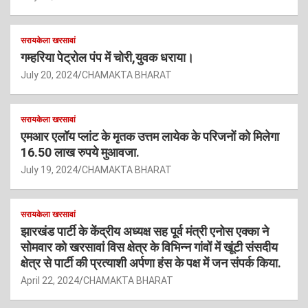
सरायकेला खरसावां
गम्हरिया पेट्रोल पंप में चोरी,युवक धराया।
July 20, 2024
CHAMAKTA BHARAT
सरायकेला खरसावां
एमआर एलॉय प्लांट के मृतक उत्तम लायेक के परिजनों को मिलेगा
16.50 लाख रुपये मुआवजा.
July 19, 2024
CHAMAKTA BHARAT
सरायकेला खरसावां
झारखंड पार्टी के केंद्रीय अध्यक्ष सह पूर्व मंत्री एनोस एक्का ने
सोमवार को खरसावां विस क्षेत्र के विभिन्न गांवों में खूंटी संसदीय
क्षेत्र से पार्टी की प्रत्याशी अर्पणा हंस के पक्ष में जन संपर्क किया.
April 22, 2024
CHAMAKTA BHARAT