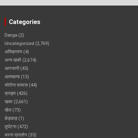
Categories
Danga
(2)
Uncategorized
(2,769)
अतिक्रमण
(4)
अन्य खबरें
(2,674)
आगजानी
(45)
आत्महत्या
(13)
कोरोना वायरस
(44)
क्राइम
(426)
खबर
(2,661)
खेल
(73)
छेड़छाड़
(1)
दुर्घटना
(472)
धरना प्रदर्शन
(35)