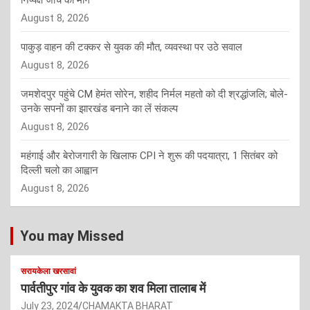
निष्पक्ष जांच की मांग
August 8, 2026
पाकुड़ वाहन की टक्कर से युवक की मौत, व्यवस्था पर उठे सवाल
August 8, 2026
जमशेदपुर पहुंचे CM हेमंत सोरेन, शहीद निर्मल महतो को दी श्रद्धांजलि; बोले-
उनके सपनों का झारखंड बनाने का लें संकल्प
August 8, 2026
महंगाई और बेरोजगारी के खिलाफ CPI ने शुरू की पदयात्रा, 1 सितंबर को
दिल्ली चलो का आह्वान
August 8, 2026
You may Missed
सरायकेला खरसावां
पार्वतीपुर गांव के युवक का शव मिला तालाब में
July 23, 2024
CHAMAKTA BHARAT