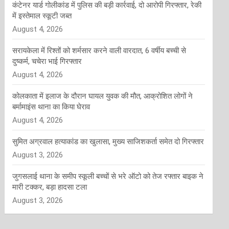
कंटेनर यार्ड गोलीकांड में पुलिस की बड़ी कार्रवाई, दो आरोपी गिरफ्तार, रेकी
में इस्तेमाल स्कूटी जब्त
August 4, 2026
सरायकेला में रिश्तों को शर्मसार करने वाली वारदात, 6 वर्षीय बच्ची से
दुष्कर्म, चचेरा भाई गिरफ्तार
August 4, 2026
कोलकाता में इलाज के दौरान घायल युवक की मौत, आक्रोशित लोगों ने
बर्मामाइंस थाना का किया घेराव
August 4, 2026
सुमित अग्रवाल हत्याकांड का खुलासा, मुख्य साजिशकर्ता समेत दो गिरफ्तार
August 3, 2026
जुगसलाई थाना के समीप स्कूली बच्चों से भरे ऑटो को तेज रफ्तार बाइक ने
मारी टक्कर, बड़ा हादसा टला
August 3, 2026