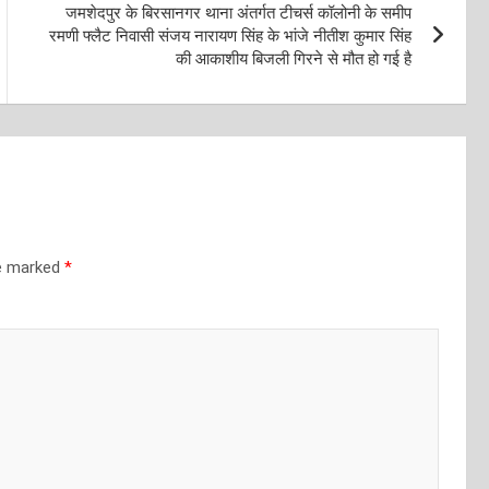
जमशेदपुर के बिरसानगर थाना अंतर्गत टीचर्स कॉलोनी के समीप
रमणी फ्लैट निवासी संजय नारायण सिंह के भांजे नीतीश कुमार सिंह
की आकाशीय बिजली गिरने से मौत हो गई है
re marked
*