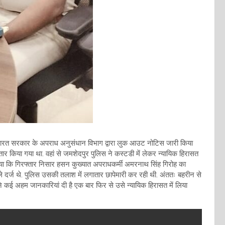
 भारत सरकार के अपराध अनुसंधान विभाग द्वारा लुक आउट नोटिस जारी किया
्तार किया गया था. वहां से जमशेदपुर पुलिस ने कस्टडी में लेकर न्यायिक हिरासत
 बताया कि गिरफ्तार निसार हसन कुख्यात अपराधकर्मी अमरनाथ सिंह गिरोह का
े दर्ज थे. पुलिस उसकी तलाश में लगातार छापेमारी कर रही थी. अंततः बहरीन से
उसने कई अहम जानकारियां दी है एक बार फिर से उसे न्यायिक हिरासत में लिया