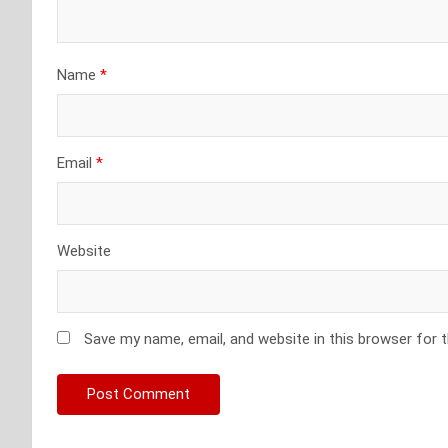
Name
*
Email
*
Website
Save my name, email, and website in this browser for 