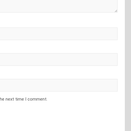
the next time I comment.