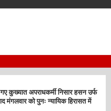
ए गए कुख्यात अपराधकर्मी निसार हसन उर्फ
बाद मंगलवार को पुनः न्यायिक हिरासत में