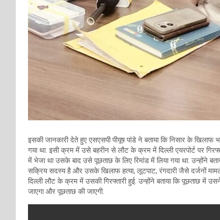
इसकी जानकारी देते हुए एसएसपी पीयूष पांडे ने बताया कि निसार के खिलाफ
गया था. इसी क्रम में उसे बहरीन से लौट के क्रम में दिल्ली एयरपोर्ट पर गिरफ
में भेजा था उसके बाद उसे पूछताछ के लिए रिमांड में लिया गया था. उन्होंने
सक्रिय सदस्य है और उसके खिलाफ हत्या, लूटपाट, रंगदारी जैसे दर्जनों मामल
दिल्ली लौट के क्रम में उसकी गिरफ्तारी हुई. उन्होंने बताया कि पूछताछ में 
जाएगा और पूछताछ की जाएगी.