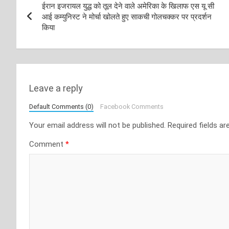
ईरान इजरायल युद्ध को तूल देने वाले अमेरिका के खिलाफ एस यू सी
navigation
आई कम्युनिस्ट ने मोर्चा खोलते हुए साकची गोलचक्कर पर प्रदर्शन
किया
Leave a reply
Default Comments (0)
Facebook Comments
Your email address will not be published.
Required fields a
Comment
*