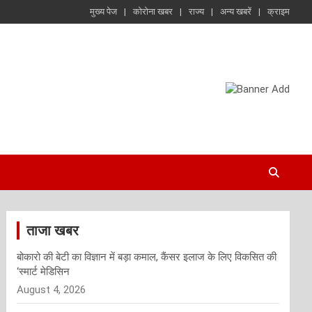
मुख्य पेज
कोरोना खबर
राज्य
अन्य खबरें
क्राइम
ताजा खबर
बोकारो की बेटी का विज्ञान में बड़ा कमाल, कैंसर इलाज के लिए विकसित की
‘स्मार्ट मेडिसिन
August 4, 2026