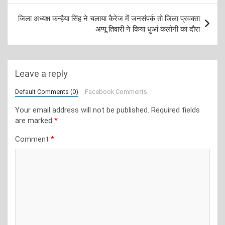
जिला अध्यक्ष कन्हैया सिंह ने चलाया कैरेज में जनसंपर्क तो जिला प्रवक्ता
अप्पू तिवारी ने किया धुआं कलोनी का दौरा
Leave a reply
Default Comments (0)
Facebook Comments
Your email address will not be published.
Required fields
are marked
*
Comment
*