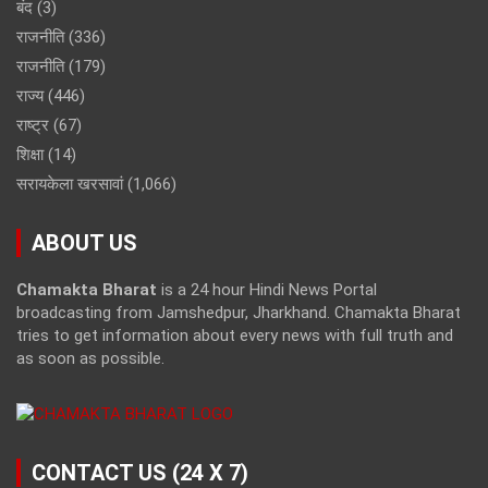
बंद
(3)
राजनीति
(336)
राजनीति
(179)
राज्य
(446)
राष्ट्र
(67)
शिक्षा
(14)
सरायकेला खरसावां
(1,066)
ABOUT US
Chamakta Bharat
is a 24 hour Hindi News Portal
broadcasting from Jamshedpur, Jharkhand. Chamakta Bharat
tries to get information about every news with full truth and
as soon as possible.
CONTACT US (24 X 7)