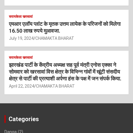
सरायकेला खरसावां
एमआर एलॉय प्लांट के मृतक उत्तम लायेक के परिजनों को मिलेगा
16.50 लाख रुपये मुआवजा.
July 19, 2024
CHAMAKTA BHARAT
सरायकेला खरसावां
झारखंड पार्टी के केंद्रीय अध्यक्ष सह पूर्व मंत्री एनोस एक्का ने
सोमवार को खरसावां विस क्षेत्र के विभिन्न गांवों में खूंटी संसदीय
क्षेत्र से पार्टी की प्रत्याशी अर्पणा हंस के पक्ष में जन संपर्क किया.
April 22, 2024
CHAMAKTA BHARAT
Categories
Danga
(2)