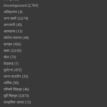
Uncategorized
(2,769)
अतिक्रमण
(4)
अन्य खबरें
(2,674)
आगजानी
(45)
आत्महत्या
(13)
कोरोना वायरस
(44)
क्राइम
(426)
खबर
(2,653)
खेल
(73)
छेड़छाड़
(1)
दुर्घटना
(472)
धरना प्रदर्शन
(35)
धार्मिक
(50)
पश्चिमी सिंहभूम
(46)
पूर्वी सिंहभूम
(3,873)
प्राकृतिक आपदा
(12)