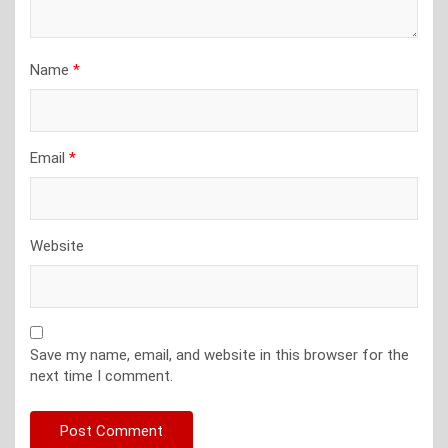
Name
*
Email
*
Website
Save my name, email, and website in this browser for the
next time I comment.