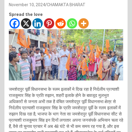
November 10, 2024
CHAMAKTA BHARAT
Spread the love
जमशेदपुर पूर्वी विधानसभा के स्लम इलाकों मे दिख रहा है निर्दलीय प्रत्याशी
राजकुमार सिंह के प्रति रुझान, शहरी इलाके होने के बावजूद मुलभुत
अधिकारों से जनता अभी तक है वंचित जमशेदपुर पूर्वी विधानसभा क्षेत्र से
निर्दलीय प्रत्याशी राजकुमार सिंह के प्रति जमशेदपुर पूर्वी के स्लम इलाकों में
रुझान दिख रहा है, भाजपा के भाग नेता सा जमशेदपुर पूर्वी विधानसभा सीट से
प्रत्याशी राजकुमार सिंह इन दिनों लगातार अपना जनसंपर्क अभियान चला रहे
हैं, वैसे तो चुनाव प्रचार में अब 48 घंटे से भी कम समय रह गया है, और इस