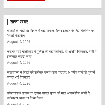
ताजा खबर
बोकारो की बेटी का विज्ञान में बड़ा कमाल, कैंसर इलाज के लिए विकसित की
‘स्मार्ट मेडिसिन
August 4, 2026
कंटेनर यार्ड गोलीकांड में पुलिस की बड़ी कार्रवाई, दो आरोपी गिरफ्तार, रेकी में
इस्तेमाल स्कूटी जब्त
August 4, 2026
सरायकेला में रिश्तों को शर्मसार करने वाली वारदात, 6 वर्षीय बच्ची से दुष्कर्म,
चचेरा भाई गिरफ्तार
August 4, 2026
कोलकाता में इलाज के दौरान घायल युवक की मौत, आक्रोशित लोगों ने
बर्मामाइंस थाना का किया घेराव
August 4, 2026