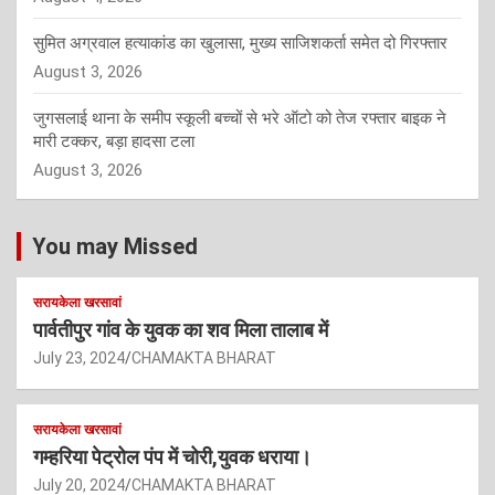
सुमित अग्रवाल हत्याकांड का खुलासा, मुख्य साजिशकर्ता समेत दो गिरफ्तार
August 3, 2026
जुगसलाई थाना के समीप स्कूली बच्चों से भरे ऑटो को तेज रफ्तार बाइक ने
मारी टक्कर, बड़ा हादसा टला
August 3, 2026
You may Missed
सरायकेला खरसावां
पार्वतीपुर गांव के युवक का शव मिला तालाब में
July 23, 2024
CHAMAKTA BHARAT
सरायकेला खरसावां
गम्हरिया पेट्रोल पंप में चोरी,युवक धराया।
July 20, 2024
CHAMAKTA BHARAT