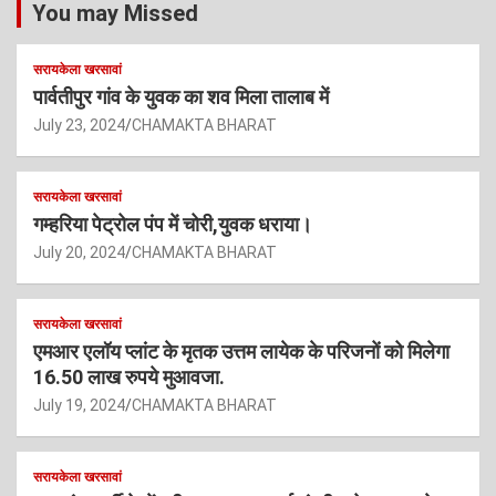
You may Missed
सरायकेला खरसावां
पार्वतीपुर गांव के युवक का शव मिला तालाब में
July 23, 2024
CHAMAKTA BHARAT
सरायकेला खरसावां
गम्हरिया पेट्रोल पंप में चोरी,युवक धराया।
July 20, 2024
CHAMAKTA BHARAT
सरायकेला खरसावां
एमआर एलॉय प्लांट के मृतक उत्तम लायेक के परिजनों को मिलेगा
16.50 लाख रुपये मुआवजा.
July 19, 2024
CHAMAKTA BHARAT
सरायकेला खरसावां