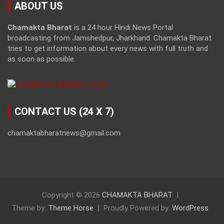
ABOUT US
Chamakta Bharat
is a 24 hour Hindi News Portal
broadcasting from Jamshedpur, Jharkhand. Chamakta Bharat
tries to get information about every news with full truth and
as soon as possible.
CONTACT US (24 X 7)
chamaktabharatnews@gmail.com
Copyright © 2026
CHAMAKTA BHARAT
Theme by:
Theme Horse
Proudly Powered by:
WordPress