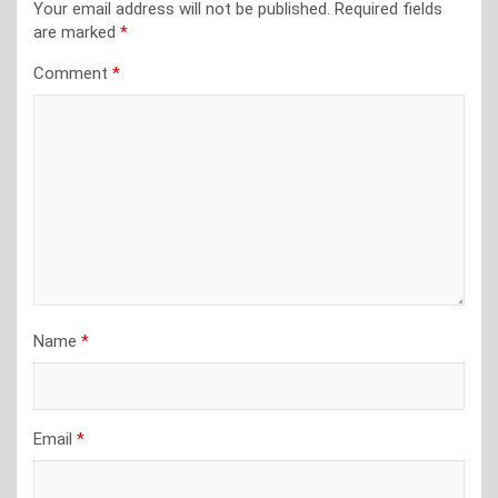
Your email address will not be published.
Required fields
are marked
*
Comment
*
Name
*
Email
*