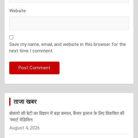
Website
Save my name, email, and website in this browser for the
next time I comment.
ताजा खबर
बोकारो की बेटी का विज्ञान में बड़ा कमाल, कैंसर इलाज के लिए विकसित की
‘स्मार्ट मेडिसिन
August 4, 2026