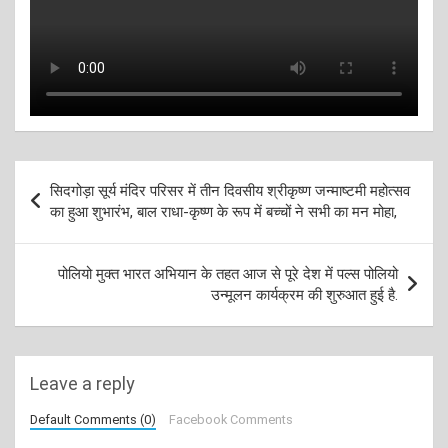
Post
सिदगोड़ा सूर्य मंदिर परिसर में तीन दिवसीय श्रीकृष्ण जन्माष्टमी महोत्सव
navigation
का हुआ शुभारंभ, बाल राधा-कृष्ण के रूप में बच्चों ने सभी का मन मोहा,
पोलियो मुक्त भारत अभियान के तहत आज से पूरे देश में पल्स पोलियो
उन्मूलन कार्यक्रम की शुरुआत हुई है.
Leave a reply
Default Comments (0)
Facebook Comments