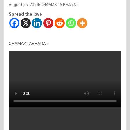
August 25, 2024
CHAMAKTA BHARAT
Spread the love
CHAMAKTABHARAT