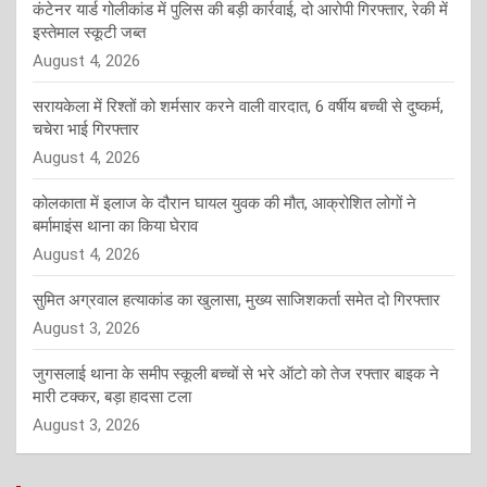
कंटेनर यार्ड गोलीकांड में पुलिस की बड़ी कार्रवाई, दो आरोपी गिरफ्तार, रेकी में
इस्तेमाल स्कूटी जब्त
August 4, 2026
सरायकेला में रिश्तों को शर्मसार करने वाली वारदात, 6 वर्षीय बच्ची से दुष्कर्म,
चचेरा भाई गिरफ्तार
August 4, 2026
कोलकाता में इलाज के दौरान घायल युवक की मौत, आक्रोशित लोगों ने
बर्मामाइंस थाना का किया घेराव
August 4, 2026
सुमित अग्रवाल हत्याकांड का खुलासा, मुख्य साजिशकर्ता समेत दो गिरफ्तार
August 3, 2026
जुगसलाई थाना के समीप स्कूली बच्चों से भरे ऑटो को तेज रफ्तार बाइक ने
मारी टक्कर, बड़ा हादसा टला
August 3, 2026