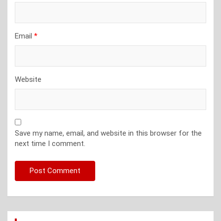
Email
*
Website
Save my name, email, and website in this browser for the
next time I comment.