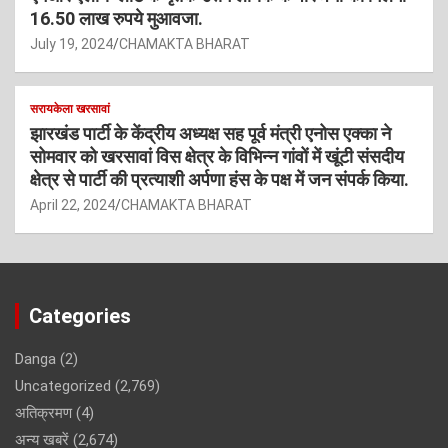
16.50 लाख रुपये मुआवजा.
July 19, 2024
CHAMAKTA BHARAT
सरायकेला खरसावां
झारखंड पार्टी के केंद्रीय अध्यक्ष सह पूर्व मंत्री एनोस एक्का ने
सोमवार को खरसावां विस क्षेत्र के विभिन्न गांवों में खूंटी संसदीय
क्षेत्र से पार्टी की प्रत्याशी अर्पणा हंस के पक्ष में जन संपर्क किया.
April 22, 2024
CHAMAKTA BHARAT
Categories
Danga
(2)
Uncategorized
(2,769)
अतिक्रमण
(4)
अन्य खबरें
(2,674)