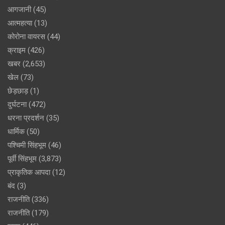
आगजानी
(45)
आत्महत्या
(13)
कोरोना वायरस
(44)
क्राइम
(426)
खबर
(2,653)
खेल
(73)
छेड़छाड़
(1)
दुर्घटना
(472)
धरना प्रदर्शन
(35)
धार्मिक
(50)
पश्चिमी सिंहभूम
(46)
पूर्वी सिंहभूम
(3,873)
प्राकृतिक आपदा
(12)
बंद
(3)
राजनीति
(336)
राजनीति
(179)