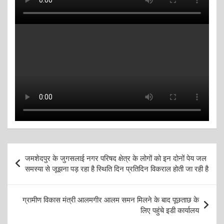
Post
जमशेदपुर के जुगसलाई नगर परिषद क्षेत्र के लोगों को इन दोनों पेय जल
navigation
समस्या से जूझना पड़ रहा है स्थिति दिन प्रतिदिन विकराल होती जा रही है
ग्रामीण विकास मंत्री आलमगीर आलम समन मिलने के बाद पूछताछ के
लिए पहुंचे इडी कार्यालय