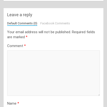
Leave a reply
Default Comments (0)
Facebook Comments
Your email address will not be published.
Required fields
are marked
*
Comment
*
Name
*