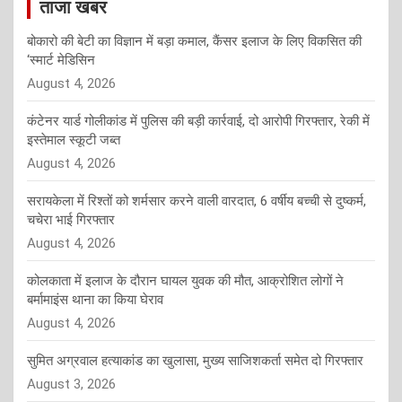
ताजा खबर
बोकारो की बेटी का विज्ञान में बड़ा कमाल, कैंसर इलाज के लिए विकसित की
‘स्मार्ट मेडिसिन
August 4, 2026
कंटेनर यार्ड गोलीकांड में पुलिस की बड़ी कार्रवाई, दो आरोपी गिरफ्तार, रेकी में
इस्तेमाल स्कूटी जब्त
August 4, 2026
सरायकेला में रिश्तों को शर्मसार करने वाली वारदात, 6 वर्षीय बच्ची से दुष्कर्म,
चचेरा भाई गिरफ्तार
August 4, 2026
कोलकाता में इलाज के दौरान घायल युवक की मौत, आक्रोशित लोगों ने
बर्मामाइंस थाना का किया घेराव
August 4, 2026
सुमित अग्रवाल हत्याकांड का खुलासा, मुख्य साजिशकर्ता समेत दो गिरफ्तार
August 3, 2026