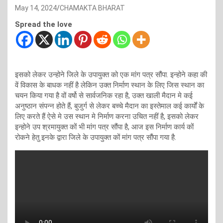
May 14, 2024
CHAMAKTA BHARAT
Spread the love
इसको लेकर उन्होने जिले के उपायुक्त को एक मांग पत्र सौंपा. इन्होने कहा की
वें विकास के बाधक नहीं है लेकिन उक्त निर्माण स्थान के लिए जिस स्थान का
चयन किया गया है वों वर्षो से सार्वजनिक रहा है, उक्त खाली मैदान मे कई
अनुष्ठान संपन्न होते हैं, बुजुर्ग से लेकर बच्चे मैदान का इस्तेमाल कई कार्यों के
लिए करते हैं ऐसे मे उस स्थान मे निर्माण करना उचित नहीं है, इसको लेकर
इन्होने उप श्रमायुक्त कों भी मांग पत्र सौंपा है, आज इस निर्माण कार्य कों
रोकने हेतु इनके द्वारा जिले के उपायुक्त कों मांग पत्र सौंपा गया है.