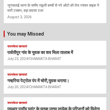
जुगसलाई थाना के समीप स्कूली बच्चों से भरे ऑटो को तेज रफ्तार बाइक ने
मारी टक्कर, बड़ा हादसा टला
August 3, 2026
You may Missed
सरायकेला खरसावां
पार्वतीपुर गांव के युवक का शव मिला तालाब में
July 23, 2024
CHAMAKTA BHARAT
सरायकेला खरसावां
गम्हरिया पेट्रोल पंप में चोरी,युवक धराया।
July 20, 2024
CHAMAKTA BHARAT
सरायकेला खरसावां
एमआर एलॉय प्लांट के मृतक उत्तम लायेक के परिजनों को मिलेगा