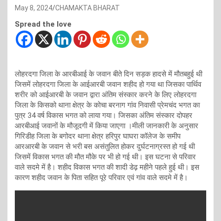
May 8, 2024
CHAMAKTA BHARAT
Spread the love
लोहरदगा जिला के आरबीआई के जवान बीते दिन सड़क हादसे में मौतबहुई थी
जिसमें लोहरदगा जिला के आईआरबी जवान शहीद हो गया था जिसका पार्थिव
शरीर को आईआरबी के जवान द्वारा अंतिम संस्कार करने के लिए लोहरदगा
जिला के किसको थाना क्षेत्र के कोचा बरनाग गांव निवासी प्रेमचंद भगत का
पुत्र 34 वर्ष विकास भगत को लाया गया। जिसका अंतिम संस्कार दोपहर
आरबीआई जवानों के मौजूदगी में किया जाएगा ।मीली जानकारी के अनुसार
गिरिडीह जिला के बगोदर थाना क्षेत्र हरिपुर घाघरा कॉलेज के समीप
आरआरबी के जवान से भरी बस असंतुलित होकर दुर्घटनाग्रस्त हो गई थी
जिसमें विकास भगत की मौत मौके पर भी हो गई थी। इस घटना से परिवार
वाले सदमे में है। शहीद विकास भगत की शादी डेढ़ महीने पहले हुई थी। इस
कारण शहीद जवान के पिता सहित पूरे परिवार एवं गांव वाले सदमे में है।