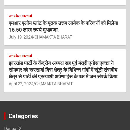
सरायकेला खरसावां
एमआर एलॉय प्लांट के मृतक उत्तम लायेक के परिजनों को मिलेगा
16.50 लाख रुपये मुआवजा.
July 19, 2024
CHAMAKTA BHARAT
सरायकेला खरसावां
झारखंड पार्टी के केंद्रीय अध्यक्ष सह पूर्व मंत्री एनोस एक्का ने
सोमवार को खरसावां विस क्षेत्र के विभिन्न गांवों में खूंटी संसदीय
क्षेत्र से पार्टी की प्रत्याशी अर्पणा हंस के पक्ष में जन संपर्क किया.
April 22, 2024
CHAMAKTA BHARAT
Categories
Danga
(2)