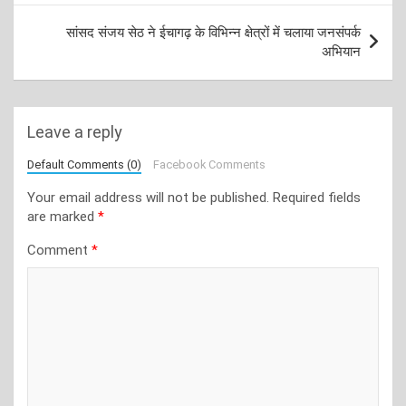
सांसद संजय सेठ ने ईचागढ़ के विभिन्न क्षेत्रों में चलाया जनसंपर्क
अभियान
Leave a reply
Default Comments (0)
Facebook Comments
Your email address will not be published.
Required fields
are marked
*
Comment
*