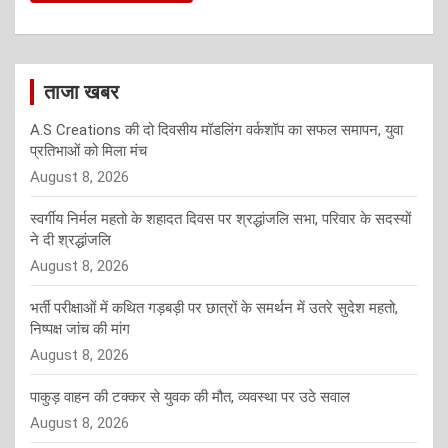
ताजा खबर
A.S Creations की दो दिवसीय मॉडलिंग वर्कशॉप का सफल समापन, युवा
प्रतिभाओं को मिला मंच
August 8, 2026
स्वर्गीय निर्मल महतो के शहादत दिवस पर श्रद्धांजलि सभा, परिवार के सदस्यों
ने दी श्रद्धांजलि
August 8, 2026
भर्ती परीक्षाओं में कथित गड़बड़ी पर छात्रों के समर्थन में उतरे सुदेश महतो,
निष्पक्ष जांच की मांग
August 8, 2026
पाकुड़ वाहन की टक्कर से युवक की मौत, व्यवस्था पर उठे सवाल
August 8, 2026