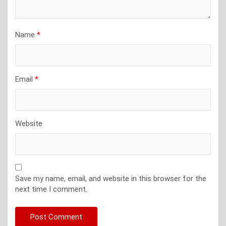
Name
*
Email
*
Website
Save my name, email, and website in this browser for the
next time I comment.