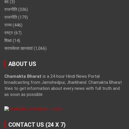
बंद
(3)
राजनीति
(336)
राजनीति
(179)
राज्य
(446)
राष्ट्र
(67)
शिक्षा
(14)
सरायकेला खरसावां
(1,066)
ABOUT US
Chamakta Bharat
is a 24 hour Hindi News Portal
broadcasting from Jamshedpur, Jharkhand. Chamakta Bharat
tries to get information about every news with full truth and
as soon as possible.
CONTACT US (24 X 7)