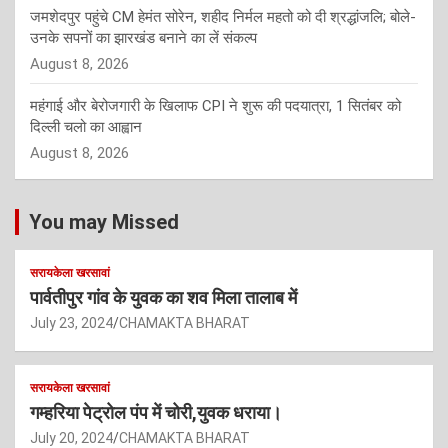
जमशेदपुर पहुंचे CM हेमंत सोरेन, शहीद निर्मल महतो को दी श्रद्धांजलि; बोले-
उनके सपनों का झारखंड बनाने का लें संकल्प
August 8, 2026
महंगाई और बेरोजगारी के खिलाफ CPI ने शुरू की पदयात्रा, 1 सितंबर को
दिल्ली चलो का आह्वान
August 8, 2026
You may Missed
सरायकेला खरसावां
पार्वतीपुर गांव के युवक का शव मिला तालाब में
July 23, 2024
CHAMAKTA BHARAT
सरायकेला खरसावां
गम्हरिया पेट्रोल पंप में चोरी,युवक धराया।
July 20, 2024
CHAMAKTA BHARAT