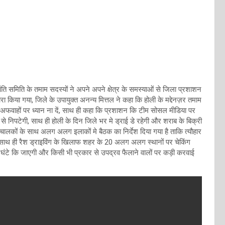
ि समिति के तमाम सदस्यों ने अपने अपने क्षेत्र के समस्याओं से जिला प्रशाशन
किया गया, जिले के उपायुक्त अनन्य मित्तल ने कहा कि होली के मद्देनज़र तमाम
 अफवाहों पर ध्यान ना दें, साथ ही कहा कि प्रशाशन कि टीम सोसल मीडिया पर
 निपटेगी, साथ ही होली के दिन जिले भर मे ड्राई डे रहेगी और शराब के बिक्री
ालकों के साथ अलग अलग इलाकों मे बैठक का निर्देश दिया गया है ताकि त्यौहार
साथ ही रैश ड्राइविंग के खिलाफ शहर के 20 अलग अलग स्थानों पर चेकिंग
4 घंटे कि जाएगी और किसी भी प्रकार से उपद्रव फैलाने वालों पर कड़ी करवाई