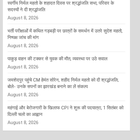
स्वर्गीय निर्मल महतो के शहादत दिवस पर श्रद्धांजलि सभा, परिवार के
सदस्यों ने दी श्रद्धांजलि
August 8, 2026
भर्ती परीक्षाओं में कथित गड़बड़ी पर छात्रों के समर्थन में उतरे सुदेश महतो,
निष्पक्ष जांच की मांग
August 8, 2026
पाकुड़ वाहन की टक्कर से युवक की मौत, व्यवस्था पर उठे सवाल
August 8, 2026
जमशेदपुर पहुंचे CM हेमंत सोरेन, शहीद निर्मल महतो को दी श्रद्धांजलि;
बोले- उनके सपनों का झारखंड बनाने का लें संकल्प
August 8, 2026
महंगाई और बेरोजगारी के खिलाफ CPI ने शुरू की पदयात्रा, 1 सितंबर को
दिल्ली चलो का आह्वान
August 8, 2026