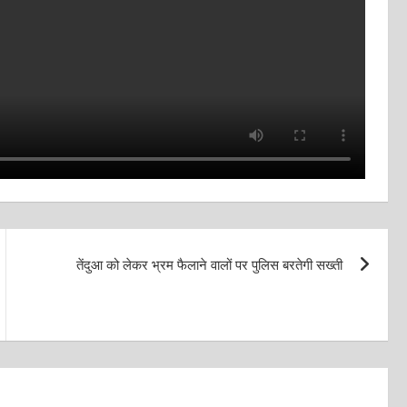
तेंदुआ को लेकर भ्रम फैलाने वालों पर पुलिस बरतेगी सख्ती