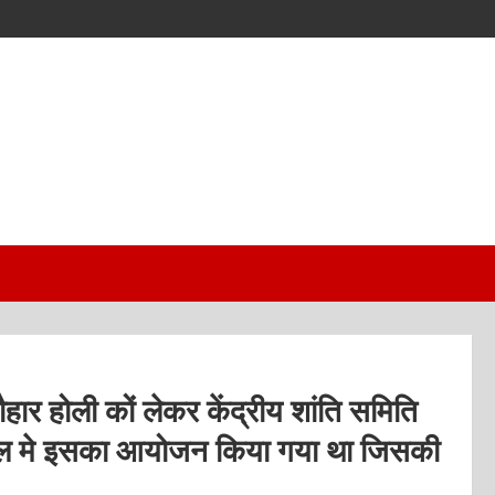
हार होली कों लेकर केंद्रीय शांति समिति
ॉल मे इसका आयोजन किया गया था जिसकी