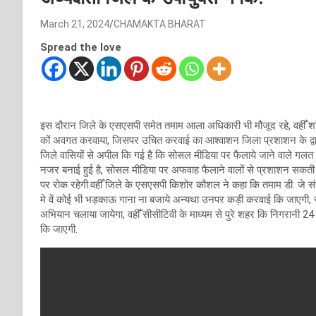
March 21, 2024
CHAMAKTA BHARAT
Spread the love
इस दौरान जिले के एसएसपी समेत तमाम आला अधिकारी भी मौजूद रहे, वहीँ शांत
कों अवगत करवाया, जिसपर उचित करवाई का आश्वाशन जिला प्रशाशन के द्वारा 
जिले वासियों से अपील कि गई है कि सोसल मीडिया पर फैलाये जाने वाले गलत
नजर बनाई हुई है, सोसल मीडिया पर अफवाह फैलाने वालों से प्रशाशन सकती से
पर रोक रहेगी.वहीँ जिले के एसएसपी किशोर कौशल ने कहा कि तमाम डी. जे संच
मे वें कोई भी भड़काऊ गाना ना बजाये अन्यथा उनपर कड़ी करवाई कि जाएगी, 
अभियान चलाया जायेगा, वहीँ सीसीटिवी के माध्यम से पुरे शहर कि निगरानी 2
कि जाएगी.