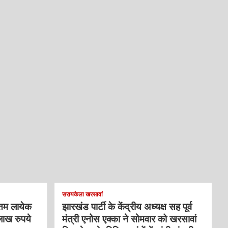
सरायकेला खरसावां
्तम लायेक
झारखंड पार्टी के केंद्रीय अध्यक्ष सह पूर्व
लाख रुपये
मंत्री एनोस एक्का ने सोमवार को खरसावां