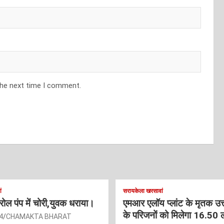
the next time I comment.
ं
सरायकेला खरसावां
ट्रोल पंप में चोरी,युवक धराया।
एमआर एलॉय प्लांट के मृतक उत
के परिजनों को मिलेगा 16.50 
4
CHAMAKTA BHARAT