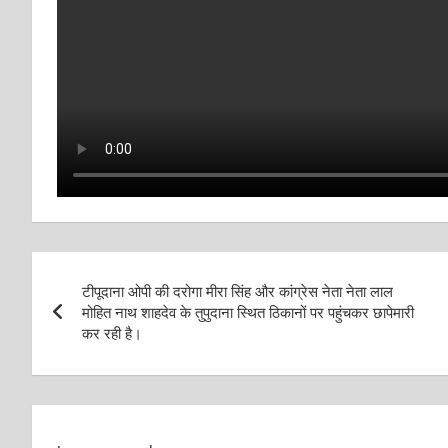
Post
टीपूदाना ओपी की दरोगा मीरा सिंह और कांग्रेस नेता नेता लाल
navigation
मोहित नाथ शाहदेव के तुपुदाना स्थित ठिकानों पर पहुंचकर छापेमारी
कर रही है।