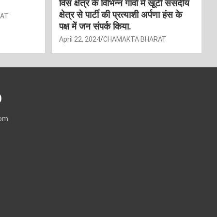
विस क्षेत्र के विभिन्न गांवों में खूंटी संसदीय
क्षेत्र से पार्टी की प्रत्याशी अर्पणा हंस के
RAT
पक्ष में जन संपर्क किया.
April 22, 2024
CHAMAKTA BHARAT
)
com