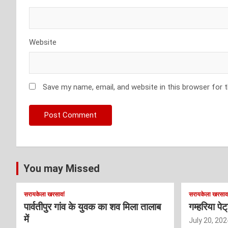
Website
Save my name, email, and website in this browser for 
You may Missed
सरायकेला खरसावां
सरायकेला खरसावा
पार्वतीपुर गांव के युवक का शव मिला तालाब
गम्हरिया पे
में
July 20, 202