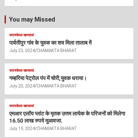
You may Missed
सरायकेला खरसावां
पार्वतीपुर गांव के युवक का शव मिला तालाब में
July 23, 2024
CHAMAKTA BHARAT
सरायकेला खरसावां
गम्हरिया पेट्रोल पंप में चोरी,युवक धराया।
July 20, 2024
CHAMAKTA BHARAT
सरायकेला खरसावां
एमआर एलॉय प्लांट के मृतक उत्तम लायेक के परिजनों को मिलेगा
16.50 लाख रुपये मुआवजा.
July 19, 2024
CHAMAKTA BHARAT