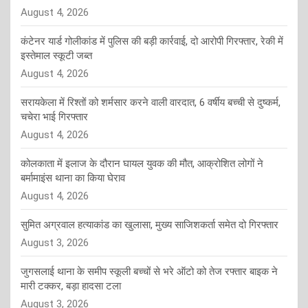
August 4, 2026
कंटेनर यार्ड गोलीकांड में पुलिस की बड़ी कार्रवाई, दो आरोपी गिरफ्तार, रेकी में
इस्तेमाल स्कूटी जब्त
August 4, 2026
सरायकेला में रिश्तों को शर्मसार करने वाली वारदात, 6 वर्षीय बच्ची से दुष्कर्म,
चचेरा भाई गिरफ्तार
August 4, 2026
कोलकाता में इलाज के दौरान घायल युवक की मौत, आक्रोशित लोगों ने
बर्मामाइंस थाना का किया घेराव
August 4, 2026
सुमित अग्रवाल हत्याकांड का खुलासा, मुख्य साजिशकर्ता समेत दो गिरफ्तार
August 3, 2026
जुगसलाई थाना के समीप स्कूली बच्चों से भरे ऑटो को तेज रफ्तार बाइक ने
मारी टक्कर, बड़ा हादसा टला
August 3, 2026