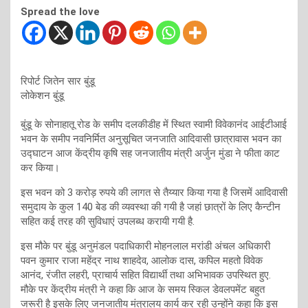
Spread the love
रिपोर्ट जितेन सार बुंडू
लोकेशन बुंडू
बुंडू के सोनाहातू रोड के समीप दलकीडीह में स्थित स्वामी विवेकानंद आईटीआई
भवन के समीप नवनिर्मित अनुसूचित जनजाति आदिवासी छात्रावास भवन का
उद्घाटन आज केंद्रीय कृषि सह जनजातीय मंत्री अर्जुन मुंडा ने फीता काट
कर किया।
इस भवन को 3 करोड़ रुपये की लागत से तैय्यार किया गया है जिसमें आदिवासी
समुदाय के कुल 140 बेड की व्यवस्था की गयी है जहां छात्रों के लिए कैन्टीन
सहित कई तरह की सुविधाएं उपलब्ध करायी गयी है.
इस मौके पर बुंडू अनुमंडल पदाधिकारी मोहनलाल मरांडी अंचल अधिकारी
पवन कुमार राजा महेंद्र नाथ शाहदेव, आलोक दास, कपिल महतो विवेक
आनंद, रंजीत लहरी, प्राचार्य सहित विद्यार्थी तथा अभिभावक उपस्थित हुए.
मौके पर केंद्रीय मंत्री ने कहा कि आज के समय स्किल डेवलपमेंट बहुत
जरूरी है इसके लिए जनजातीय मंत्रालय कार्य कर रही उन्होंने कहा कि इस