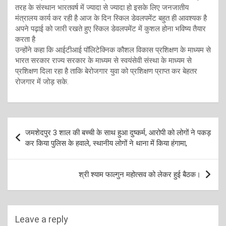
तरह के संस्थान भारतवर्ष में ज्यादा से ज्यादा हो इसके लिए जनजातीय
मंत्रालय कार्य कर रही है आज के दिन स्किल डेवलपमेंट बहुत ही आवश्यक है
अपने पढ़ाई को जारी रखते हुए स्किल डेवलपमेंट में कुशल होना भविष्य तैयार
करता है
उन्होंने कहा कि आईटीआई पॉलिटेक्निक कौशल विकास प्रशिक्षण के माध्यम से
भारत सरकार राज्य सरकार के माध्यम से स्वयंसेवी संस्था के माध्यम से
प्रशिक्षण दिला रहा है ताकि बेरोजगार युवा को प्रशिक्षण प्राप्त कर बेहतर
रोजगार में जोड़ सके.
Post
जमशेदपुर 3 शाल की बच्ची के साथ हुआ दुष्कर्म, आरोपी को लोगों ने पकड़
navigation
कर किया पुलिस के हवाले, स्थानीय लोगों ने थाना में किया हंगामा,
श्री श्याम फाल्गुन महोत्सव को लेकर हुई बैठक।
Leave a reply