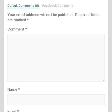
Default Comments (0)
Facebook Comments
Your email address will not be published.
Required fields
are marked
*
Comment
*
Name
*
Email
*