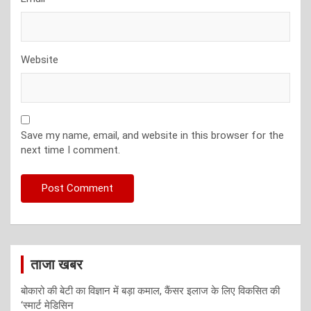
Website
Save my name, email, and website in this browser for the
next time I comment.
ताजा खबर
बोकारो की बेटी का विज्ञान में बड़ा कमाल, कैंसर इलाज के लिए विकसित की
‘स्मार्ट मेडिसिन