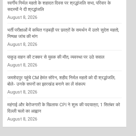
स्वर्गीय निर्मल महतो के शहादत दिवस पर श्रद्धांजलि सभा, परिवार के
सदस्यों ने दी श्रद्धांजलि
August 8, 2026
भर्ती परीक्षाओं में कथित गड़बड़ी पर छात्रों के समर्थन में उतरे सुदेश महतो,
निष्पक्ष जांच की मांग
August 8, 2026
पाकुड़ वाहन की टक्कर से युवक की मौत, व्यवस्था पर उठे सवाल
August 8, 2026
जमशेदपुर पहुंचे CM हेमंत सोरेन, शहीद निर्मल महतो को दी श्रद्धांजलि;
बोले- उनके सपनों का झारखंड बनाने का लें संकल्प
August 8, 2026
महंगाई और बेरोजगारी के खिलाफ CPI ने शुरू की पदयात्रा, 1 सितंबर को
दिल्ली चलो का आह्वान
August 8, 2026