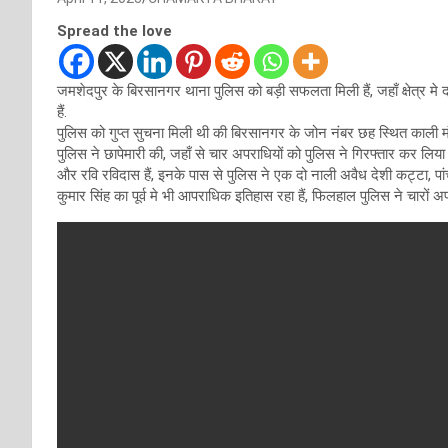
Spread the love
जमशेदपुर के बिरसानगर थाना पुलिस को बड़ी सफलता मिली हैं, जहाँ क्षेत्र मे
हैं.
पुलिस को गुप्त सुचना मिली थी की बिरसानगर के जोन नंबर छह स्थित काली मं
पुलिस ने छापेमारी की, जहाँ से चार अपराधियों को पुलिस ने गिरफ्तार कर लिया 
और रवि रविदास हैं, इनके पास से पुलिस ने एक दो नाली अवैध देशी कट्टा, पां
कुमार सिंह का पूर्व मे भी आपराधिक इतिहास रहा हैं, फिलहाल पुलिस ने चारों अप