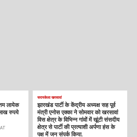
सरायकेला खरसावां
्तम लायेक
झारखंड पार्टी के केंद्रीय अध्यक्ष सह पूर्व
लाख रुपये
मंत्री एनोस एक्का ने सोमवार को खरसावां
विस क्षेत्र के विभिन्न गांवों में खूंटी संसदीय
क्षेत्र से पार्टी की प्रत्याशी अर्पणा हंस के
RAT
पक्ष में जन संपर्क किया.