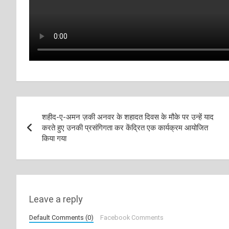
Post
शहीद-ए-अमन ज़की अनवर के शहादत दिवस के मौके पर उन्हें याद
navigation
करते हुए उनकी प्रसंगिगता कर केंद्रित एक कार्यक्रम आयोजित
किया गया
Leave a reply
Default Comments (0)
Facebook Comments