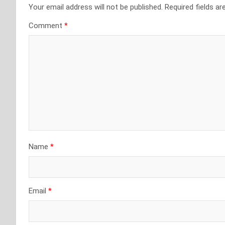
Your email address will not be published.
Required fields a
Comment
*
Name
*
Email
*