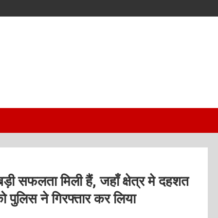
ी सफलता मिली हैं, जहाँ क्षेत्र मे दहशत
ो पुलिस ने गिरफ्तार कर लिया