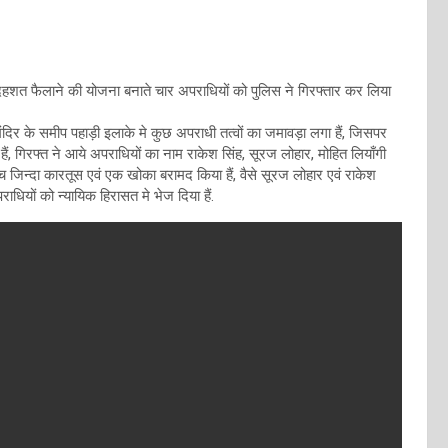
 दहशत फैलाने की योजना बनाते चार अपराधियों को पुलिस ने गिरफ्तार कर लिया
दिर के समीप पहाड़ी इलाके मे कुछ अपराधी तत्वों का जमावड़ा लगा हैं, जिसपर
हैं, गिरफ्त ने आये अपराधियों का नाम राकेश सिंह, सूरज लोहार, मोहित लियाँगी
च जिन्दा कारतूस एवं एक खोका बरामद किया हैं, वैसे सूरज लोहार एवं राकेश
राधियों को न्यायिक हिरासत मे भेज दिया हैं.