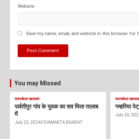
Website
Save my name, email, and website in this browser for 
You may Missed
सरायकेला खरसावां
सरायकेला खरसावा
पार्वतीपुर गांव के युवक का शव मिला तालाब
गम्हरिया पे
में
July 20, 202
July 23, 2024
CHAMAKTA BHARAT