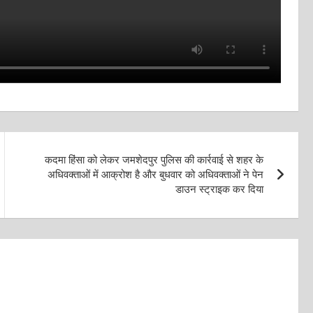
कदमा हिंसा को लेकर जमशेदपुर पुलिस की कार्रवाई से शहर के
अधिवक्ताओं में आक्रोश है और बुधवार को अधिवक्ताओं ने पेन
डाउन स्ट्राइक कर दिया